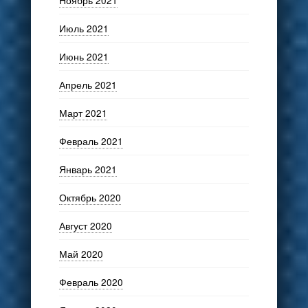
Ноябрь 2021
Июль 2021
Июнь 2021
Апрель 2021
Март 2021
Февраль 2021
Январь 2021
Октябрь 2020
Август 2020
Май 2020
Февраль 2020