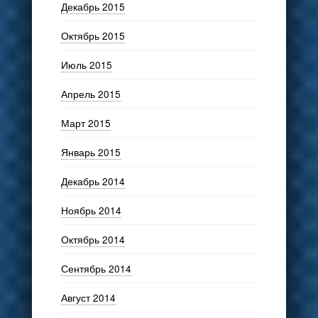
Декабрь 2015
Октябрь 2015
Июль 2015
Апрель 2015
Март 2015
Январь 2015
Декабрь 2014
Ноябрь 2014
Октябрь 2014
Сентябрь 2014
Август 2014