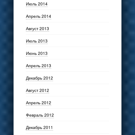
Июль 2014
Апрель 2014
Август 2013
Июль 2013
Июнь 2013
Апрель 2013
Декабрь 2012
Август 2012
Апрель 2012
Февраль 2012
Декабрь 2011