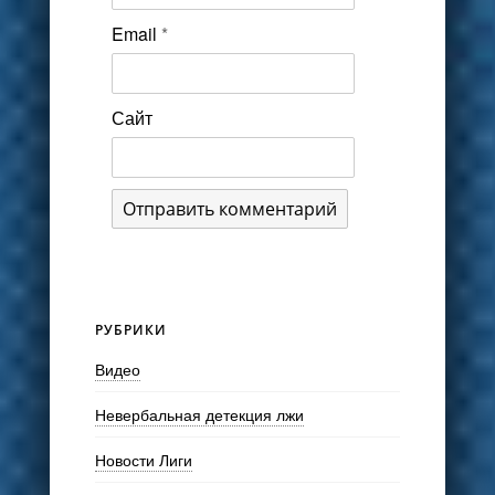
Email
*
Сайт
РУБРИКИ
Видео
Невербальная детекция лжи
Новости Лиги