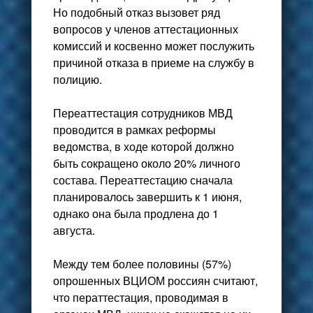
Но подобный отказ вызовет ряд
вопросов у членов аттестационных
комиссий и косвенно может послужить
причиной отказа в приеме на службу в
полицию.
Переаттестация сотрудников МВД
проводится в рамках реформы
ведомства, в ходе которой должно
быть сокращено около 20% личного
состава. Переаттестацию сначала
планировалось завершить к 1 июня,
однако она была продлена до 1
августа.
Между тем более половины (57%)
опрошенных ВЦИОМ россиян считают,
что ператтестация, проводимая в