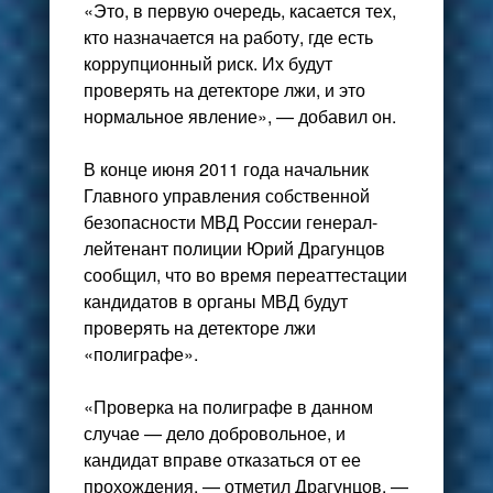
«Это, в первую очередь, касается тех,
кто назначается на работу, где есть
коррупционный риск. Их будут
проверять на детекторе лжи, и это
нормальное явление», — добавил он.
В конце июня 2011 года начальник
Главного управления собственной
безопасности МВД России генерал-
лейтенант полиции Юрий Драгунцов
сообщил, что во время переаттестации
кандидатов в органы МВД будут
проверять на детекторе лжи
«полиграфе».
«Проверка на полиграфе в данном
случае — дело добровольное, и
кандидат вправе отказаться от ее
прохождения, — отметил Драгунцов. —