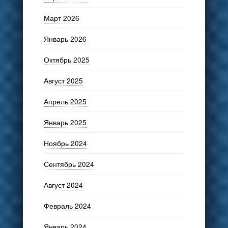
Март 2026
Январь 2026
Октябрь 2025
Август 2025
Апрель 2025
Январь 2025
Ноябрь 2024
Сентябрь 2024
Август 2024
Февраль 2024
Январь 2024