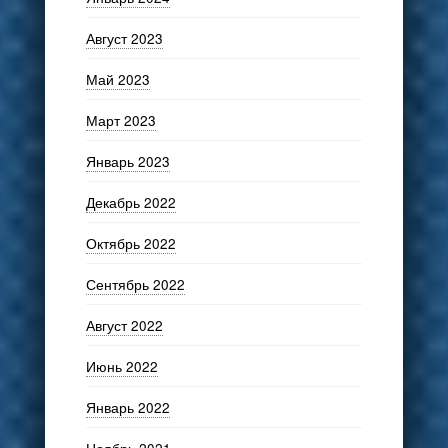
Август 2023
Май 2023
Март 2023
Январь 2023
Декабрь 2022
Октябрь 2022
Сентябрь 2022
Август 2022
Июнь 2022
Январь 2022