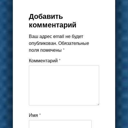
Добавить
комментарий
Ваш адрес email не будет
опубликован.
Обязательные
поля помечены
*
Комментарий
*
Имя
*