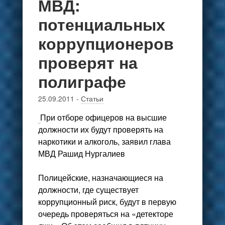
МВД:
потенциальных
коррупционеров
проверят на
полиграфе
25.09.2011
-
Статьи
При отборе офицеров на высшие
должности их будут проверять на
наркотики и алкоголь, заявил глава
МВД Рашид Нургалиев
Полицейские, назначающиеся на
должности, где существует
коррупционный риск, будут в первую
очередь проверяться на «детекторе