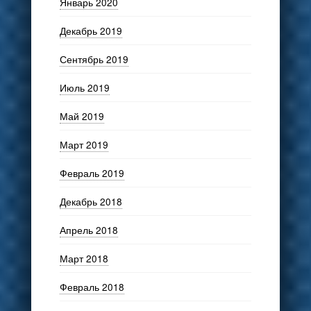
Январь 2020
Декабрь 2019
Сентябрь 2019
Июль 2019
Май 2019
Март 2019
Февраль 2019
Декабрь 2018
Апрель 2018
Март 2018
Февраль 2018