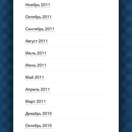
Ноябрь 2011
Октябрь 2011
Сентябрь 2011
Август 2011
Июль 2011
Июнь 2011
Май 2011
Апрель 2011
Март 2011
Декабрь 2010
Октябрь 2010