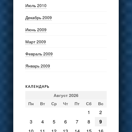
Июль 2010
Декабрь 2009
Июнь 2009
Март 2009
Февраль 2009
Январь 2009
КАЛЕНДАРЬ
Август 2026
Пн
Вт
Ср
Чт
Пт
Сб
Вс
1
2
3
4
5
6
7
8
9
10
11
12
13
14
15
16