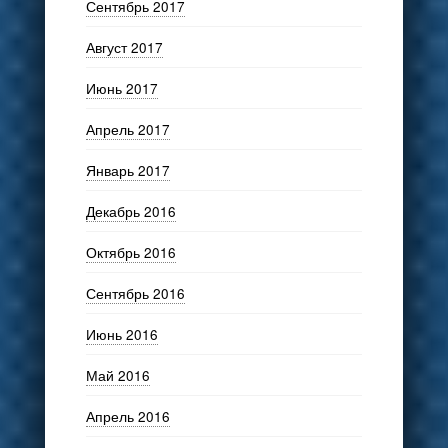
Сентябрь 2017
Август 2017
Июнь 2017
Апрель 2017
Январь 2017
Декабрь 2016
Октябрь 2016
Сентябрь 2016
Июнь 2016
Май 2016
Апрель 2016