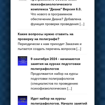
психофизиологического
комплекса "Диана" Версия 6.0.
Что нового в программном
обеспечении Диана? Добавлена
функция проверки проведения [...]
Какие вопросы нужно ставить на
проверку на полиграфе?
Периодически к нам приходит Заказчик и
пытается создать перечень вопросов [...]
9 сентября 2024 - начинаются
занятия на курсах подготовки
полиграфологов
Продолжается набор на курсы
подготовки полиграфологов
(специалистов по проведению
психофизиологических [...]
Идет набор на курсы
полиграфологов. Начало занятий