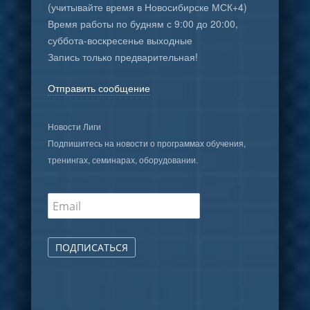
(учитывайте время в Новосибирске МСК+4)
Время работы по будням с 9:00 до 20:00,
суббота-воскресенье выходные
Запись только предварительная!
Отправить сообщение
Новости Лиги
Подпишитесь на новости о программах обучения,
тренингах, семинарах, оборудовании.
ПОДПИСАТЬСЯ