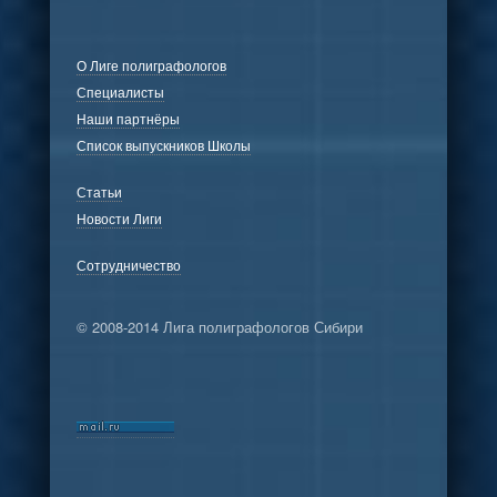
О Лиге полиграфологов
Специалисты
Наши партнёры
Список выпускников Школы
Статьи
Новости Лиги
Сотрудничество
© 2008-2014 Лига полиграфологов Сибири