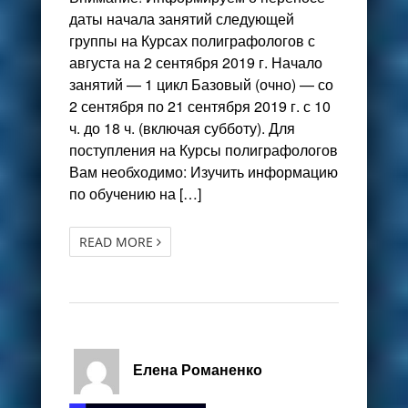
даты начала занятий следующей
группы на Курсах полиграфологов с
августа на 2 сентября 2019 г. Начало
занятий — 1 цикл Базовый (очно) — со
2 сентября по 21 сентября 2019 г. с 10
ч. до 18 ч. (включая субботу). Для
поступления на Курсы полиграфологов
Вам необходимо: Изучить информацию
по обучению на […]
READ MORE
Елена Романенко