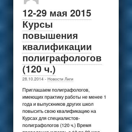
12-29 мая 2015
Курсы
повышения
квалификации
полиграфологов
(120 ч.)
28.10.2014
-
Новости Лиги
Приглашаем полиграфологов,
имеющих практику работы не менее 1
года и выпускников других школ
повысить свою квалификацию на
Курсах для специалистов-
полиграфологов (120 ч.) Время