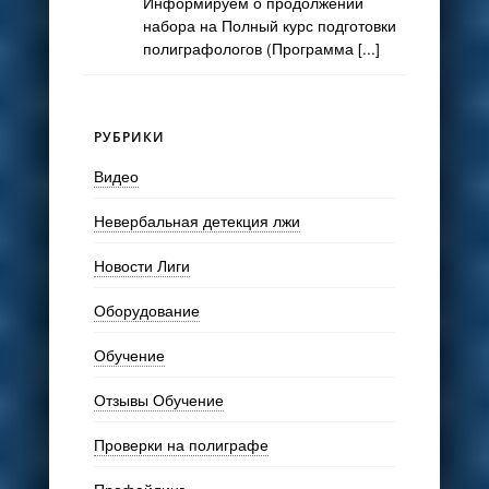
Информируем о продолжении
набора на Полный курс подготовки
полиграфологов (Программа [...]
РУБРИКИ
Видео
Невербальная детекция лжи
Новости Лиги
Оборудование
Обучение
Отзывы Обучение
Проверки на полиграфе
Профайлинг