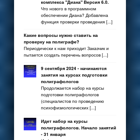
комплекса "Диана" Версия 6.0.
Что нового в программном
обеспечении Диана? Добавлена
функция проверки проведения [...]
Какие вопросы нужно ставить на
проверку на полиграфе?
Периодически к нам приходит Заказчик и
пытается создать перечень вопросов [...]
9 сентября 2024 - начинаются
занятия на курсах подготовки
полиграфологов
Продолжается набор на курсы
подготовки полиграфологов
(специалистов по проведению
психофизиологических [...]
Идет набор на курсы
полиграфологов. Начало занятий
- 31 января