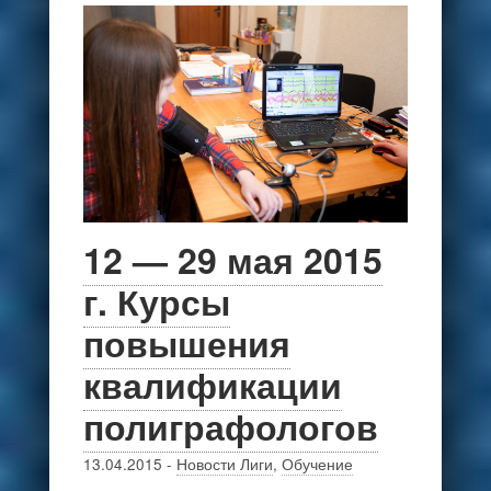
12 — 29 мая 2015
г. Курсы
повышения
квалификации
полиграфологов
13.04.2015
-
Новости Лиги
,
Обучение