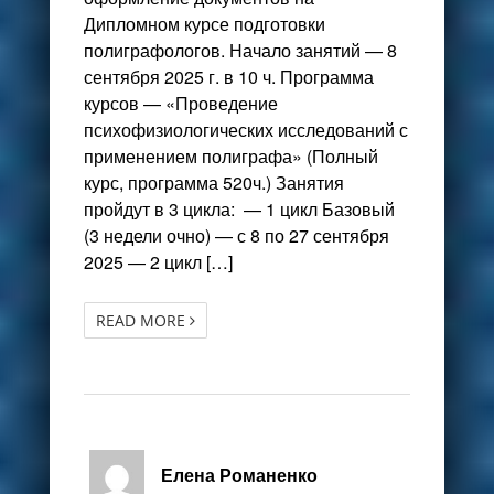
Дипломном курсе подготовки
полиграфологов. Начало занятий — 8
сентября 2025 г. в 10 ч. Программа
курсов — «Проведение
психофизиологических исследований с
применением полиграфа» (Полный
курс, программа 520ч.) Занятия
пройдут в 3 цикла: — 1 цикл Базовый
(3 недели очно) — с 8 по 27 сентября
2025 — 2 цикл […]
READ MORE
Елена Романенко