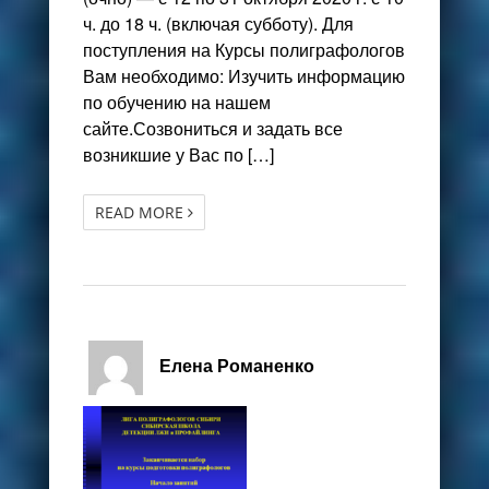
ч. до 18 ч. (включая субботу). Для
поступления на Курсы полиграфологов
Вам необходимо: Изучить информацию
по обучению на нашем
сайте.Созвониться и задать все
возникшие у Вас по […]
READ MORE
Елена Романенко