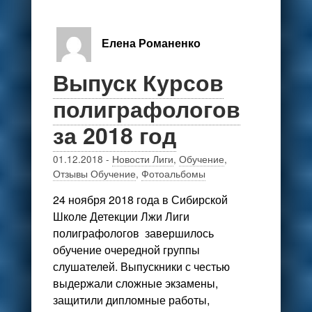
Елена Романенко
Выпуск Курсов
полиграфологов
за 2018 год
01.12.2018
-
Новости Лиги
,
Обучение
,
Отзывы Обучение
,
Фотоальбомы
24 ноября 2018 года в Сибирской
Школе Детекции Лжи Лиги
полиграфологов завершилось
обучение очередной группы
слушателей. Выпускники с честью
выдержали сложные экзамены,
защитили дипломные работы,