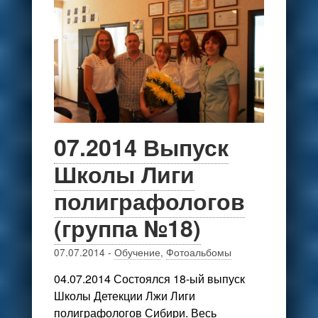
07.2014 Выпуск
Школы Лиги
полиграфологов
(группа №18)
07.07.2014
-
Обучение
,
Фотоальбомы
04.07.2014 Состоялся 18-ый выпуск
Школы Детекции Лжи Лиги
полиграфологов Сибири. Весь