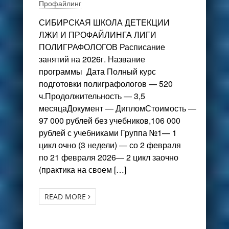
Профайлинг
СИБИРСКАЯ ШКОЛА ДЕТЕКЦИИ
ЛЖИ И ПРОФАЙЛИНГА ЛИГИ
ПОЛИГРАФОЛОГОВ Расписание
занятий на 2026г. Название
программы Дата Полный курс
подготовки полиграфологов — 520
ч.Продолжительность — 3,5
месяцаДокумент — ДипломСтоимость —
97 000 рублей без учебников,106 000
рублей с учебниками Группа №1— 1
цикл очно (3 недели) — со 2 февраля
по 21 февраля 2026— 2 цикл заочно
(практика на своем […]
READ MORE