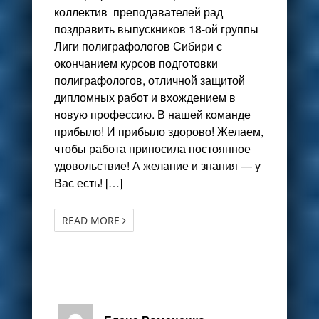
коллектив преподавателей рад
поздравить выпускников 18-ой группы
Лиги полиграфологов Сибири с
окончанием курсов подготовки
полиграфологов, отличной защитой
дипломных работ и вхождением в
новую профессию. В нашей команде
прибыло! И прибыло здорово! Желаем,
чтобы работа приносила постоянное
удовольствие! А желание и знания — у
Вас есть! […]
READ MORE