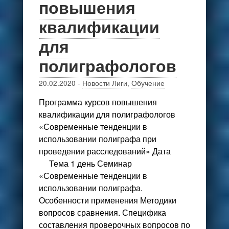
повышения
квалификации
для
полиграфологов
20.02.2020
-
Новости Лиги
,
Обучение
Программа курсов повышения
квалификации для полиграфологов
«Современные тенденции в
использовании полиграфа при
проведении расследований» Дата
Тема 1 день Семинар
«Современные тенденции в
использовании полиграфа.
Особенности применения Методики
вопросов сравнения. Специфика
составления проверочных вопросов по