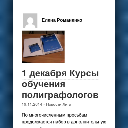
Елена Романенко
1 декабря Курсы
обучения
полиграфологов
19.11.2014
-
Новости Лиги
По многочисленным просьбам
продолжается набор в дополнительную