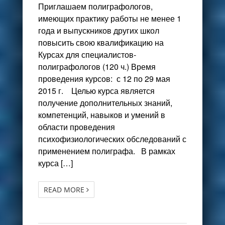
Приглашаем полиграфологов,
имеющих практику работы не менее 1
года и выпускников других школ
повысить свою квалификацию на
Курсах для специалистов-
полиграфологов (120 ч.) Время
проведения курсов: с 12 по 29 мая
2015 г. Целью курса является
получение дополнительных знаний,
компетенций, навыков и умений в
области проведения
психофизиологических обследований с
применением полиграфа. В рамках
курса […]
READ MORE