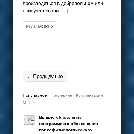
производиться в добровольном или
принудительном […]
READ MORE
← Предыдущие
Популярное
Последние
Комментарии
Метки
Вышло обновление
программного обеспечения
психофизиологического