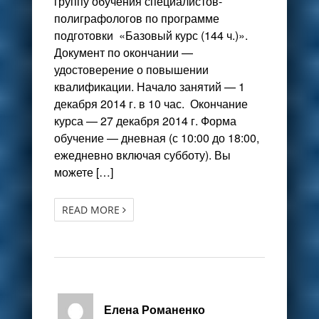
группу обучения специалистов-
полиграфологов по программе
подготовки «Базовый курс (144 ч.)».
Документ по окончании —
удостоверение о повышении
квалификации. Начало занятий — 1
декабря 2014 г. в 10 час. Окончание
курса — 27 декабря 2014 г. Форма
обучение — дневная (с 10:00 до 18:00,
ежедневно включая субботу). Вы
можете […]
READ MORE
Елена Романенко