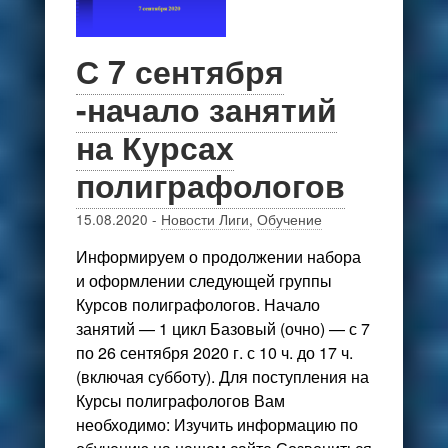
С 7 сентября
-начало занятий
на Курсах
полиграфологов
15.08.2020
-
Новости Лиги
,
Обучение
Информируем о продолжении набора
и оформлении следующей группы
Курсов полиграфологов. Начало
занятий — 1 цикл Базовый (очно) — с 7
по 26 сентября 2020 г. с 10 ч. до 17 ч.
(включая субботу). Для поступления на
Курсы полиграфологов Вам
необходимо: Изучить информацию по