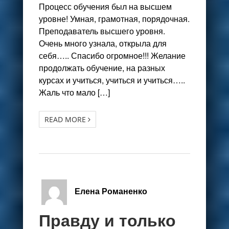
Процесс обучения был на высшем
уровне! Умная, грамотная, порядочная.
Преподаватель высшего уровня.
Очень много узнала, открыла для
себя….. Спасибо огромное!!! Желание
продолжать обучение, на разных
курсах и учиться, учиться и учиться…..
Жаль что мало […]
READ MORE
Елена Романенко
Правду и только