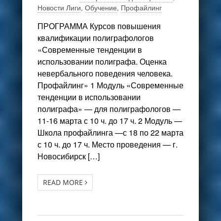
Новости Лиги
,
Обучение
,
Профайлинг
ПРОГРАММА Курсов повышения
квалификации полиграфологов
«Современные тенденции в
использовании полиграфа. Оценка
невербального поведения человека.
Профайлинг» 1 Модуль «Современные
тенденции в использовании
полиграфа» — для полиграфологов —
11-16 марта с 10 ч. до 17 ч. 2 Модуль —
Школа профайлинга —с 18 по 22 марта
с 10 ч. до 17 ч. Место проведения — г.
Новосибирск […]
READ MORE