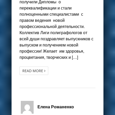
получили Дипломы о
переквалификации и стали
полноценными специалистами с
правом ведения новой
профессиональной деятельности.
Коллектив Лиги полиграфологов от
всей души поздравляет выпускников с
выпуском и получением новой
профессии! Желает им здоровья,
процветания, творческих и […]
READ MORE
Елена Романенко