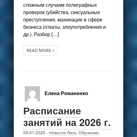
сложным случаям полиграфных
проверок (убийства, сексуальные
преступления, махинации в сфере
бизнеса (откаты, злоупотребления и
др.). Разбор […]
READ MORE
Елена Романенко
Расписание
занятий на 2026 г.
09.01.2020
-
Новости Лиги
,
Обучение
,