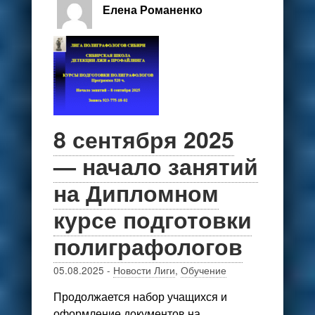
Елена Романенко
8 сентября 2025
— начало занятий
на Дипломном
курсе подготовки
полиграфологов
05.08.2025
-
Новости Лиги
,
Обучение
Продолжается набор учащихся и
оформление документов на