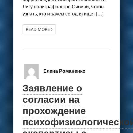
Лигу полиграфологов Сибири, чтобы
узнать, кто и зачем сегодня ищет […]
READ MORE
Елена Романенко
Заявление о
согласии на
прохождение
психофизиологическо
экспертизы с