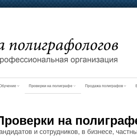
Обучение
Проверки на полиграфе
Продажа полиграфов
Проверки на полиграф
андидатов и сотрудников, в бизнесе, частны