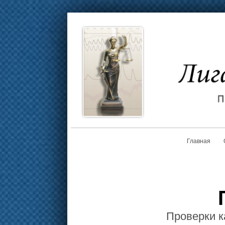
Главная
Проверки к