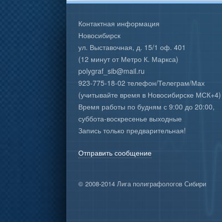
Контактная информация
Новосибирск
ул. Выставочная, д. 15/1 оф. 401
(12 минут от Метро К. Маркса)
polygraf_sib@mail.ru
923-775-18-02 телефон/Телеграм/Мах
(учитывайте время в Новосибирске МСК+4)
Время работы по будням с 9:00 до 20:00,
суббота-воскресенье выходные
Запись только предварительная!
Отправить сообщение
© 2008-2014 Лига полиграфологов Сибири