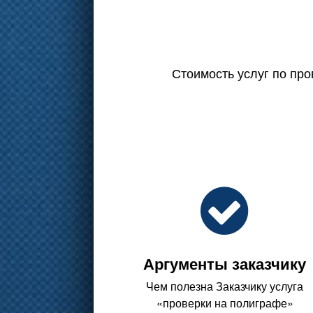
Стоимость услуг по про
Аргументы заказчику
Чем полезна Заказчику услуга
«проверки на полиграфе»