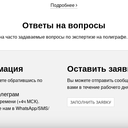
Подробнее
Ответы на вопросы
на часто задаваемые вопросы по экспертизе на полиграфе
мация
Оставить заяв
ете обратившись по
Вы можете отправить сообщ
вами в течение рабочего дня
елеграм
времени (+4ч МСК).
ЗАПОЛНИТЬ ЗАЯВКУ
е нам в WhatsApp/SMS/