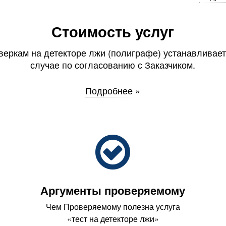
Стоимость услуг
веркам на детекторе лжи (полиграфе) устанавливае
случае по согласованию с Заказчиком.
Подробнее »
Аргументы проверяемому
Чем Проверяемому полезна услуга
«тест на детекторе лжи»