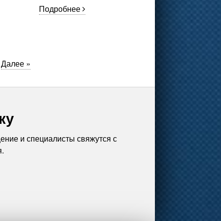
Подробнее
.
Далее »
ку
ение и специалисты свяжутся с
.