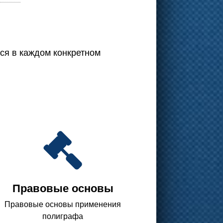
тся в каждом конкретном
Правовые основы
Правовые основы применения
полиграфа