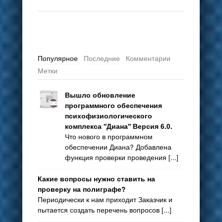
Популярное
Последние
Комментарии
Метки
Вышло обновление
программного обеспечения
психофизиологического
комплекса "Диана" Версия 6.0.
Что нового в программном
обеспечении Диана? Добавлена
функция проверки проведения [...]
Какие вопросы нужно ставить на
проверку на полиграфе?
Периодически к нам приходит Заказчик и
пытается создать перечень вопросов [...]