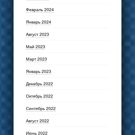
Февраль 2024
Январь 2024
Август 2023
Май 2023
Март 2023
Январь 2023
Декабрь 2022
Октябрь 2022
Сентябрь 2022
Август 2022
Июнь 2022