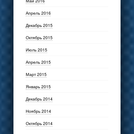
Май 2016
Апрель 2016
Декабрь 2015
Октябрь 2015
Июль 2015
Апрель 2015
Март 2015
Январь 2015
Декабрь 2014
Ноябрь 2014
Октябрь 2014