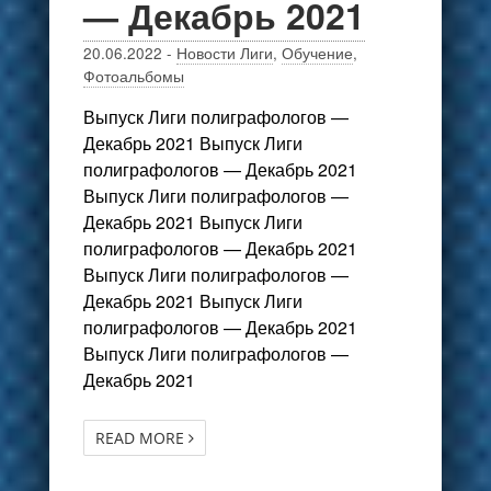
— Декабрь 2021
20.06.2022
-
Новости Лиги
,
Обучение
,
Фотоальбомы
Выпуск Лиги полиграфологов —
Декабрь 2021 Выпуск Лиги
полиграфологов — Декабрь 2021
Выпуск Лиги полиграфологов —
Декабрь 2021 Выпуск Лиги
полиграфологов — Декабрь 2021
Выпуск Лиги полиграфологов —
Декабрь 2021 Выпуск Лиги
полиграфологов — Декабрь 2021
Выпуск Лиги полиграфологов —
Декабрь 2021
READ MORE