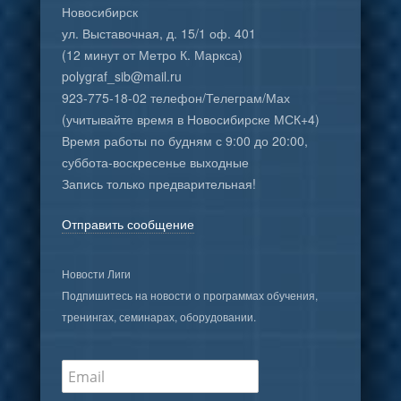
Новосибирск
ул. Выставочная, д. 15/1 оф. 401
(12 минут от Метро К. Маркса)
polygraf_sib@mail.ru
923-775-18-02 телефон/Телеграм/Мах
(учитывайте время в Новосибирске МСК+4)
Время работы по будням с 9:00 до 20:00,
суббота-воскресенье выходные
Запись только предварительная!
Отправить сообщение
Новости Лиги
Подпишитесь на новости о программах обучения,
тренингах, семинарах, оборудовании.