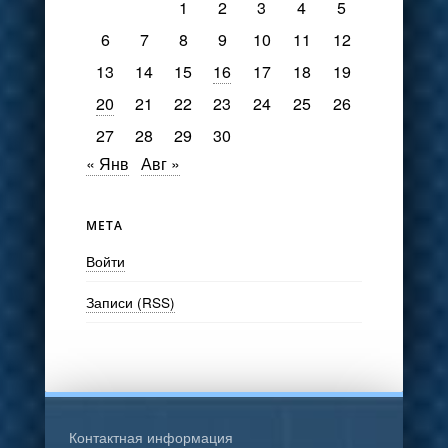
1
2
3
4
5
6
7
8
9
10
11
12
13
14
15
16
17
18
19
20
21
22
23
24
25
26
27
28
29
30
« Янв
Авг »
МЕТА
Войти
Записи (RSS)
Контактная информация