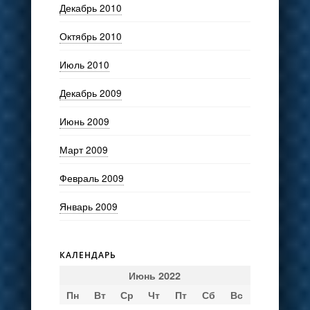
Декабрь 2010
Октябрь 2010
Июль 2010
Декабрь 2009
Июнь 2009
Март 2009
Февраль 2009
Январь 2009
КАЛЕНДАРЬ
Июнь 2022
Пн
Вт
Ср
Чт
Пт
Сб
Вс