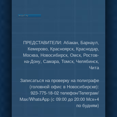
ПРЕДСТАВИТЕЛИ: Абакан, Барнаул,
Кемерово, Красноярск, Краснодар,
Москва, Новосибирск, Омск, Ростов-
на-Дону, Самара, Томск, Челябинск,
Чита
Записаться на проверку на полиграфе
(головной офис в Новосибирске):
923-775-18-02 телефон/Телеграм/
Мах/WhatsApp (с 09:00 до 20:00 Мск+4
по будням)