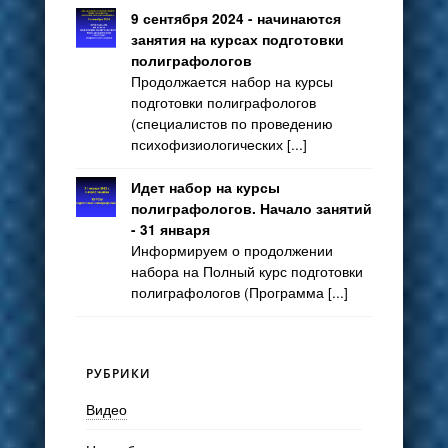
9 сентября 2024 - начинаются
занятия на курсах подготовки
полиграфологов
Продолжается набор на курсы
подготовки полиграфологов
(специалистов по проведению
психофизиологических [...]
Идет набор на курсы
полиграфологов. Начало занятий
- 31 января
Информируем о продолжении
набора на Полный курс подготовки
полиграфологов (Программа [...]
РУБРИКИ
Видео