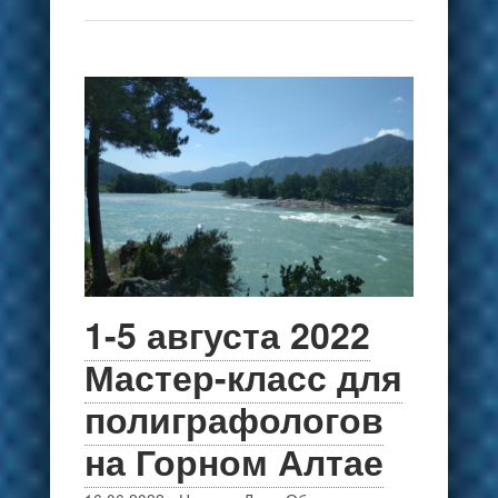
1-5 августа 2022
Мастер-класс для
полиграфологов
на Горном Алтае