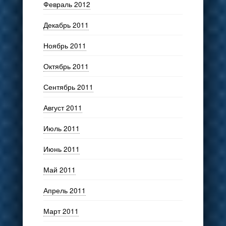
Февраль 2012
Декабрь 2011
Ноябрь 2011
Октябрь 2011
Сентябрь 2011
Август 2011
Июль 2011
Июнь 2011
Май 2011
Апрель 2011
Март 2011