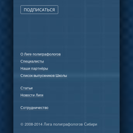
ПОДПИСАТЬСЯ
О Лиге полиграфологов
Специалисты
Наши партнёры
Список выпускников Школы
Статьи
Новости Лиги
Сотрудничество
© 2008-2014 Лига полиграфологов Сибири