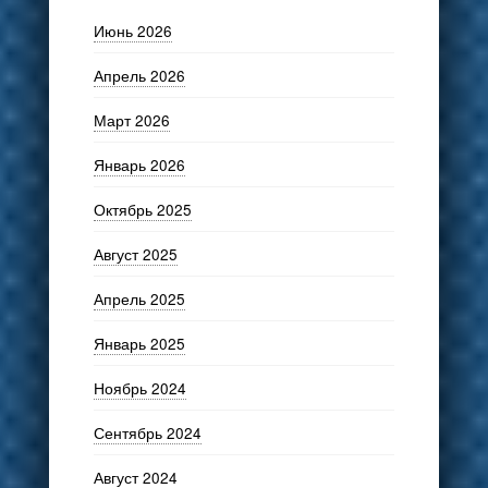
Июнь 2026
Апрель 2026
Март 2026
Январь 2026
Октябрь 2025
Август 2025
Апрель 2025
Январь 2025
Ноябрь 2024
Сентябрь 2024
Август 2024