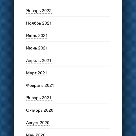
Январь 2022
Ноябрь 2021
Июль 2021
Июнь 2021
Апрель 2021
Март 2021
Февраль 2021
Январь 2021
Октябрь 2020
Август 2020
Май 2020