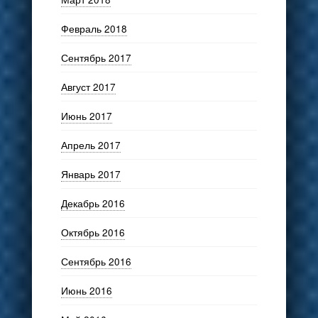
Февраль 2018
Сентябрь 2017
Август 2017
Июнь 2017
Апрель 2017
Январь 2017
Декабрь 2016
Октябрь 2016
Сентябрь 2016
Июнь 2016