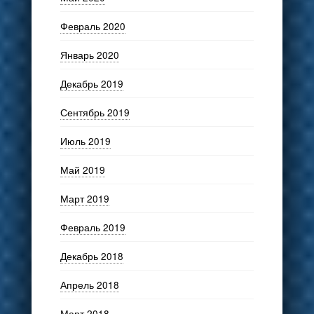
Февраль 2020
Январь 2020
Декабрь 2019
Сентябрь 2019
Июль 2019
Май 2019
Март 2019
Февраль 2019
Декабрь 2018
Апрель 2018
Март 2018