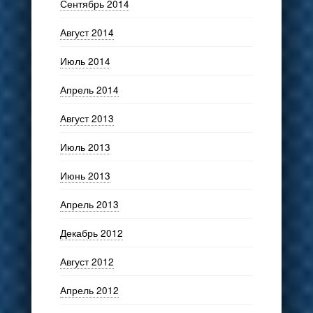
Сентябрь 2014
Август 2014
Июль 2014
Апрель 2014
Август 2013
Июль 2013
Июнь 2013
Апрель 2013
Декабрь 2012
Август 2012
Апрель 2012