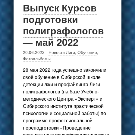
Выпуск Курсов
подготовки
полиграфологов
— май 2022
20.06.2022
-
Новости Лиги
,
Обучение
,
Фотоальбомы
28 мая 2022 года успешно закончили
своё обучение в Сибирской школе
детекции лжи и профайлинга Лиги
полиграфологов (на базе Учебно-
методического Центра «Эксперт» и
Сибирского института практической
психологии и социальной работы) по
программе профессиональной
переподготовки «Проведение
специального психофизиологического