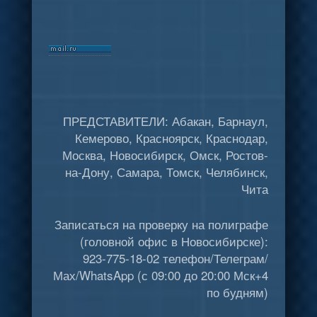
ПРЕДСТАВИТЕЛИ: Абакан, Барнаул,
Кемерово, Красноярск, Краснодар,
Москва, Новосибирск, Омск, Ростов-
на-Дону, Самара, Томск, Челябинск,
Чита
Записаться на проверку на полиграфе
(головной офис в Новосибирске):
923-775-18-02 телефон/Телеграм/
Мах/WhatsApp (с 09:00 до 20:00 Мск+4
по будням)