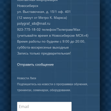
Новосибирск
ул. Выставочная, д. 15/1 оф. 401
(12 минут от Метро К. Маркса)
polygraf_sib@mail.ru
923-775-18-02 телефон/Телеграм/Мах
(учитывайте время в Новосибирске МСК+4)
Время работы по будням с 9:00 до 20:00,
суббота-воскресенье выходные
Запись только предварительная!
Отправить сообщение
Новости Лиги
Подпишитесь на новости о программах обучения,
тренингах, семинарах, оборудовании.