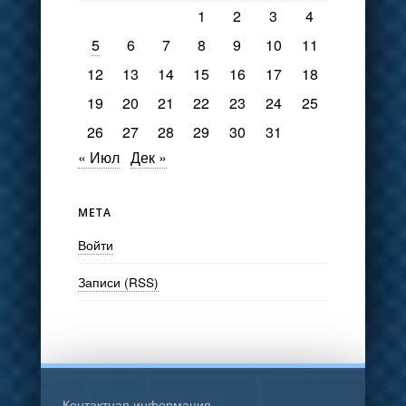
1
2
3
4
5
6
7
8
9
10
11
12
13
14
15
16
17
18
19
20
21
22
23
24
25
26
27
28
29
30
31
« Июл
Дек »
МЕТА
Войти
Записи (RSS)
Контактная информация