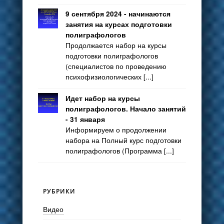
9 сентября 2024 - начинаются
занятия на курсах подготовки
полиграфологов
Продолжается набор на курсы
подготовки полиграфологов
(специалистов по проведению
психофизиологических [...]
Идет набор на курсы
полиграфологов. Начало занятий
- 31 января
Информируем о продолжении
набора на Полный курс подготовки
полиграфологов (Программа [...]
РУБРИКИ
Видео