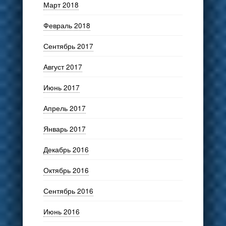
Март 2018
Февраль 2018
Сентябрь 2017
Август 2017
Июнь 2017
Апрель 2017
Январь 2017
Декабрь 2016
Октябрь 2016
Сентябрь 2016
Июнь 2016