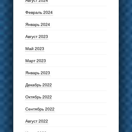
Февраль 2024
Январь 2024
Август 2023
Май 2023
Март 2023
Январь 2023
Декабрь 2022
Октябрь 2022
Сентябрь 2022
Август 2022