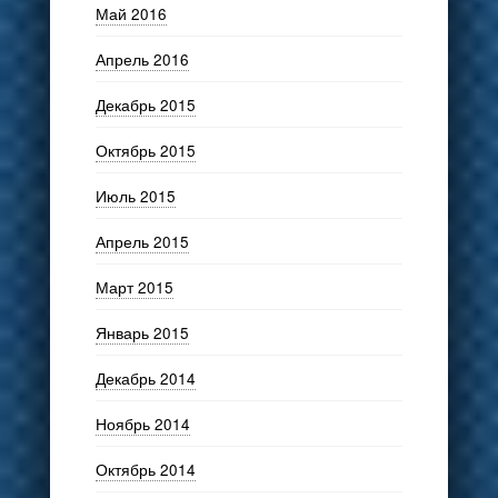
Май 2016
Апрель 2016
Декабрь 2015
Октябрь 2015
Июль 2015
Апрель 2015
Март 2015
Январь 2015
Декабрь 2014
Ноябрь 2014
Октябрь 2014