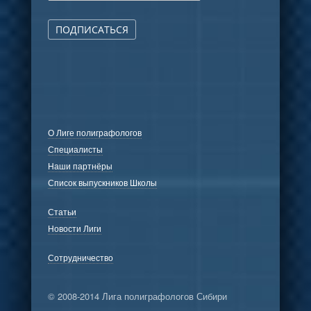
ПОДПИСАТЬСЯ
О Лиге полиграфологов
Специалисты
Наши партнёры
Список выпускников Школы
Статьи
Новости Лиги
Сотрудничество
© 2008-2014 Лига полиграфологов Сибири