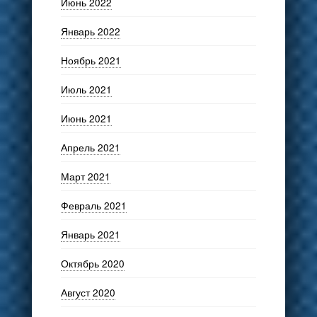
Июнь 2022
Январь 2022
Ноябрь 2021
Июль 2021
Июнь 2021
Апрель 2021
Март 2021
Февраль 2021
Январь 2021
Октябрь 2020
Август 2020