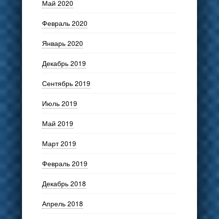
Май 2020
Февраль 2020
Январь 2020
Декабрь 2019
Сентябрь 2019
Июль 2019
Май 2019
Март 2019
Февраль 2019
Декабрь 2018
Апрель 2018