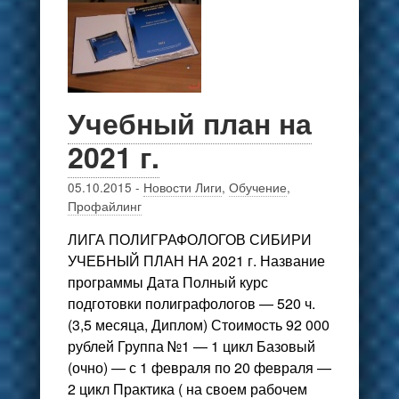
Учебный план на
2021 г.
05.10.2015
-
Новости Лиги
,
Обучение
,
Профайлинг
ЛИГА ПОЛИГРАФОЛОГОВ СИБИРИ
УЧЕБНЫЙ ПЛАН НА 2021 г. Название
программы Дата Полный курс
подготовки полиграфологов — 520 ч.
(3,5 месяца, Диплом) Стоимость 92 000
рублей Группа №1 — 1 цикл Базовый
(очно) — с 1 февраля по 20 февраля —
2 цикл Практика ( на своем рабочем