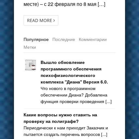
месте) – с 22 февраля по 8 мая […]
READ MORE
Популярное
Последние
Комментарии
Метки
Вышло обновление
программного обеспечения
психофизиологического
комплекса "Диана" Версия 6.0.
Что нового в программном
обеспечении Диана? Добавлена
функция проверки проведения [...]
Какие вопросы нужно ставить на
проверку на полиграфе?
Периодически к нам приходит Заказчик и
пытается создать перечень вопросов [...]