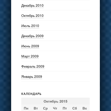
Декабрь 2010
Октябрь 2010
Июль 2010
Декабрь 2009
Июнь 2009
Март 2009
Февраль 2009
Январь 2009
КАЛЕНДАРЬ
Октябрь 2015
Пн
Вт
Ср
Чт
Пт
Сб
Вс