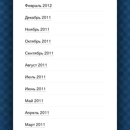
Февраль 2012
Декабрь 2011
Ноябрь 2011
Октябрь 2011
Сентябрь 2011
Август 2011
Июль 2011
Июнь 2011
Май 2011
Апрель 2011
Март 2011