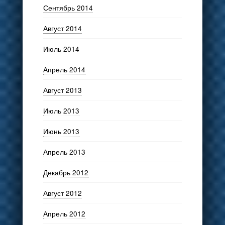
Сентябрь 2014
Август 2014
Июль 2014
Апрель 2014
Август 2013
Июль 2013
Июнь 2013
Апрель 2013
Декабрь 2012
Август 2012
Апрель 2012