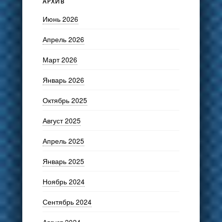
АРХИВ
Июнь 2026
Апрель 2026
Март 2026
Январь 2026
Октябрь 2025
Август 2025
Апрель 2025
Январь 2025
Ноябрь 2024
Сентябрь 2024
Август 2024