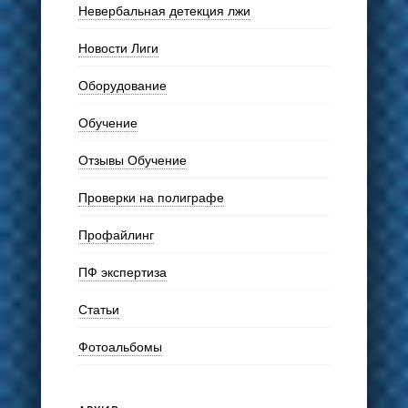
Невербальная детекция лжи
Новости Лиги
Оборудование
Обучение
Отзывы Обучение
Проверки на полиграфе
Профайлинг
ПФ экспертиза
Статьи
Фотоальбомы