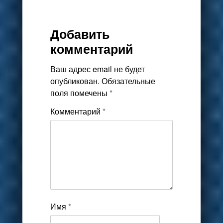
Добавить
комментарий
Ваш адрес email не будет
опубликован.
Обязательные
поля помечены
*
Комментарий
*
Имя
*