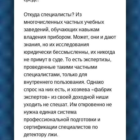
Откуда специалисты? Из
многочисленных частных учебных
заведений, обучающих навыкам
владения прибором. Может, они и дают
знания, но их исследования
юридически бессмысленны, их никогда
не примут в суде. То есть экспертизы,
проведенные такими частными
специалистами, только для
внутреннего пользования. Однако
спрос на них есть, и хозяева «фабрик
экспертов» из своей доходной ниши
уходить не спешат. Им откровенно не
нужна единая система
профессиональной подготовки и
сертификации специалистов по
детектору лжи.