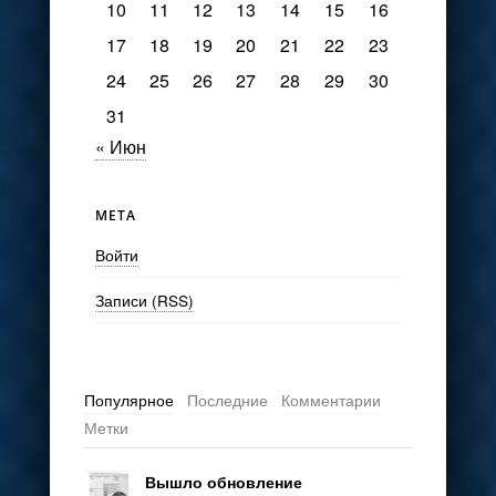
10
11
12
13
14
15
16
17
18
19
20
21
22
23
24
25
26
27
28
29
30
31
« Июн
МЕТА
Войти
Записи (RSS)
Популярное
Последние
Комментарии
Метки
Вышло обновление