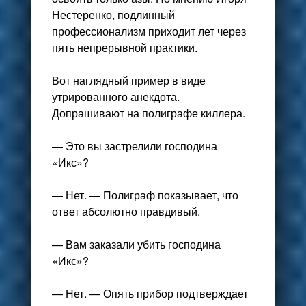
Нестеренко, подлинный
профессионализм приходит лет через
пять непрерывной практики.
Вот наглядный пример в виде
утрированного анекдота.
Допрашивают на полиграфе киллера.
— Это вы застрелили господина
«Икс»?
— Нет. — Полиграф показывает, что
ответ абсолютно правдивый.
— Вам заказали убить господина
«Икс»?
— Нет. — Опять прибор подтверждает