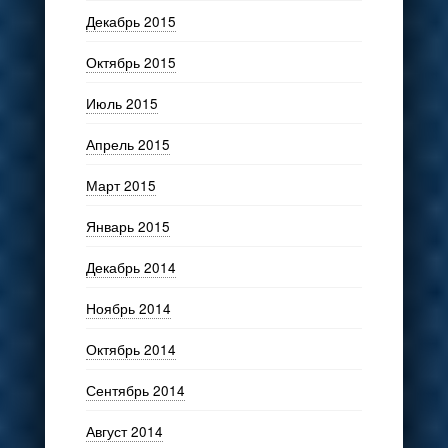
Декабрь 2015
Октябрь 2015
Июль 2015
Апрель 2015
Март 2015
Январь 2015
Декабрь 2014
Ноябрь 2014
Октябрь 2014
Сентябрь 2014
Август 2014