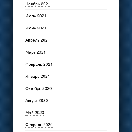
Ноябрь 2021
Июль 2021
Июнь 2021
Апрель 2021
Март 2021
Февраль 2021
Январь 2021
Октябрь 2020
Август 2020
Май 2020
Февраль 2020