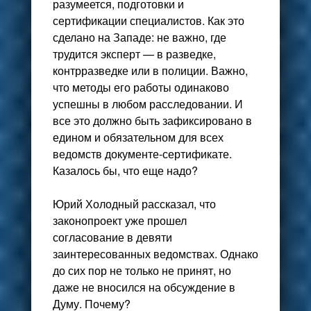
разумеется, подготовки и
сертификации специалистов. Как это
сделано на Западе: не важно, где
трудится эксперт — в разведке,
контрразведке или в полиции. Важно,
что методы его работы одинаково
успешны в любом расследовании. И
все это должно быть зафиксировано в
едином и обязательном для всех
ведомств документе-сертификате.
Казалось бы, что еще надо?
Юрий Холодный рассказал, что
законопроект уже прошел
согласование в девяти
заинтересованных ведомствах. Однако
до сих пор не только не принят, но
даже не вносился на обсуждение в
Думу. Почему?