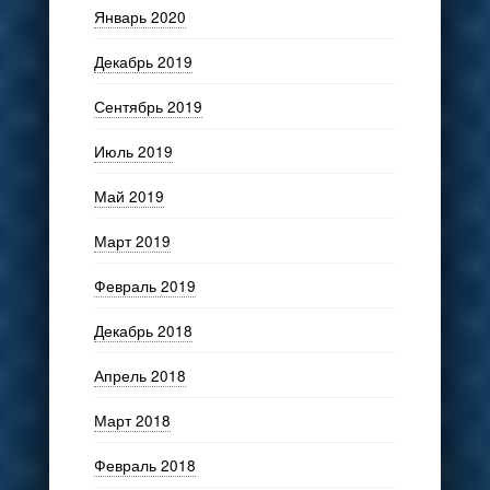
Январь 2020
Декабрь 2019
Сентябрь 2019
Июль 2019
Май 2019
Март 2019
Февраль 2019
Декабрь 2018
Апрель 2018
Март 2018
Февраль 2018