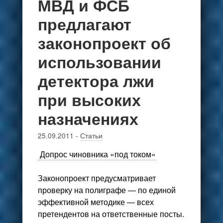
МВД и ФСБ
предлагают
законопроект об
использовании
детектора лжи
при высоких
назначениях
25.09.2011
-
Статьи
Допрос чиновника «под током»
Законопроект предусматривает
проверку на полиграфе — по единой
эффективной методике — всех
претендентов на ответственные посты.