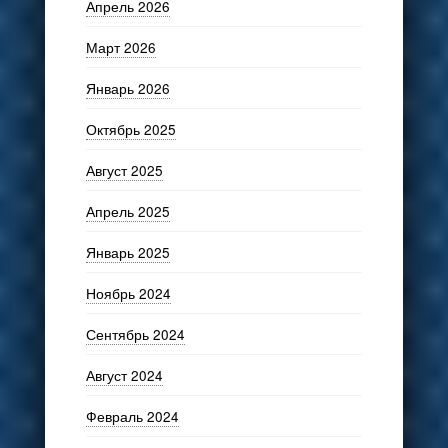
Апрель 2026
Март 2026
Январь 2026
Октябрь 2025
Август 2025
Апрель 2025
Январь 2025
Ноябрь 2024
Сентябрь 2024
Август 2024
Февраль 2024