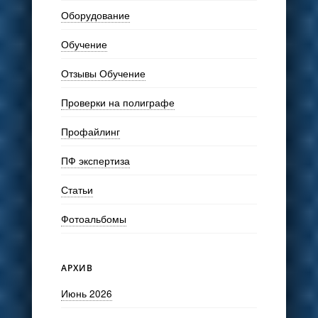
Оборудование
Обучение
Отзывы Обучение
Проверки на полиграфе
Профайлинг
ПФ экспертиза
Статьи
Фотоальбомы
АРХИВ
Июнь 2026