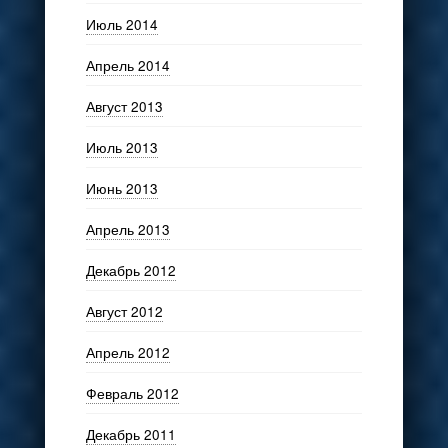
Июль 2014
Апрель 2014
Август 2013
Июль 2013
Июнь 2013
Апрель 2013
Декабрь 2012
Август 2012
Апрель 2012
Февраль 2012
Декабрь 2011