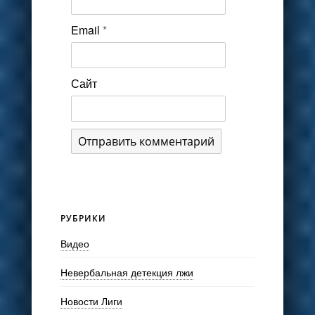
Email
*
Сайт
РУБРИКИ
Видео
Невербальная детекция лжи
Новости Лиги