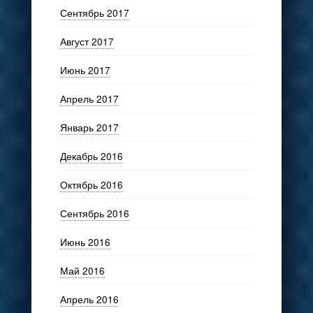
Сентябрь 2017
Август 2017
Июнь 2017
Апрель 2017
Январь 2017
Декабрь 2016
Октябрь 2016
Сентябрь 2016
Июнь 2016
Май 2016
Апрель 2016