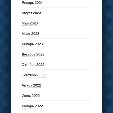
Январь 2024
Август 2023
Май 2023
Март 2023
Январь 2023
Декабрь 2022
Октябрь 2022
Сентябрь 2022
Август 2022
Июнь 2022
Январь 2022