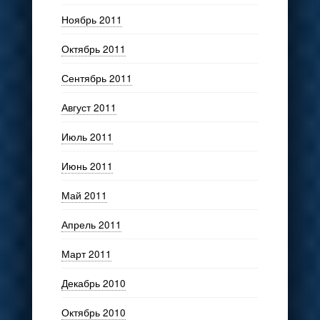
Ноябрь 2011
Октябрь 2011
Сентябрь 2011
Август 2011
Июль 2011
Июнь 2011
Май 2011
Апрель 2011
Март 2011
Декабрь 2010
Октябрь 2010