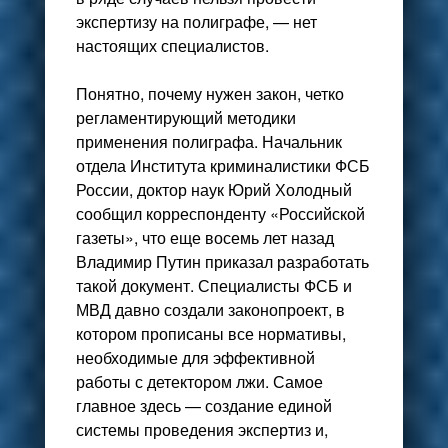
экспертизу на полиграфе, — нет
настоящих специалистов.
Понятно, почему нужен закон, четко
регламентирующий методики
применения полиграфа. Начальник
отдела Института криминалистики ФСБ
России, доктор наук Юрий Холодный
сообщил корреспонденту «Российской
газеты», что еще восемь лет назад
Владимир Путин приказал разработать
такой документ. Специалисты ФСБ и
МВД давно создали законопроект, в
котором прописаны все нормативы,
необходимые для эффективной
работы с детектором лжи. Самое
главное здесь — создание единой
системы проведения экспертиз и,