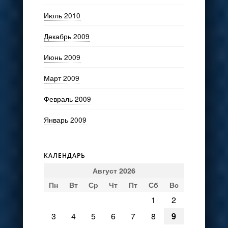
Июль 2010
Декабрь 2009
Июнь 2009
Март 2009
Февраль 2009
Январь 2009
КАЛЕНДАРЬ
Август 2026
Пн
Вт
Ср
Чт
Пт
Сб
Вс
1
2
3
4
5
6
7
8
9