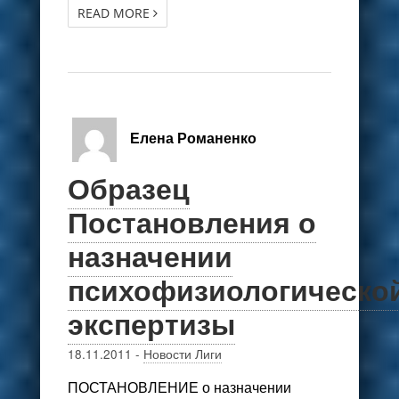
READ MORE
Елена Романенко
Образец
Постановления о
назначении
психофизиологическо
экспертизы
18.11.2011
-
Новости Лиги
ПОСТАНОВЛЕНИЕ о назначении