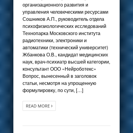
организационного развития и
управления человеческими ресурсами
Сошников А.П., руководитель отдела
психофизиологических исследований
Технопарка Московского института
радиотехники, электроники и
автоматики (технический университет)
Жбанкова О.В., кандидат медицинских
наук, врач-психиатр высшей категории,
консультант ООО «Нейроботекс»
Вопрос, вынесенный в заголовок
статьи, несмотря на упрощенную
формулировку, по сути, […]
READ MORE