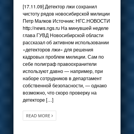
[17.11.09] Детектор лжи сохранил
чистоту рядов новосибирской милиции
Петр Малков Источник: НГС.НОВОСТИ
http://news.ngs.ru На минувшей неделе
глава ГУВД Новосибирской области
рассказал об активном использовании
«детекторов лжи» для решения
кадровых проблем милиции. Сам по
себе полиграф правоохранители
используют давно — например, при
наборе сотрудников в департамент
собственной безопасности, — однако
возможно, что скоро проверку на
детекторе […]
READ MORE