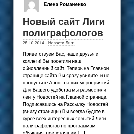
Елена Романенко
Новый сайт Лиги
полиграфологов
25.10.2014
-
Новости Лиги
Приветствуем Вас, наши друзья и
коллеги! Вы посетили наш
обновленный сайт. Теперь на Главной
странице сайта Вы сразу увидите и не
пропустите Анонс наших мероприятий.
Для Вашего удобства мы разместили
ленту Новостей на Главной странице.
Подписавшись на Рассылку Новостей
(внизу страницы) Вы всегда будете в
курсе всех интересных событий Лиги
полиграфологов по программам
обучения, предстоящим […]