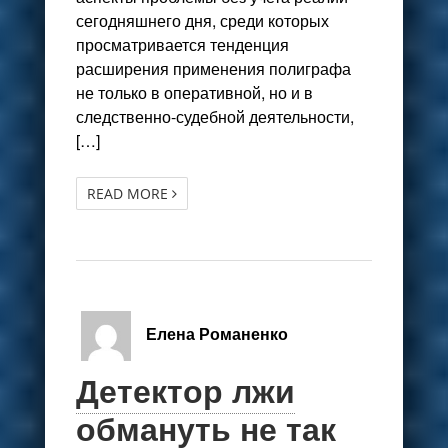
сегодняшнего дня, среди которых
просматривается тенденция
расширения применения полиграфа
не только в оперативной, но и в
следственно-судебной деятельности,
[…]
READ MORE
Елена Романенко
Детектор лжи
обмануть не так