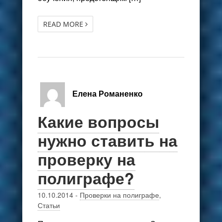
READ MORE
Елена Романенко
Какие вопросы
нужно ставить на
проверку на
полиграфе?
10.10.2014
-
Проверки на полиграфе
,
Статьи