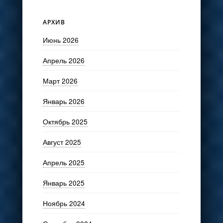
АРХИВ
Июнь 2026
Апрель 2026
Март 2026
Январь 2026
Октябрь 2025
Август 2025
Апрель 2025
Январь 2025
Ноябрь 2024