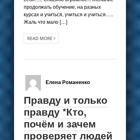
продолжать обучение, на разных
курсах и учиться, учиться и учиться…..
Жаль что мало […]
READ MORE
Елена Романенко
Правду и только
правду *Кто,
почём и зачем
проверяет людей