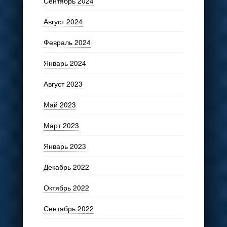
Сентябрь 2024
Август 2024
Февраль 2024
Январь 2024
Август 2023
Май 2023
Март 2023
Январь 2023
Декабрь 2022
Октябрь 2022
Сентябрь 2022