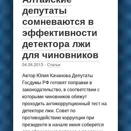
депутаты
сомневаются в
эффективности
детектора лжи
для чиновников
04.06.2013
-
Статьи
Автор Юлия Качанова Депутаты
Госдумы РФ готовят поправки в
законодательство, в соответствии с
которыми чиновников обяжут
проходить антикоррупционный тест на
детекторе лжи. Совет по
противодействию коррупции при
президенте в начале июня соберется