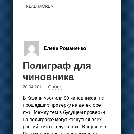
READ MORE
Елена Романенко
Полиграф для
чиновника
20.04.2011
-
Статьи
В Казани уволили 80 чиновников, не
прошедших проверку на детекторе
лжи. Между тем в будущем проверки
на полиграфе могут коснуться всех
российских госслужащих. Впервые в
России проверять чиновников на