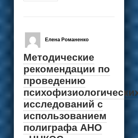
Елена Романенко
Методические
рекомендации по
проведению
психофизиологически
исследований с
использованием
полиграфа АНО