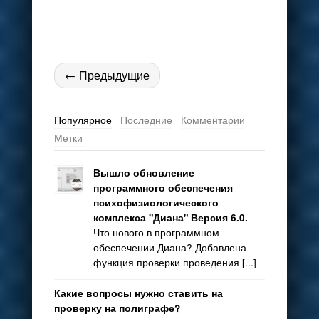
← Предыдущие
Популярное
Последние
Комментарии
Метки
Вышло обновление
программного обеспечения
психофизиологического
комплекса "Диана" Версия 6.0.
Что нового в программном
обеспечении Диана? Добавлена
функция проверки проведения [...]
Какие вопросы нужно ставить на
проверку на полиграфе?