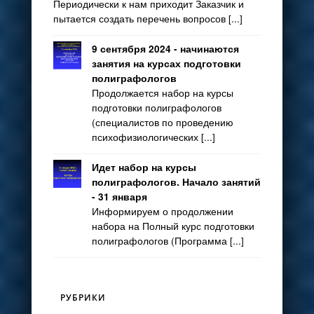
Периодически к нам приходит Заказчик и
пытается создать перечень вопросов [...]
9 сентября 2024 - начинаются
занятия на курсах подготовки
полиграфологов
Продолжается набор на курсы
подготовки полиграфологов
(специалистов по проведению
психофизиологических [...]
Идет набор на курсы
полиграфологов. Начало занятий
- 31 января
Информируем о продолжении
набора на Полный курс подготовки
полиграфологов (Программа [...]
РУБРИКИ