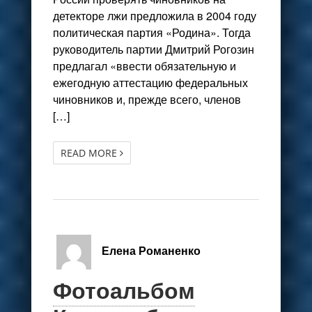
детекторе лжи предложила в 2004 году
политическая партия «Родина». Тогда
руководитель партии Дмитрий Рогозин
предлагал «ввести обязательную и
ежегодную аттестацию федеральных
чиновников и, прежде всего, членов
[…]
READ MORE
Елена Романенко
Фотоальбом