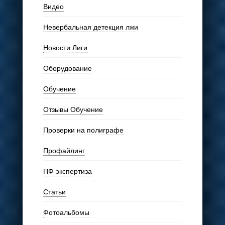
Видео
Невербальная детекция лжи
Новости Лиги
Оборудование
Обучение
Отзывы Обучение
Проверки на полиграфе
Профайлинг
ПФ экспертиза
Статьи
Фотоальбомы