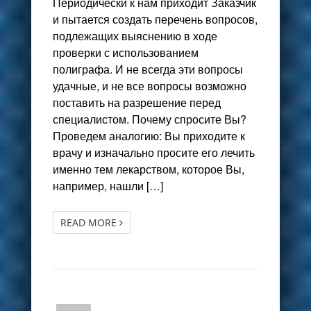
Периодически к нам приходит Заказчик
и пытается создать перечень вопросов,
подлежащих выяснению в ходе
проверки с использованием
полиграфа. И не всегда эти вопросы
удачные, и не все вопросы возможно
поставить на разрешение перед
специалистом. Почему спросите Вы?
Проведем аналогию: Вы приходите к
врачу и изначально просите его лечить
именно тем лекарством, которое Вы,
например, нашли […]
READ MORE