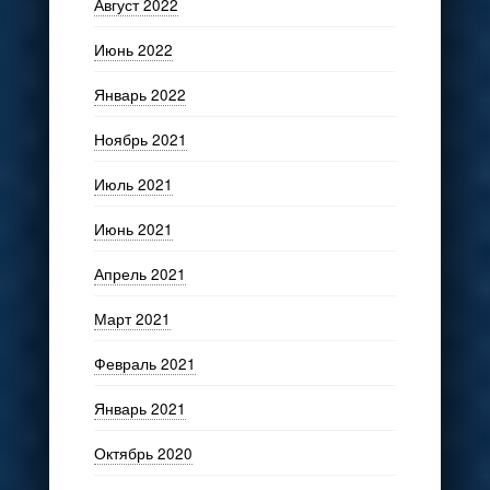
Август 2022
Июнь 2022
Январь 2022
Ноябрь 2021
Июль 2021
Июнь 2021
Апрель 2021
Март 2021
Февраль 2021
Январь 2021
Октябрь 2020