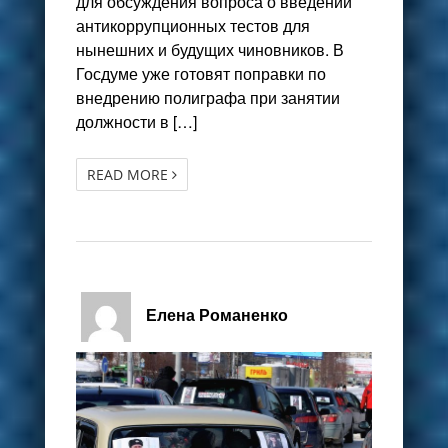
для обсуждения вопроса о введении
антикоррупционных тестов для
нынешних и будущих чиновников. В
Госдуме уже готовят поправки по
внедрению полиграфа при занятии
должности в […]
READ MORE
Елена Романенко