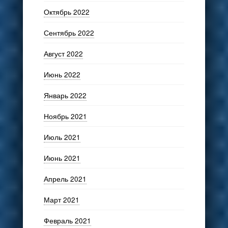
Октябрь 2022
Сентябрь 2022
Август 2022
Июнь 2022
Январь 2022
Ноябрь 2021
Июль 2021
Июнь 2021
Апрель 2021
Март 2021
Февраль 2021