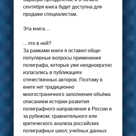
сентября книга будет доступна для
продажи специалистам.
Эта книга…
…что в ней?
За рамками книги я оставил обще-
популярные вопросы применения
полиграфа, которые уже неоднократно
излагались в публикациях
отечественных авторов. Поэтому в
книге нет традиционно
многостраничного заполнения объёма
описанием истории развития
полиграфного направления в России и
за рубежом; сравнительного или
критического анализа российских
полиграфных школ; учебных данных