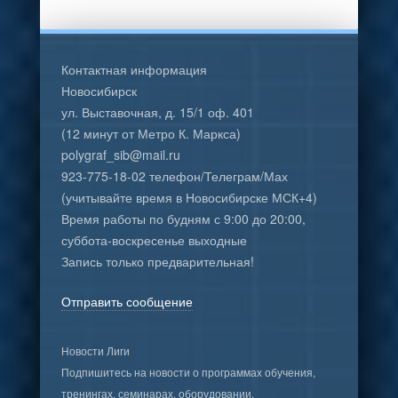
Контактная информация
Новосибирск
ул. Выставочная, д. 15/1 оф. 401
(12 минут от Метро К. Маркса)
polygraf_sib@mail.ru
923-775-18-02 телефон/Телеграм/Мах
(учитывайте время в Новосибирске МСК+4)
Время работы по будням с 9:00 до 20:00,
суббота-воскресенье выходные
Запись только предварительная!
Отправить сообщение
Новости Лиги
Подпишитесь на новости о программах обучения,
тренингах, семинарах, оборудовании.