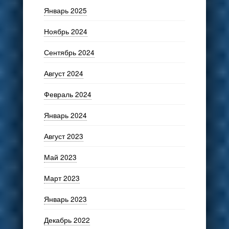
Январь 2025
Ноябрь 2024
Сентябрь 2024
Август 2024
Февраль 2024
Январь 2024
Август 2023
Май 2023
Март 2023
Январь 2023
Декабрь 2022