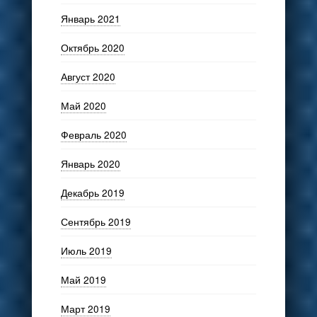
Январь 2021
Октябрь 2020
Август 2020
Май 2020
Февраль 2020
Январь 2020
Декабрь 2019
Сентябрь 2019
Июль 2019
Май 2019
Март 2019