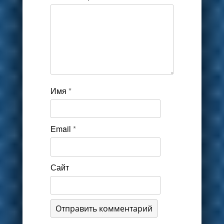
Имя
*
Email
*
Сайт