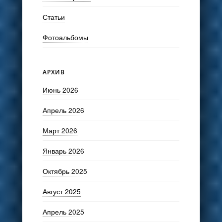
Статьи
Фотоальбомы
АРХИВ
Июнь 2026
Апрель 2026
Март 2026
Январь 2026
Октябрь 2025
Август 2025
Апрель 2025