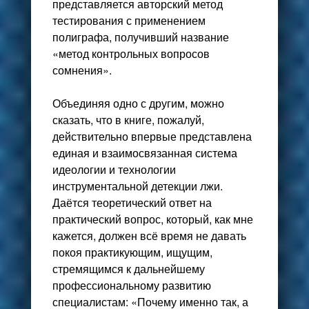
представляется авторский метод
тестирования с применением
полиграфа, получивший название
«метод контрольных вопросов
сомнения».
Объединяя одно с другим, можно
сказать, что в книге, пожалуй,
действительно впервые представлена
единая и взаимосвязанная система
идеологии и технологии
инструментальной детекции лжи.
Даётся теоретический ответ на
практический вопрос, который, как мне
кажется, должен всё время не давать
покоя практикующим, ищущим,
стремящимся к дальнейшему
профессиональному развитию
специалистам: «Почему именно так, а