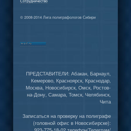
Сотрудничество
© 2008-2014 Лига полиграфологов Сибири
ПРЕДСТАВИТЕЛИ: Абакан, Барнаул,
Кемерово, Красноярск, Краснодар,
Москва, Новосибирск, Омск, Ростов-
на-Дону, Самара, Томск, Челябинск,
Чита
Записаться на проверку на полиграфе
(головной офис в Новосибирске):
923-775-18-02 телефон/Телеграм/