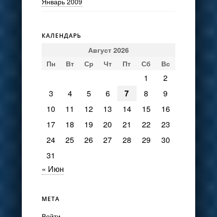
Январь 2009
КАЛЕНДАРЬ
Август 2026
Пн
Вт
Ср
Чт
Пт
Сб
Вс
1
2
3
4
5
6
7
8
9
10
11
12
13
14
15
16
17
18
19
20
21
22
23
24
25
26
27
28
29
30
31
« Июн
МЕТА
Войти