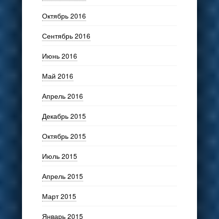
Октябрь 2016
Сентябрь 2016
Июнь 2016
Май 2016
Апрель 2016
Декабрь 2015
Октябрь 2015
Июль 2015
Апрель 2015
Март 2015
Январь 2015