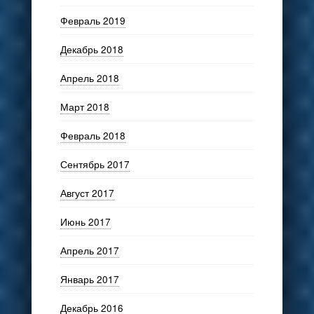
Февраль 2019
Декабрь 2018
Апрель 2018
Март 2018
Февраль 2018
Сентябрь 2017
Август 2017
Июнь 2017
Апрель 2017
Январь 2017
Декабрь 2016