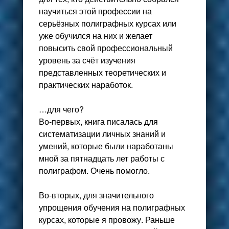
научиться этой профессии на
серьёзных полиграфных курсах или
уже обучился на них и желает
повысить свой профессиональный
уровень за счёт изучения
представленных теоретических и
практических наработок.
…для чего?
Во-первых, книга писалась для
систематизации личных знаний и
умений, которые были наработаны
мной за пятнадцать лет работы с
полиграфом. Очень помогло.
Во-вторых, для значительного
упрощения обучения на полиграфных
курсах, которые я провожу. Раньше