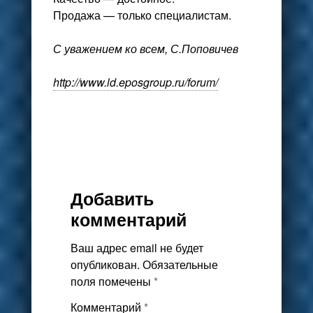
Продажа — только специалистам.
С уважением ко всем, С.Поповичев
http://www.ld.eposgroup.ru/forum/
Добавить
комментарий
Ваш адрес email не будет
опубликован.
Обязательные
поля помечены
*
Комментарий
*