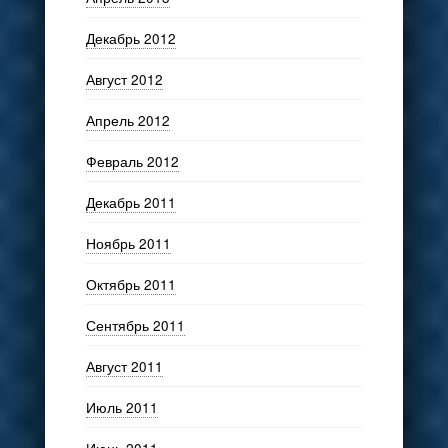
Декабрь 2012
Август 2012
Апрель 2012
Февраль 2012
Декабрь 2011
Ноябрь 2011
Октябрь 2011
Сентябрь 2011
Август 2011
Июль 2011