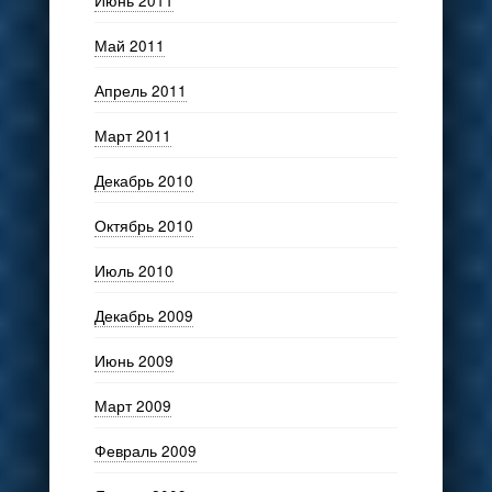
Июнь 2011
Май 2011
Апрель 2011
Март 2011
Декабрь 2010
Октябрь 2010
Июль 2010
Декабрь 2009
Июнь 2009
Март 2009
Февраль 2009