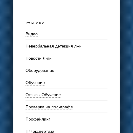
РУБРИКИ
Видео
Невербальная детекция лжи
Новости Лиги
Оборудование
Обучение
Отзывы Обучение
Проверки на полиграфе
Профайлинг
ПФ экспертиза