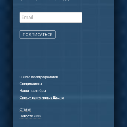
ПОДПИСАТЬСЯ
О Лиге полиграфологов
Специалисты
Наши партнёры
Список выпускников Школы
Статьи
Новости Лиги