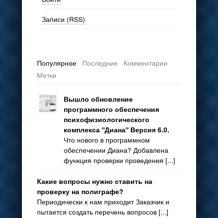
Записи (RSS)
Популярное
Последние
Комментарии
Метки
Вышло обновление
программного обеспечения
психофизиологического
комплекса "Диана" Версия 6.0.
Что нового в программном
обеспечении Диана? Добавлена
функция проверки проведения [...]
Какие вопросы нужно ставить на
проверку на полиграфе?
Периодически к нам приходит Заказчик и
пытается создать перечень вопросов [...]