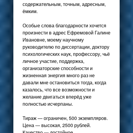
содержательным, точным, адресным,
ёмким.
Особые слова благодарности хочется
произнести в адрес Ефремовой Галине
Ивановне, моему научному
руководителю по диссертации, доктору
психологических наук, профессору, чьё
личное участие, поддержка,
организаторские способности и
жизненная энергия много раз не
давали мне остановиться тогда, когда
казалось, что все возможности и
желание двигаться вперёд уже
полностью исчерпаны.
Тираж — ограничен, 500 экземпляров.
Цена — высокая, 2500 рублей.
Качество — достойное.