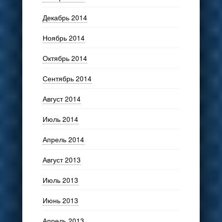
Декабрь 2014
Ноябрь 2014
Октябрь 2014
Сентябрь 2014
Август 2014
Июль 2014
Апрель 2014
Август 2013
Июль 2013
Июнь 2013
Апрель 2013