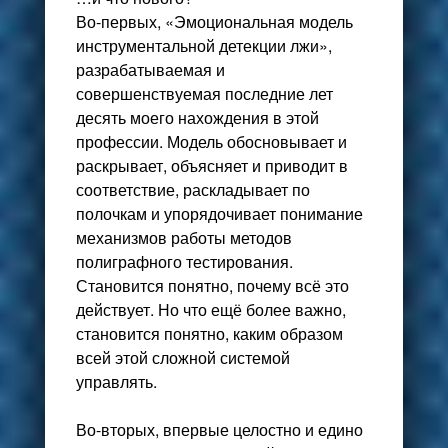
Во-первых, «Эмоциональная модель
инструментальной
детекции лжи
»,
разрабатываемая и
совершенствуемая последние лет
десять моего нахождения в этой
профессии. Модель обосновывает и
раскрывает, объясняет и приводит в
соответствие, раскладывает по
полочкам и упорядочивает понимание
механизмов работы
методов
полиграфного тестирования
.
Становится понятно, почему всё это
действует. Но что ещё более важно,
становится понятно, каким образом
всей этой сложной системой
управлять.
Во-вторых, впервые целостно и едино