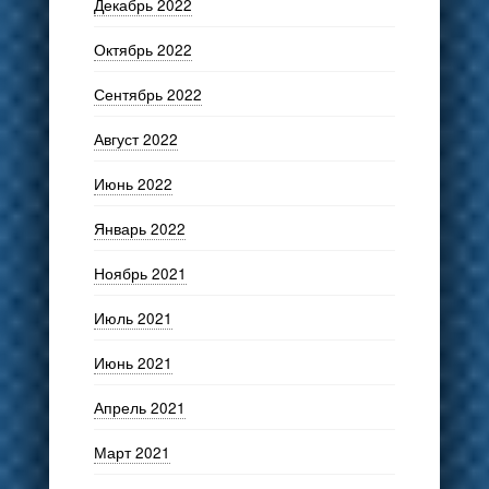
Декабрь 2022
Октябрь 2022
Сентябрь 2022
Август 2022
Июнь 2022
Январь 2022
Ноябрь 2021
Июль 2021
Июнь 2021
Апрель 2021
Март 2021