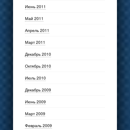
Июнь 2011
Май 2011
Апрель 2011
Март 2011
Декабрь 2010
Октябрь 2010
Июль 2010
Декабрь 2009
Июнь 2009
Март 2009
Февраль 2009