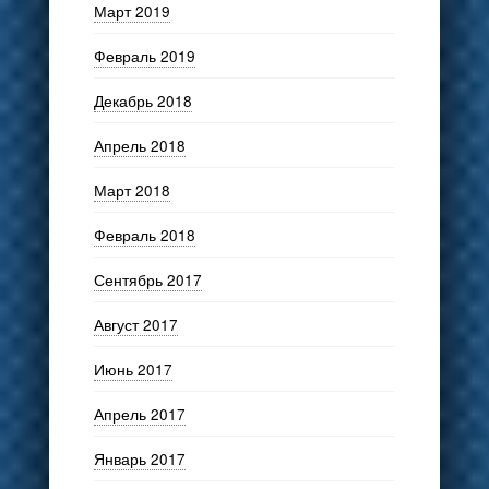
Март 2019
Февраль 2019
Декабрь 2018
Апрель 2018
Март 2018
Февраль 2018
Сентябрь 2017
Август 2017
Июнь 2017
Апрель 2017
Январь 2017