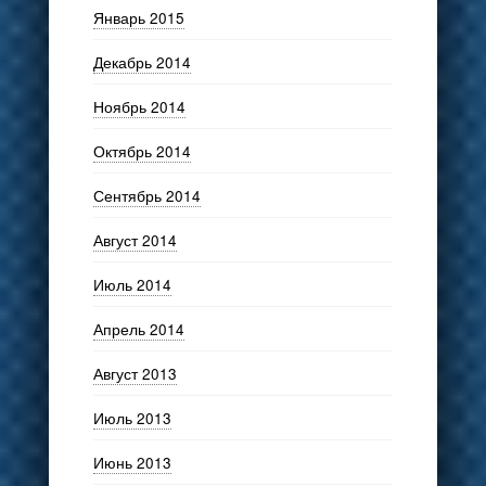
Январь 2015
Декабрь 2014
Ноябрь 2014
Октябрь 2014
Сентябрь 2014
Август 2014
Июль 2014
Апрель 2014
Август 2013
Июль 2013
Июнь 2013