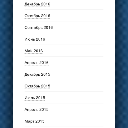
Декабрь 2016
Октябрь 2016
Сентябрь 2016
Июнь 2016
Май 2016
Апрель 2016
Декабрь 2015
Октябрь 2015
Июль 2015
Апрель 2015
Март 2015