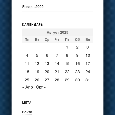
Январь 2009
КАЛЕНДАРЬ
Август 2025
Пн
Вт
Ср
Чт
Пт
Сб
Вс
1
2
3
4
5
6
7
8
9
10
11
12
13
14
15
16
17
18
19
20
21
22
23
24
25
26
27
28
29
30
31
« Апр
Окт »
МЕТА
Войти