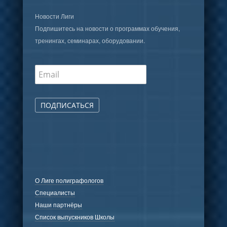
Новости Лиги
Подпишитесь на новости о программах обучения,
тренингах, семинарах, оборудовании.
ПОДПИСАТЬСЯ
О Лиге полиграфологов
Специалисты
Наши партнёры
Список выпускников Школы