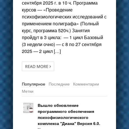
сентября 2025 г. в 10 ч. Программа
курсов — «Проведение
психофизиологических исследований с
применением полиграфа» (Полный
курс, программа 520ч.) Занятия
пройдут в 3 цикла: — 1 цикл Базовый
(3 недели очно) — с 8 по 27 сентября
2025 — 2 цикл […]
READ MORE
Популярное
Последние
Комментарии
Метки
Вышло обновление
программного обеспечения
психофизиологического
комплекса "Диана" Версия 6.0.