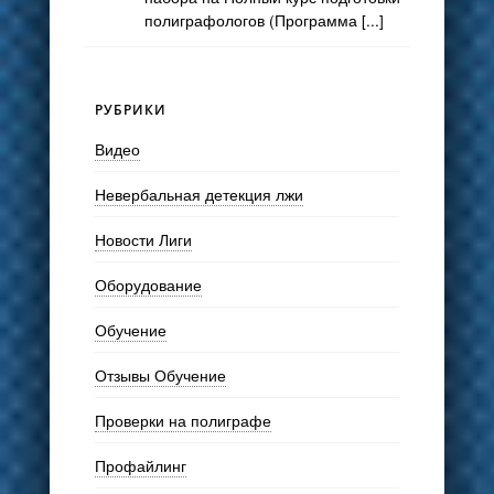
полиграфологов (Программа [...]
РУБРИКИ
Видео
Невербальная детекция лжи
Новости Лиги
Оборудование
Обучение
Отзывы Обучение
Проверки на полиграфе
Профайлинг