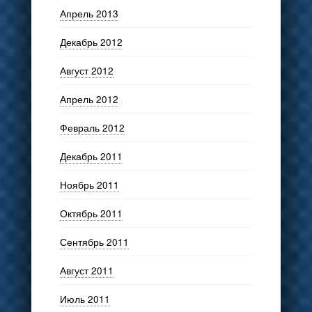
Апрель 2013
Декабрь 2012
Август 2012
Апрель 2012
Февраль 2012
Декабрь 2011
Ноябрь 2011
Октябрь 2011
Сентябрь 2011
Август 2011
Июль 2011