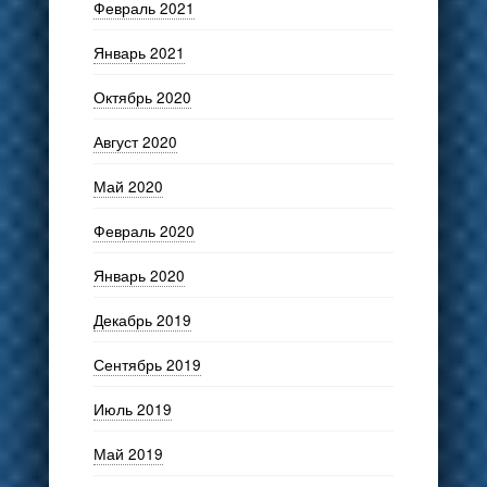
Февраль 2021
Январь 2021
Октябрь 2020
Август 2020
Май 2020
Февраль 2020
Январь 2020
Декабрь 2019
Сентябрь 2019
Июль 2019
Май 2019