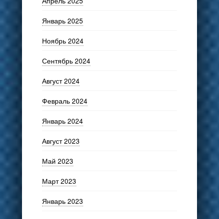
Апрель 2025
Январь 2025
Ноябрь 2024
Сентябрь 2024
Август 2024
Февраль 2024
Январь 2024
Август 2023
Май 2023
Март 2023
Январь 2023