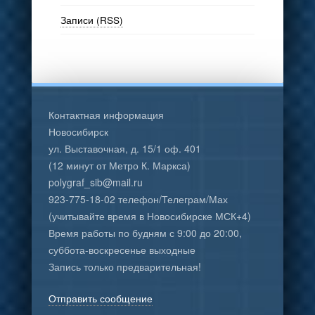
Записи (RSS)
Контактная информация
Новосибирск
ул. Выставочная, д. 15/1 оф. 401
(12 минут от Метро К. Маркса)
polygraf_sib@mail.ru
923-775-18-02 телефон/Телеграм/Мах
(учитывайте время в Новосибирске МСК+4)
Время работы по будням с 9:00 до 20:00,
суббота-воскресенье выходные
Запись только предварительная!
Отправить сообщение