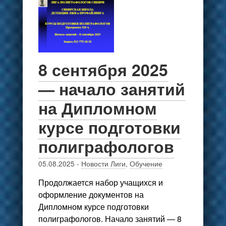
8 сентября 2025
— начало занятий
на Дипломном
курсе подготовки
полиграфологов
05.08.2025
-
Новости Лиги
,
Обучение
Продолжается набор учащихся и
оформление документов на
Дипломном курсе подготовки
полиграфологов. Начало занятий — 8