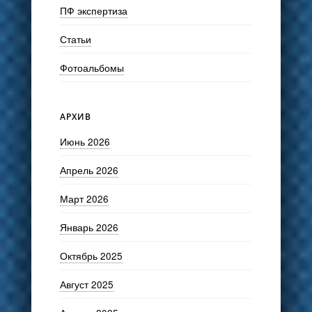
ПФ экспертиза
Статьи
Фотоальбомы
АРХИВ
Июнь 2026
Апрель 2026
Март 2026
Январь 2026
Октябрь 2025
Август 2025