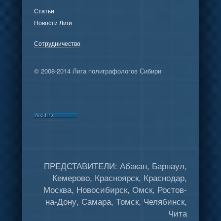
Статьи
Новости Лиги
Сотрудничество
© 2008-2014 Лига полиграфологов Сибири
ПРЕДСТАВИТЕЛИ: Абакан, Барнаул,
Кемерово, Красноярск, Краснодар,
Москва, Новосибирск, Омск, Ростов-
на-Дону, Самара, Томск, Челябинск,
Чита