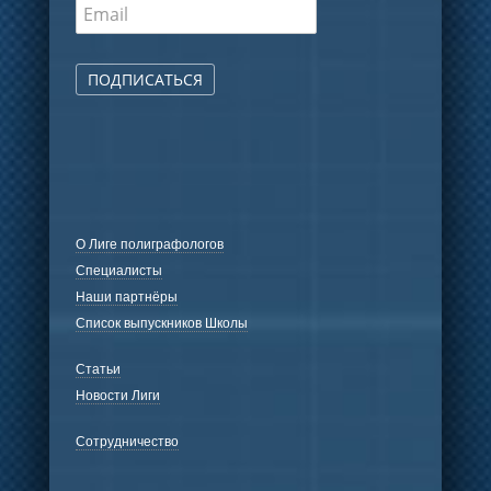
ПОДПИСАТЬСЯ
О Лиге полиграфологов
Специалисты
Наши партнёры
Список выпускников Школы
Статьи
Новости Лиги
Сотрудничество