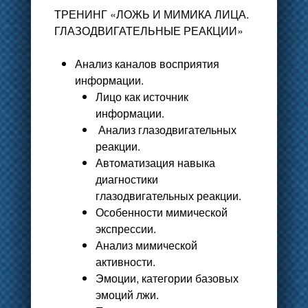
ТРЕНИНГ «ЛОЖЬ И МИМИКА ЛИЦА.
ГЛАЗОДВИГАТЕЛЬНЫЕ РЕАКЦИИ»
Анализ каналов восприятия
информации.
Лицо как источник
информации.
Анализ глазодвигательных
реакции.
Автоматизация навыка
диагностики
глазодвигательных реакции.
Особенности мимической
экспрессии.
Анализ мимической
активности.
Эмоции, категории базовых
эмоций лжи.