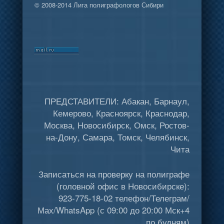
© 2008-2014 Лига полиграфологов Сибири
ПРЕДСТАВИТЕЛИ: Абакан, Барнаул,
Кемерово, Красноярск, Краснодар,
Москва, Новосибирск, Омск, Ростов-
на-Дону, Самара, Томск, Челябинск,
Чита
Записаться на проверку на полиграфе
(головной офис в Новосибирске):
923-775-18-02 телефон/Телеграм/
Мах/WhatsApp (с 09:00 до 20:00 Мск+4
по будням)