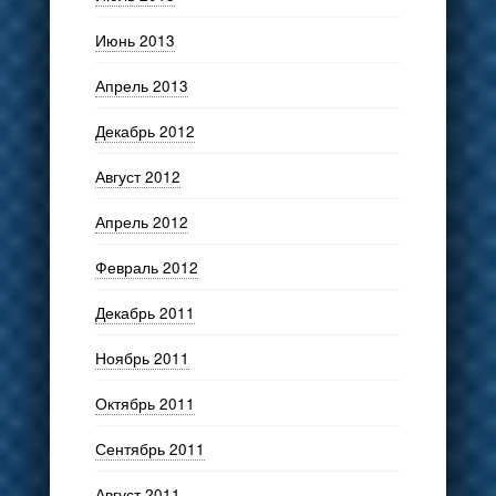
Июнь 2013
Апрель 2013
Декабрь 2012
Август 2012
Апрель 2012
Февраль 2012
Декабрь 2011
Ноябрь 2011
Октябрь 2011
Сентябрь 2011
Август 2011