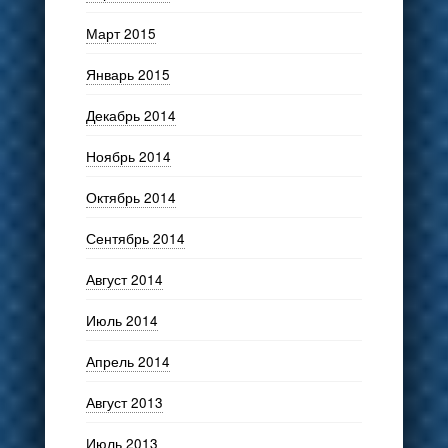
Март 2015
Январь 2015
Декабрь 2014
Ноябрь 2014
Октябрь 2014
Сентябрь 2014
Август 2014
Июль 2014
Апрель 2014
Август 2013
Июль 2013