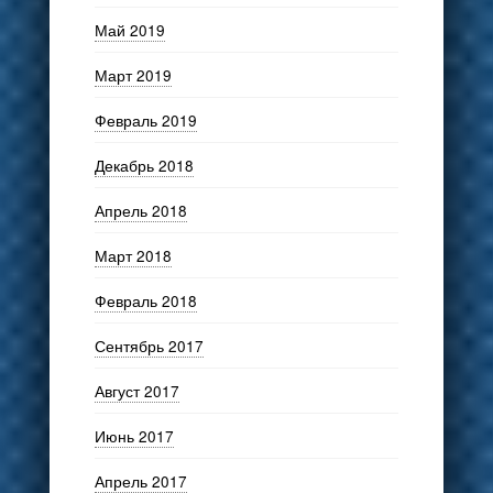
Май 2019
Март 2019
Февраль 2019
Декабрь 2018
Апрель 2018
Март 2018
Февраль 2018
Сентябрь 2017
Август 2017
Июнь 2017
Апрель 2017