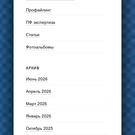
Профайлинг
ПФ экспертиза
Статьи
Фотоальбомы
АРХИВ
Июнь 2026
Апрель 2026
Март 2026
Январь 2026
Октябрь 2025