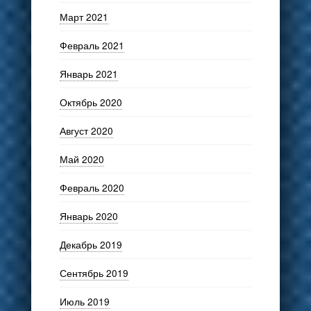
Март 2021
Февраль 2021
Январь 2021
Октябрь 2020
Август 2020
Май 2020
Февраль 2020
Январь 2020
Декабрь 2019
Сентябрь 2019
Июль 2019