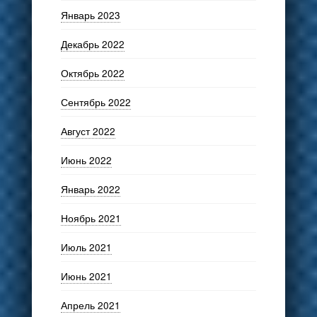
Январь 2023
Декабрь 2022
Октябрь 2022
Сентябрь 2022
Август 2022
Июнь 2022
Январь 2022
Ноябрь 2021
Июль 2021
Июнь 2021
Апрель 2021