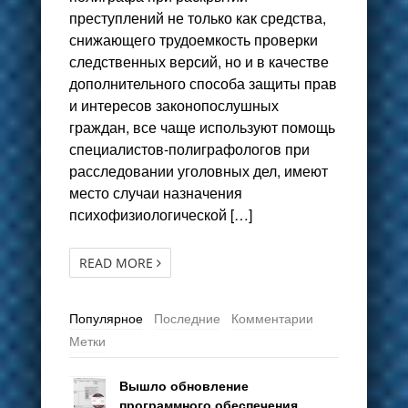
преступлений не только как средства,
снижающего трудоемкость проверки
следственных версий, но и в качестве
дополнительного способа защиты прав
и интересов законопослушных
граждан, все чаще используют помощь
специалистов-полиграфологов при
расследовании уголовных дел, имеют
место случаи назначения
психофизиологической […]
READ MORE
Популярное
Последние
Комментарии
Метки
Вышло обновление
программного обеспечения