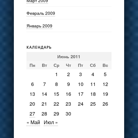
Март 2009
Февраль 2009
Январь 2009
КАЛЕНДАРЬ
Июнь 2011
Пн
Вт
Ср
Чт
Пт
Сб
Вс
1
2
3
4
5
6
7
8
9
10
11
12
13
14
15
16
17
18
19
20
21
22
23
24
25
26
27
28
29
30
« Май
Июл »