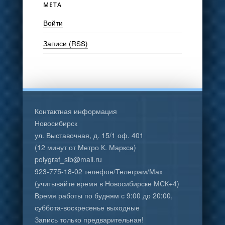
МЕТА
Войти
Записи (RSS)
Контактная информация
Новосибирск
ул. Выставочная, д. 15/1 оф. 401
(12 минут от Метро К. Маркса)
polygraf_sib@mail.ru
923-775-18-02 телефон/Телеграм/Мах
(учитывайте время в Новосибирске МСК+4)
Время работы по будням с 9:00 до 20:00,
суббота-воскресенье выходные
Запись только предварительная!