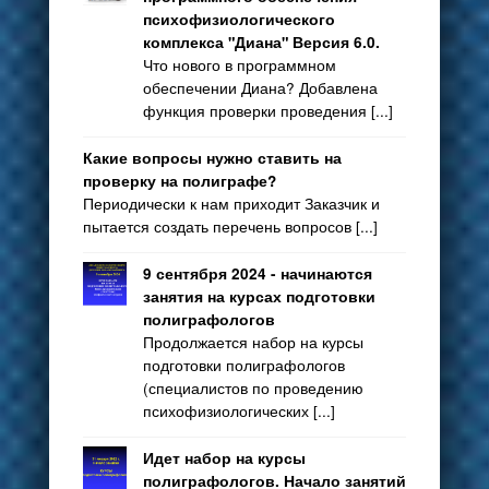
психофизиологического
комплекса "Диана" Версия 6.0.
Что нового в программном
обеспечении Диана? Добавлена
функция проверки проведения [...]
Какие вопросы нужно ставить на
проверку на полиграфе?
Периодически к нам приходит Заказчик и
пытается создать перечень вопросов [...]
9 сентября 2024 - начинаются
занятия на курсах подготовки
полиграфологов
Продолжается набор на курсы
подготовки полиграфологов
(специалистов по проведению
психофизиологических [...]
Идет набор на курсы
полиграфологов. Начало занятий