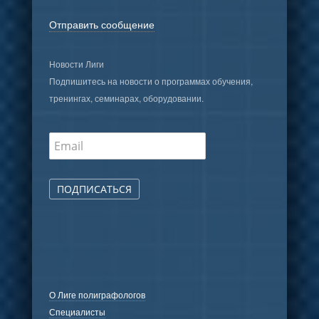
Отправить сообщение
Новости Лиги
Подпишитесь на новости о программах обучения,
тренингах, семинарах, оборудовании.
ПОДПИСАТЬСЯ
О Лиге полиграфологов
Специалисты