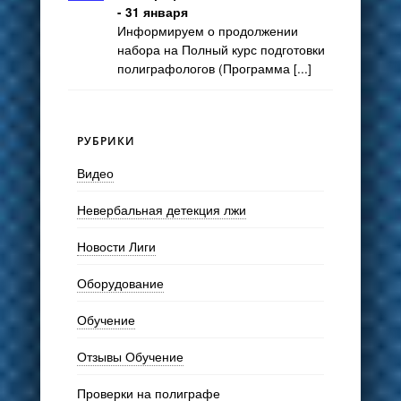
- 31 января
Информируем о продолжении
набора на Полный курс подготовки
полиграфологов (Программа [...]
РУБРИКИ
Видео
Невербальная детекция лжи
Новости Лиги
Оборудование
Обучение
Отзывы Обучение
Проверки на полиграфе