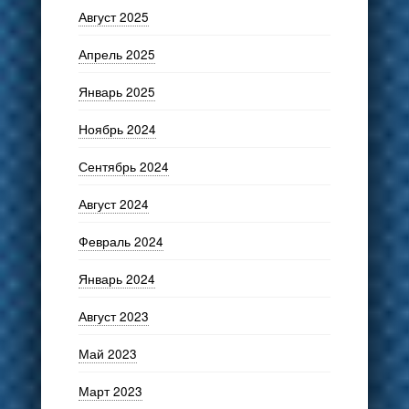
Август 2025
Апрель 2025
Январь 2025
Ноябрь 2024
Сентябрь 2024
Август 2024
Февраль 2024
Январь 2024
Август 2023
Май 2023
Март 2023