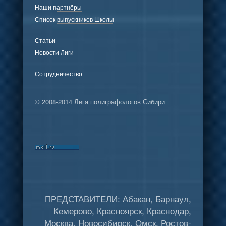
Наши партнёры
Список выпускников Школы
Статьи
Новости Лиги
Сотрудничество
© 2008-2014 Лига полиграфологов Сибири
ПРЕДСТАВИТЕЛИ: Абакан, Барнаул,
Кемерово, Красноярск, Краснодар,
Москва, Новосибирск, Омск, Ростов-