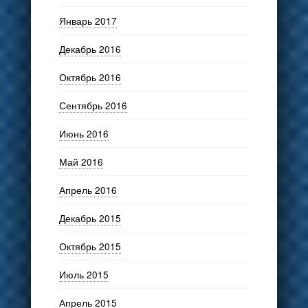
Январь 2017
Декабрь 2016
Октябрь 2016
Сентябрь 2016
Июнь 2016
Май 2016
Апрель 2016
Декабрь 2015
Октябрь 2015
Июль 2015
Апрель 2015