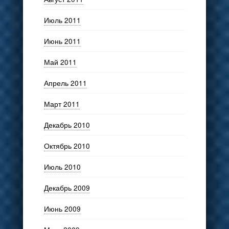
Июль 2011
Июнь 2011
Май 2011
Апрель 2011
Март 2011
Декабрь 2010
Октябрь 2010
Июль 2010
Декабрь 2009
Июнь 2009