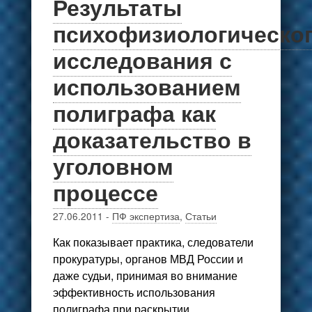
Результаты
психофизиологическо
исследования с
использованием
полиграфа как
доказательство в
уголовном
процессе
27.06.2011
-
ПФ экспертиза
,
Статьи
Как показывает практика, следователи
прокуратуры, органов МВД России и
даже судьи, принимая во внимание
эффективность использования
полиграфа при раскрытии