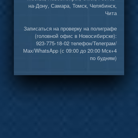
на-Дону, Самара, Томск, Челябинск,
Чита
Записаться на проверку на полиграфе
(головной офис в Новосибирске):
923-775-18-02 телефон/Телеграм/
Мах/WhatsApp (с 09:00 до 20:00 Мск+4
по будням)