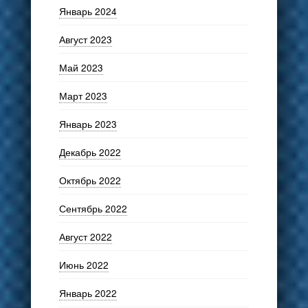
Январь 2024
Август 2023
Май 2023
Март 2023
Январь 2023
Декабрь 2022
Октябрь 2022
Сентябрь 2022
Август 2022
Июнь 2022
Январь 2022