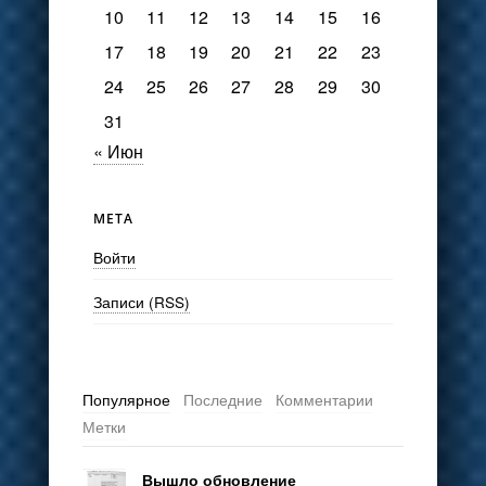
10
11
12
13
14
15
16
17
18
19
20
21
22
23
24
25
26
27
28
29
30
31
« Июн
МЕТА
Войти
Записи (RSS)
Популярное
Последние
Комментарии
Метки
Вышло обновление