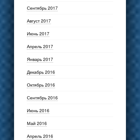
Сентябрь 2017
Август 2017
Июнь 2017
Апрель 2017
Январь 2017
Декабрь 2016
Октябрь 2016
Сентябрь 2016
Июнь 2016
Май 2016
Апрель 2016