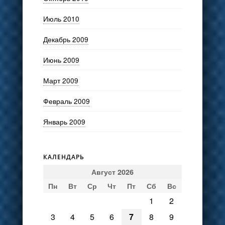
Июль 2010
Декабрь 2009
Июнь 2009
Март 2009
Февраль 2009
Январь 2009
КАЛЕНДАРЬ
Август 2026
Пн
Вт
Ср
Чт
Пт
Сб
Вс
1
2
3
4
5
6
7
8
9