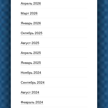
Апрель 2026
Март 2026
Январь 2026
Октябрь 2025
Август 2025
Апрель 2025
Январь 2025
Ноябрь 2024
Сентябрь 2024
Август 2024
Февраль 2024