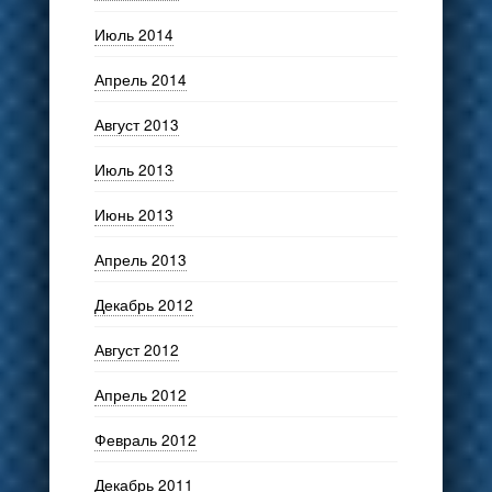
Июль 2014
Апрель 2014
Август 2013
Июль 2013
Июнь 2013
Апрель 2013
Декабрь 2012
Август 2012
Апрель 2012
Февраль 2012
Декабрь 2011