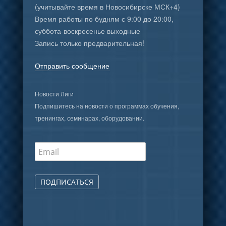
(учитывайте время в Новосибирске МСК+4)
Время работы по будням с 9:00 до 20:00,
суббота-воскресенье выходные
Запись только предварительная!
Отправить сообщение
Новости Лиги
Подпишитесь на новости о программах обучения,
тренингах, семинарах, оборудовании.
ПОДПИСАТЬСЯ