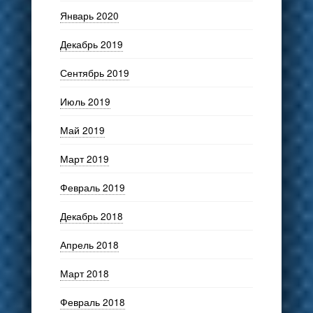
Январь 2020
Декабрь 2019
Сентябрь 2019
Июль 2019
Май 2019
Март 2019
Февраль 2019
Декабрь 2018
Апрель 2018
Март 2018
Февраль 2018