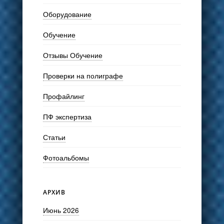
Оборудование
Обучение
Отзывы Обучение
Проверки на полиграфе
Профайлинг
ПФ экспертиза
Статьи
Фотоальбомы
АРХИВ
Июнь 2026