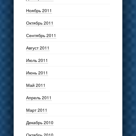
Ноябрь 2011
Октябрь 2011
Сентябрь 2011
Август 2011
Июль 2011
Июнь 2011
Май 2011
Апрель 2011
Март 2011
Декабрь 2010
Октябрь 2010