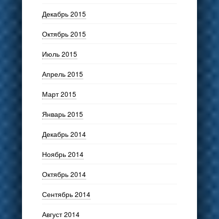
Декабрь 2015
Октябрь 2015
Июль 2015
Апрель 2015
Март 2015
Январь 2015
Декабрь 2014
Ноябрь 2014
Октябрь 2014
Сентябрь 2014
Август 2014