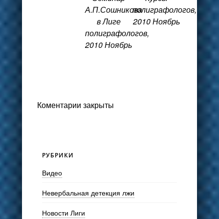
А.П.Сошникова
полиграфологов,
в Лиге
2010 Ноябрь
полиграфологов,
2010 Ноябрь
Коментарии закрыты
РУБРИКИ
Видео
Невербальная детекция лжи
Новости Лиги