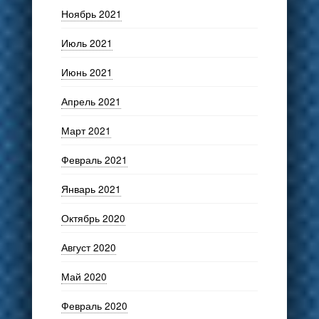
Ноябрь 2021
Июль 2021
Июнь 2021
Апрель 2021
Март 2021
Февраль 2021
Январь 2021
Октябрь 2020
Август 2020
Май 2020
Февраль 2020