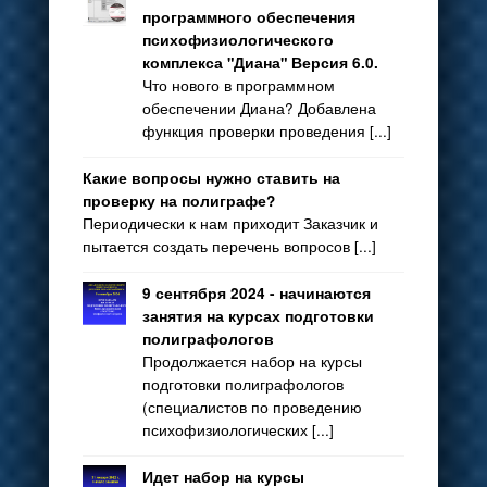
программного обеспечения
психофизиологического
комплекса "Диана" Версия 6.0.
Что нового в программном
обеспечении Диана? Добавлена
функция проверки проведения [...]
Какие вопросы нужно ставить на
проверку на полиграфе?
Периодически к нам приходит Заказчик и
пытается создать перечень вопросов [...]
9 сентября 2024 - начинаются
занятия на курсах подготовки
полиграфологов
Продолжается набор на курсы
подготовки полиграфологов
(специалистов по проведению
психофизиологических [...]
Идет набор на курсы