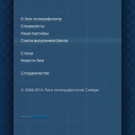
О Лиге полиграфологов
Специалисты
Наши партнёры
Список выпускников Школы
Статьи
Новости Лиги
Сотрудничество
© 2008-2014 Лига полиграфологов Сибири