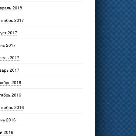
враль 2018
нтябрь 2017
густ 2017
нь 2017
рель 2017
варь 2017
кабрь 2016
тябрь 2016
нтябрь 2016
нь 2016
й 2016