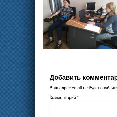
Добавить коммента
Ваш адрес email не будет опублик
Комментарий
*