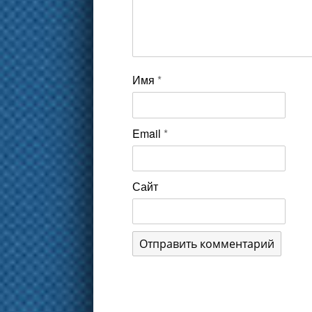
Имя
*
Email
*
Сайт