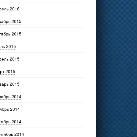
рель 2016
кабрь 2015
тябрь 2015
ль 2015
рель 2015
рт 2015
варь 2015
кабрь 2014
ябрь 2014
тябрь 2014
нтябрь 2014