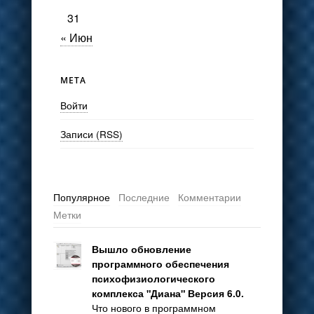
31
« Июн
МЕТА
Войти
Записи (RSS)
Популярное
Последние
Комментарии
Метки
Вышло обновление
программного обеспечения
психофизиологического
комплекса "Диана" Версия 6.0.
Что нового в программном