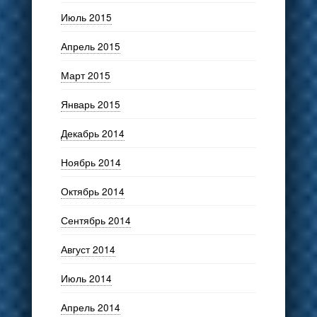
Июль 2015
Апрель 2015
Март 2015
Январь 2015
Декабрь 2014
Ноябрь 2014
Октябрь 2014
Сентябрь 2014
Август 2014
Июль 2014
Апрель 2014