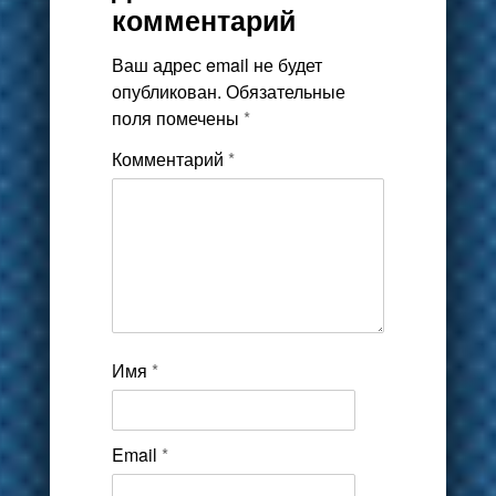
комментарий
Ваш адрес email не будет
опубликован.
Обязательные
поля помечены
*
Комментарий
*
Имя
*
Email
*