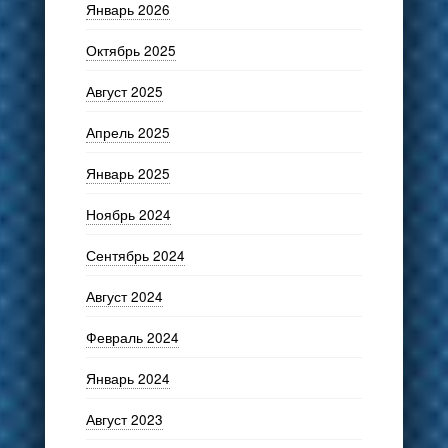
Январь 2026
Октябрь 2025
Август 2025
Апрель 2025
Январь 2025
Ноябрь 2024
Сентябрь 2024
Август 2024
Февраль 2024
Январь 2024
Август 2023