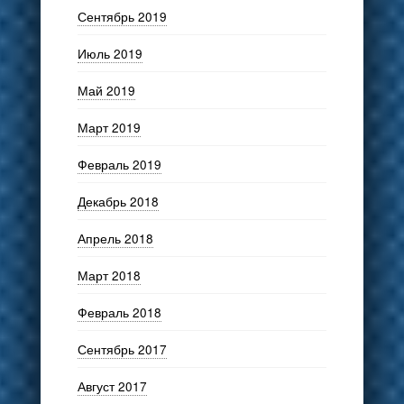
Сентябрь 2019
Июль 2019
Май 2019
Март 2019
Февраль 2019
Декабрь 2018
Апрель 2018
Март 2018
Февраль 2018
Сентябрь 2017
Август 2017