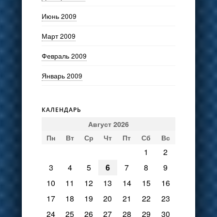
Июнь 2009
Март 2009
Февраль 2009
Январь 2009
КАЛЕНДАРЬ
Август 2026
Пн
Вт
Ср
Чт
Пт
Сб
Вс
1
2
3
4
5
6
7
8
9
10
11
12
13
14
15
16
17
18
19
20
21
22
23
24
25
26
27
28
29
30