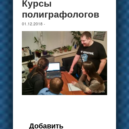
Курсы
полиграфологов
01.12.2018
-
Добавить