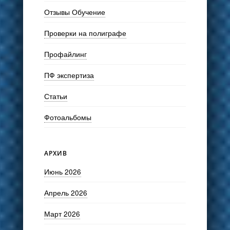
Отзывы Обучение
Проверки на полиграфе
Профайлинг
ПФ экспертиза
Статьи
Фотоальбомы
АРХИВ
Июнь 2026
Апрель 2026
Март 2026