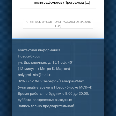
полиграфологов (Программа [...]
ВЫПУСК КУРСОВ ПОЛИГРАФОЛОГОВ ЗА 2018
ГОД
Контактная информация
Новосибирск
ул. Выставочная, д. 15/1 оф. 401
(12 минут от Метро К. Маркса)
polygraf_sib@mail.ru
923-775-18-02 телефон/Телеграм/Мах
(учитывайте время в Новосибирске МСК+4)
Время работы по будням с 9:00 до 20:00,
суббота-воскресенье выходные
Запись только предварительная!