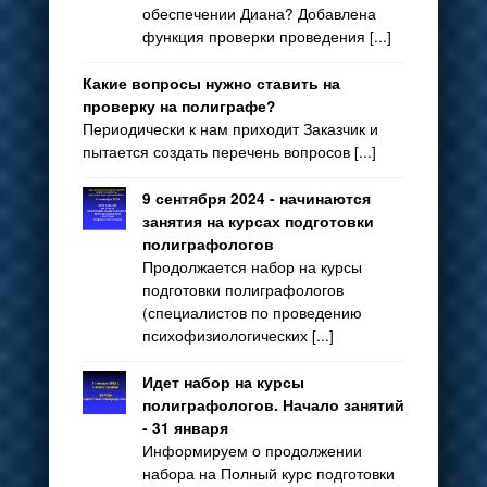
обеспечении Диана? Добавлена
функция проверки проведения [...]
Какие вопросы нужно ставить на
проверку на полиграфе?
Периодически к нам приходит Заказчик и
пытается создать перечень вопросов [...]
9 сентября 2024 - начинаются
занятия на курсах подготовки
полиграфологов
Продолжается набор на курсы
подготовки полиграфологов
(специалистов по проведению
психофизиологических [...]
Идет набор на курсы
полиграфологов. Начало занятий
- 31 января
Информируем о продолжении
набора на Полный курс подготовки