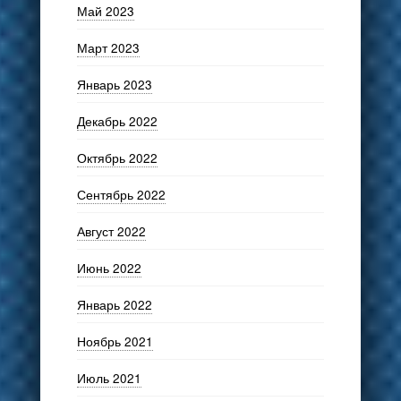
Май 2023
Март 2023
Январь 2023
Декабрь 2022
Октябрь 2022
Сентябрь 2022
Август 2022
Июнь 2022
Январь 2022
Ноябрь 2021
Июль 2021