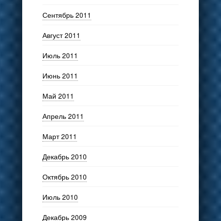
Сентябрь 2011
Август 2011
Июль 2011
Июнь 2011
Май 2011
Апрель 2011
Март 2011
Декабрь 2010
Октябрь 2010
Июль 2010
Декабрь 2009