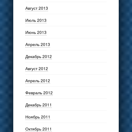
Август 2013
Июль 2013
Июнь 2013
Апрель 2013
Декабрь 2012
Август 2012
Апрель 2012
Февраль 2012
Декабрь 2011
Ноябрь 2011
Октябрь 2011