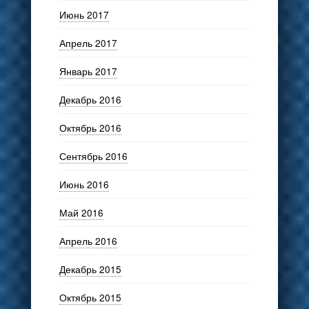
Июнь 2017
Апрель 2017
Январь 2017
Декабрь 2016
Октябрь 2016
Сентябрь 2016
Июнь 2016
Май 2016
Апрель 2016
Декабрь 2015
Октябрь 2015