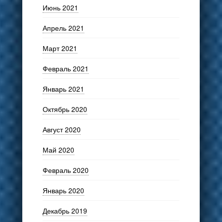
Июнь 2021
Апрель 2021
Март 2021
Февраль 2021
Январь 2021
Октябрь 2020
Август 2020
Май 2020
Февраль 2020
Январь 2020
Декабрь 2019