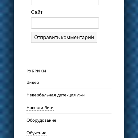
Сайт
РУБРИКИ
Видео
Невербальная детекция лжи
Новости Лиги
Оборудование
Обучение