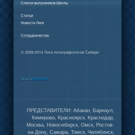
Список выпускников Школы
Статьи
Новости Лиги
Сотрудничество
© 2008-2014 Лига полиграфологов Сибири
ПРЕДСТАВИТЕЛИ: Абакан, Барнаул,
Кемерово, Красноярск, Краснодар,
Москва, Новосибирск, Омск, Ростов-
на-Дону, Самара, Томск, Челябинск,