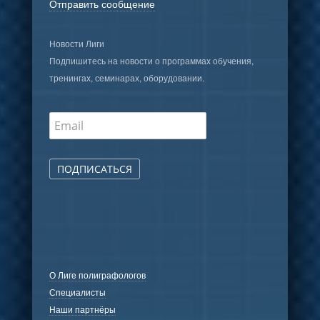
Отправить сообщение
Новости Лиги
Подпишитесь на новости о программах обучения,
тренингах, семинарах, оборудовании.
ПОДПИСАТЬСЯ
О Лиге полиграфологов
Специалисты
Наши партнёры