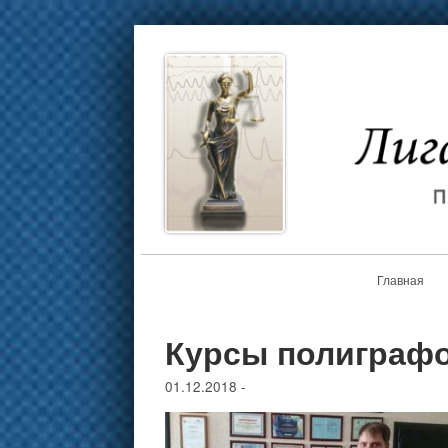
Главная
Курсы полиграф
01.12.2018
-