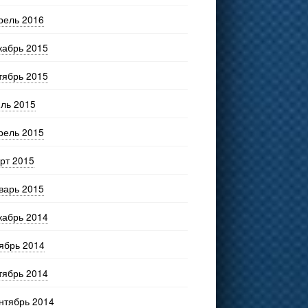
рель 2016
кабрь 2015
тябрь 2015
ль 2015
рель 2015
рт 2015
варь 2015
кабрь 2014
ябрь 2014
тябрь 2014
нтябрь 2014