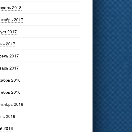
враль 2018
нтябрь 2017
густ 2017
нь 2017
рель 2017
варь 2017
кабрь 2016
тябрь 2016
нтябрь 2016
нь 2016
й 2016