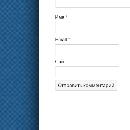
Имя
*
Email
*
Сайт