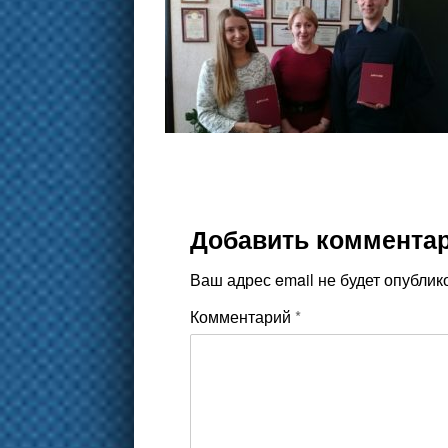
Добавить коммента
Ваш адрес email не будет опублик
Комментарий
*