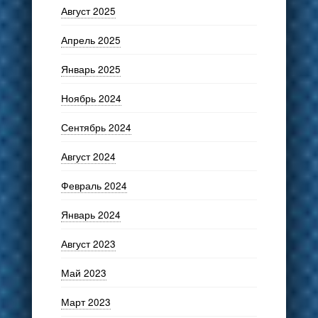
Август 2025
Апрель 2025
Январь 2025
Ноябрь 2024
Сентябрь 2024
Август 2024
Февраль 2024
Январь 2024
Август 2023
Май 2023
Март 2023