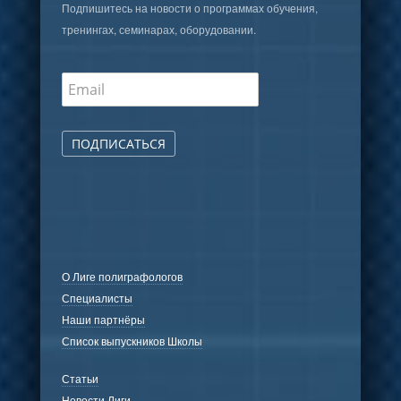
Подпишитесь на новости о программах обучения,
тренингах, семинарах, оборудовании.
ПОДПИСАТЬСЯ
О Лиге полиграфологов
Специалисты
Наши партнёры
Список выпускников Школы
Статьи
Новости Лиги