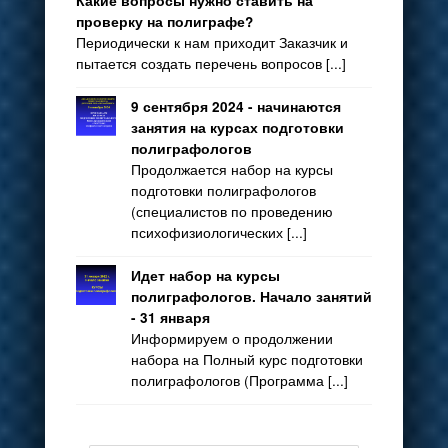
Какие вопросы нужно ставить на
проверку на полиграфе?
Периодически к нам приходит Заказчик и
пытается создать перечень вопросов [...]
9 сентября 2024 - начинаются
занятия на курсах подготовки
полиграфологов
Продолжается набор на курсы
подготовки полиграфологов
(специалистов по проведению
психофизиологических [...]
Идет набор на курсы
полиграфологов. Начало занятий
- 31 января
Информируем о продолжении
набора на Полный курс подготовки
полиграфологов (Программа [...]