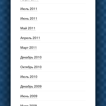
Июль 2011
Июнь 2011
Май 2011
Апрель 2011
Март 2011
Декабрь 2010
Октябрь 2010
Июль 2010
Декабрь 2009
Июнь 2009
Март 2009