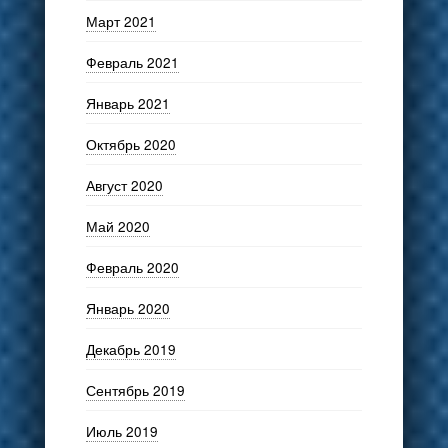
Март 2021
Февраль 2021
Январь 2021
Октябрь 2020
Август 2020
Май 2020
Февраль 2020
Январь 2020
Декабрь 2019
Сентябрь 2019
Июль 2019