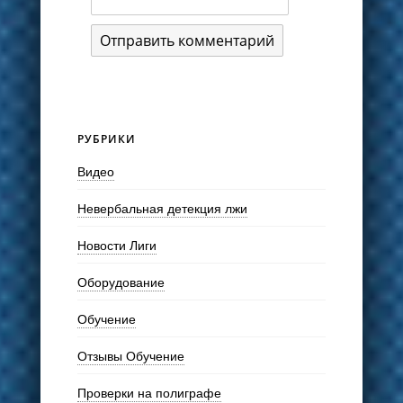
РУБРИКИ
Видео
Невербальная детекция лжи
Новости Лиги
Оборудование
Обучение
Отзывы Обучение
Проверки на полиграфе