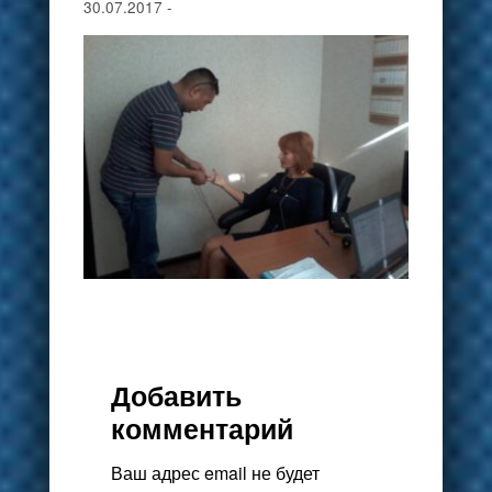
30.07.2017
-
Добавить
комментарий
Ваш адрес email не будет