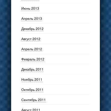
Июнь 2013
Апрель 2013
Декабрь 2012
Август 2012
Апрель 2012
Февраль 2012
Декабрь 2011
Ноябрь 2011
Октябрь 2011
Сентябрь 2011
Август 2011