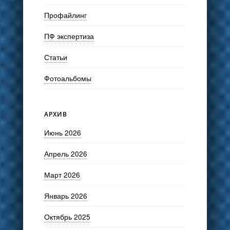
Профайлинг
ПФ экспертиза
Статьи
Фотоальбомы
АРХИВ
Июнь 2026
Апрель 2026
Март 2026
Январь 2026
Октябрь 2025