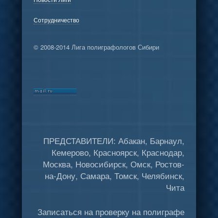
Сотрудничество
© 2008-2014 Лига полиграфологов Сибири
ПРЕДСТАВИТЕЛИ: Абакан, Барнаул,
Кемерово, Красноярск, Краснодар,
Москва, Новосибирск, Омск, Ростов-
на-Дону, Самара, Томск, Челябинск,
Чита
Записаться на проверку на полиграфе