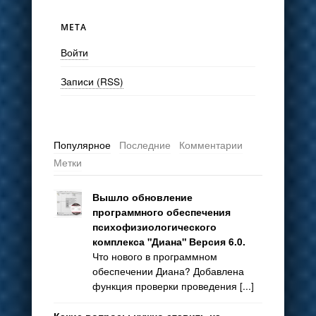
МЕТА
Войти
Записи (RSS)
Популярное
Последние
Комментарии
Метки
Вышло обновление
программного обеспечения
психофизиологического
комплекса "Диана" Версия 6.0.
Что нового в программном
обеспечении Диана? Добавлена
функция проверки проведения [...]