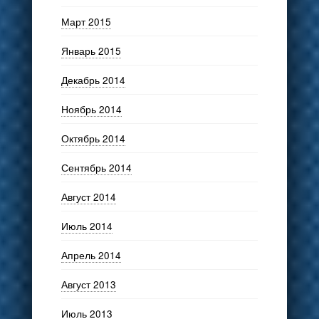
Март 2015
Январь 2015
Декабрь 2014
Ноябрь 2014
Октябрь 2014
Сентябрь 2014
Август 2014
Июль 2014
Апрель 2014
Август 2013
Июль 2013