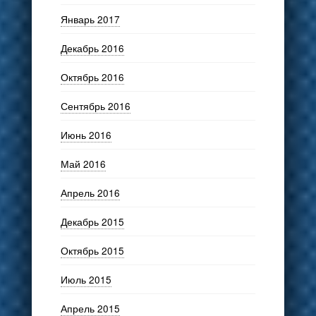
Январь 2017
Декабрь 2016
Октябрь 2016
Сентябрь 2016
Июнь 2016
Май 2016
Апрель 2016
Декабрь 2015
Октябрь 2015
Июль 2015
Апрель 2015