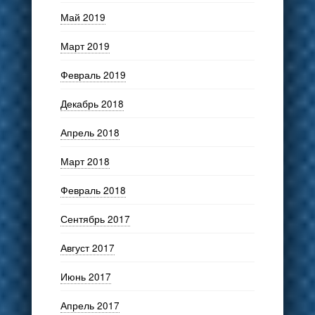
Май 2019
Март 2019
Февраль 2019
Декабрь 2018
Апрель 2018
Март 2018
Февраль 2018
Сентябрь 2017
Август 2017
Июнь 2017
Апрель 2017