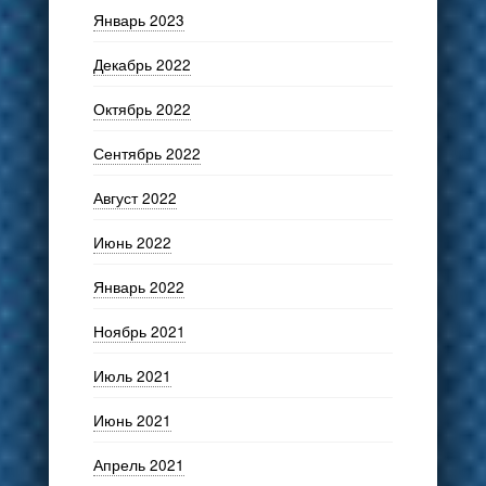
Январь 2023
Декабрь 2022
Октябрь 2022
Сентябрь 2022
Август 2022
Июнь 2022
Январь 2022
Ноябрь 2021
Июль 2021
Июнь 2021
Апрель 2021