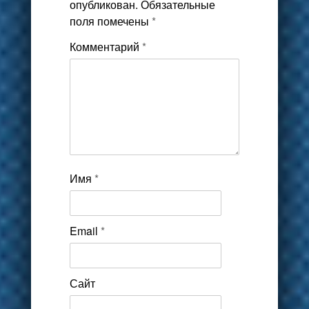
опубликован.
Обязательные
поля помечены
*
Комментарий
*
Имя
*
Email
*
Сайт