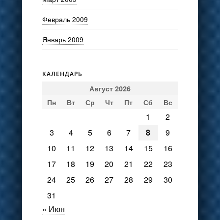
Февраль 2009
Январь 2009
КАЛЕНДАРЬ
Август 2026
Пн
Вт
Ср
Чт
Пт
Сб
Вс
1
2
3
4
5
6
7
8
9
10
11
12
13
14
15
16
17
18
19
20
21
22
23
24
25
26
27
28
29
30
31
« Июн