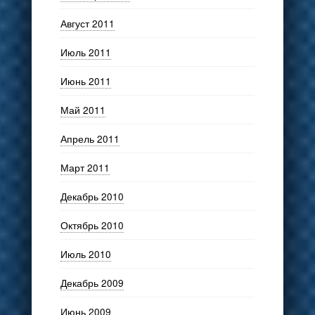
Август 2011
Июль 2011
Июнь 2011
Май 2011
Апрель 2011
Март 2011
Декабрь 2010
Октябрь 2010
Июль 2010
Декабрь 2009
Июнь 2009