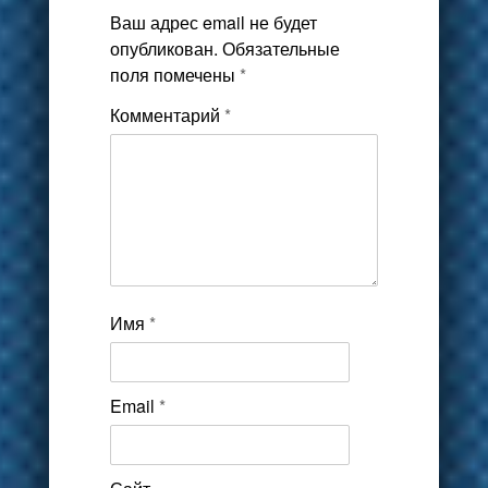
Ваш адрес email не будет
опубликован.
Обязательные
поля помечены
*
Комментарий
*
Имя
*
Email
*