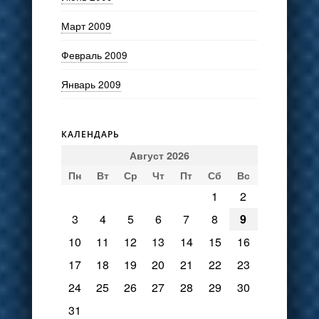
Март 2009
Февраль 2009
Январь 2009
КАЛЕНДАРЬ
Август 2026
Пн
Вт
Ср
Чт
Пт
Сб
Вс
1
2
3
4
5
6
7
8
9
10
11
12
13
14
15
16
17
18
19
20
21
22
23
24
25
26
27
28
29
30
31