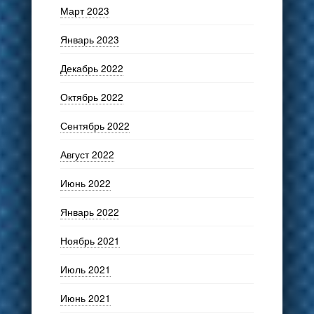
Март 2023
Январь 2023
Декабрь 2022
Октябрь 2022
Сентябрь 2022
Август 2022
Июнь 2022
Январь 2022
Ноябрь 2021
Июль 2021
Июнь 2021