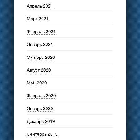
Апрель 2021
Март 2021
Февраль 2021
Январь 2021
Октябрь 2020
Август 2020
Май 2020
Февраль 2020
Январь 2020
Декабрь 2019
Сентябрь 2019