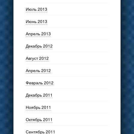
Июль 2013
Июнь 2013
Апрель 2013
Декабрь 2012
Август 2012
Апрель 2012
Февраль 2012
Декабрь 2011
Ноябрь 2011
Октябрь 2011
Сентябрь 2011