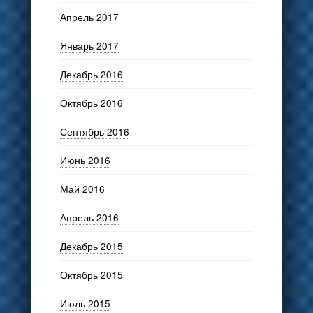
Апрель 2017
Январь 2017
Декабрь 2016
Октябрь 2016
Сентябрь 2016
Июнь 2016
Май 2016
Апрель 2016
Декабрь 2015
Октябрь 2015
Июль 2015