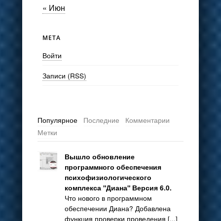
« Июн
МЕТА
Войти
Записи (RSS)
Популярное
Последние
Комментарии
Метки
Вышло обновление
программного обеспечения
психофизиологического
комплекса "Диана" Версия 6.0.
Что нового в программном
обеспечении Диана? Добавлена
функция проверки проведения [...]