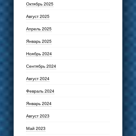
Октябрь 2025
Август 2025
Апрель 2025
Январь 2025
Ноябрь 2024
Сентябрь 2024
Август 2024
Февраль 2024
Январь 2024
Август 2023
Май 2023