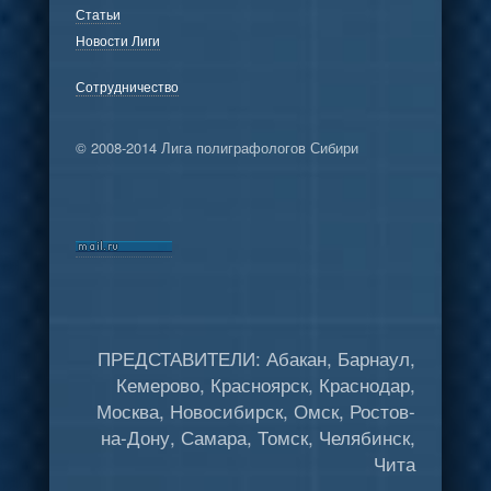
Статьи
Новости Лиги
Сотрудничество
© 2008-2014 Лига полиграфологов Сибири
ПРЕДСТАВИТЕЛИ: Абакан, Барнаул,
Кемерово, Красноярск, Краснодар,
Москва, Новосибирск, Омск, Ростов-
на-Дону, Самара, Томск, Челябинск,
Чита