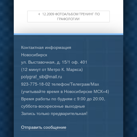
12.2009 ФОТОАЛЬБОМ ТРЕНИНГ ПО
ГРАФОЛОГИИ
Контактная информация
Новосибирск
ул. Выставочная, д. 15/1 оф. 401
(12 минут от Метро К. Маркса)
polygraf_sib@mail.ru
923-775-18-02 телефон/Телеграм/Мах
(учитывайте время в Новосибирске МСК+4)
Время работы по будням с 9:00 до 20:00,
суббота-воскресенье выходные
Запись только предварительная!
Отправить сообщение