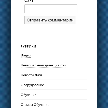
Сайт
РУБРИКИ
Видео
Невербальная детекция лжи
Новости Лиги
Оборудование
Обучение
Отзывы Обучение