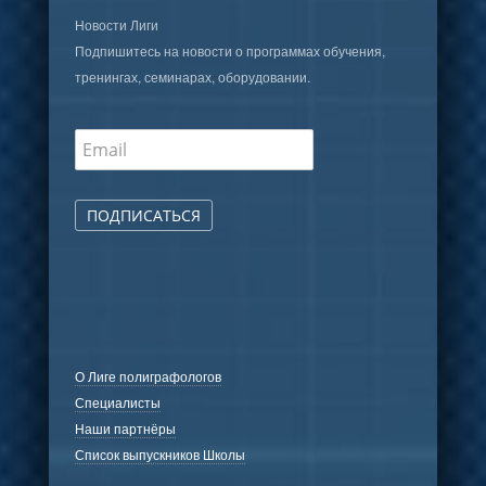
Новости Лиги
Подпишитесь на новости о программах обучения,
тренингах, семинарах, оборудовании.
ПОДПИСАТЬСЯ
О Лиге полиграфологов
Специалисты
Наши партнёры
Список выпускников Школы