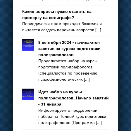
Какие вопросы нужно ставить на
проверку на полиграфе?
Периодически к нам приходит Заказчик и
пытается создать перечень вопросов [...]
9 сентября 2024 - начинаются
занятия на курсах подготовки
полиграфологов
Продолжается набор на курсы
подготовки полиграфологов
(специалистов по проведению
психофизиологических [...]
Идет набор на курсы
полиграфологов. Начало занятий
- 31 января
Информируем о продолжении
набора на Полный курс подготовки
полиграфологов (Программа [...]