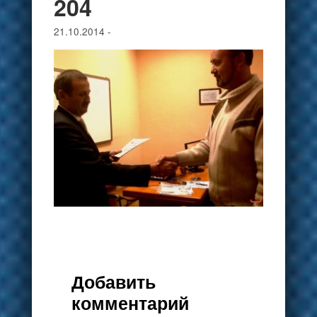
204
21.10.2014
-
Добавить
комментарий