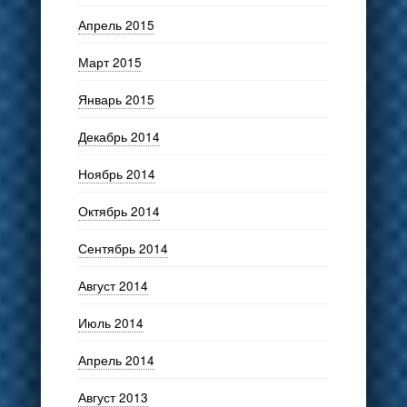
Апрель 2015
Март 2015
Январь 2015
Декабрь 2014
Ноябрь 2014
Октябрь 2014
Сентябрь 2014
Август 2014
Июль 2014
Апрель 2014
Август 2013