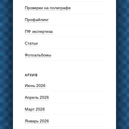
Проверки на полиграфе
Профайлинг
ПФ экспертиза
Статьи
Фотоальбомы
АРХИВ
Июнь 2026
Апрель 2026
Март 2026
Январь 2026