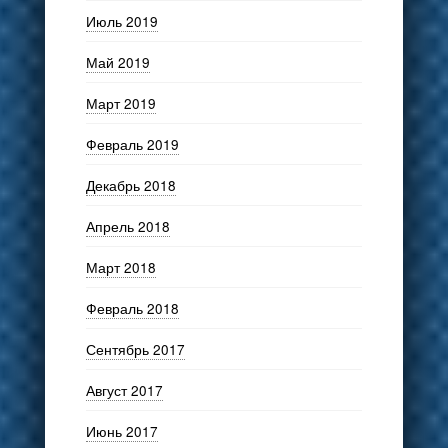
Июль 2019
Май 2019
Март 2019
Февраль 2019
Декабрь 2018
Апрель 2018
Март 2018
Февраль 2018
Сентябрь 2017
Август 2017
Июнь 2017