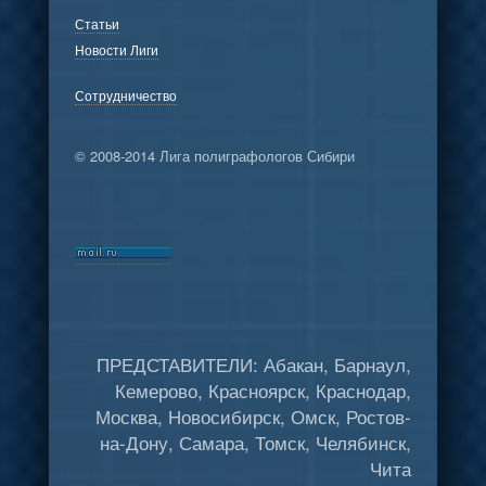
Статьи
Новости Лиги
Сотрудничество
© 2008-2014 Лига полиграфологов Сибири
ПРЕДСТАВИТЕЛИ: Абакан, Барнаул,
Кемерово, Красноярск, Краснодар,
Москва, Новосибирск, Омск, Ростов-
на-Дону, Самара, Томск, Челябинск,
Чита