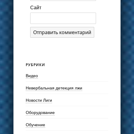
Сайт
РУБРИКИ
Видео
Невербальная детекция лжи
Новости Лиги
Оборудование
Обучение