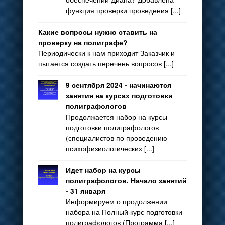
функция проверки проведения [...]
Какие вопросы нужно ставить на
проверку на полиграфе?
Периодически к нам приходит Заказчик и
пытается создать перечень вопросов [...]
9 сентября 2024 - начинаются
занятия на курсах подготовки
полиграфологов
Продолжается набор на курсы
подготовки полиграфологов
(специалистов по проведению
психофизиологических [...]
Идет набор на курсы
полиграфологов. Начало занятий
- 31 января
Информируем о продолжении
набора на Полный курс подготовки
полиграфологов (Программа [...]