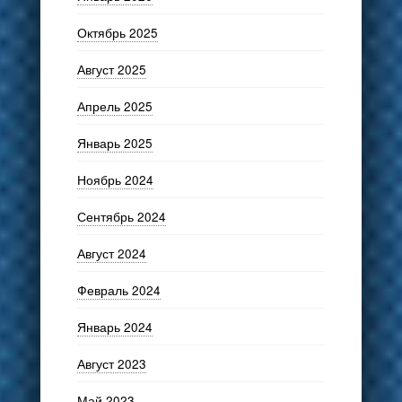
Октябрь 2025
Август 2025
Апрель 2025
Январь 2025
Ноябрь 2024
Сентябрь 2024
Август 2024
Февраль 2024
Январь 2024
Август 2023
Май 2023