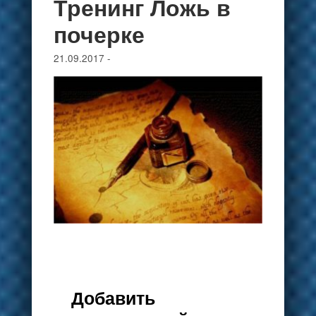
Тренинг Ложь в
почерке
21.09.2017
-
Добавить