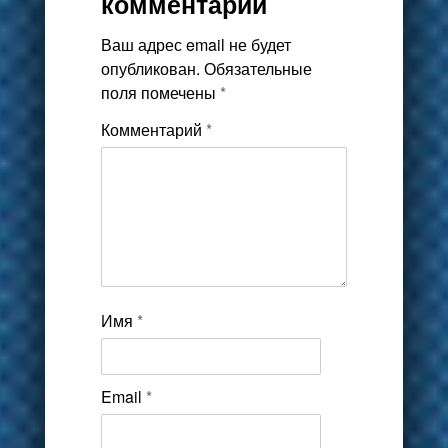
комментарий
Ваш адрес email не будет
опубликован.
Обязательные
поля помечены
*
Комментарий
*
Имя
*
Email
*