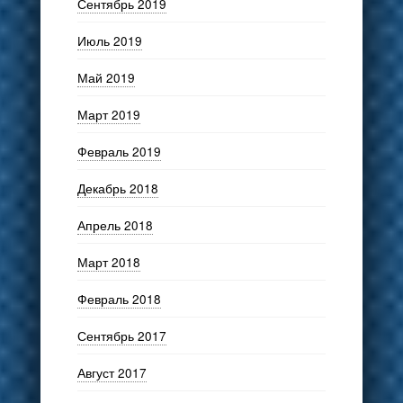
Сентябрь 2019
Июль 2019
Май 2019
Март 2019
Февраль 2019
Декабрь 2018
Апрель 2018
Март 2018
Февраль 2018
Сентябрь 2017
Август 2017