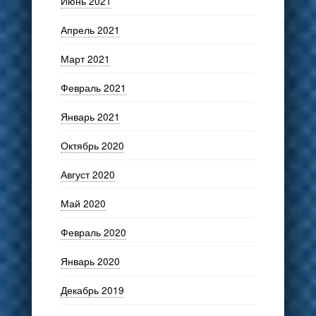
Июнь 2021
Апрель 2021
Март 2021
Февраль 2021
Январь 2021
Октябрь 2020
Август 2020
Май 2020
Февраль 2020
Январь 2020
Декабрь 2019