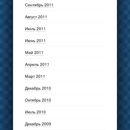
Сентябрь 2011
Август 2011
Июль 2011
Июнь 2011
Май 2011
Апрель 2011
Март 2011
Декабрь 2010
Октябрь 2010
Июль 2010
Декабрь 2009