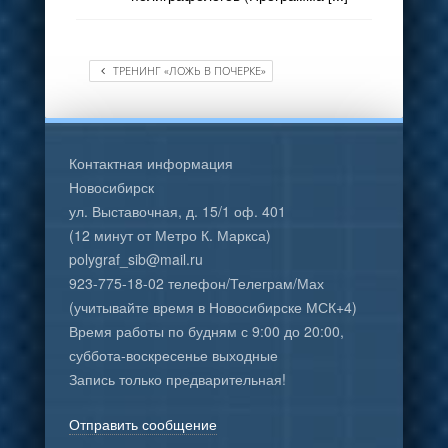
ТРЕНИНГ «ЛОЖЬ В ПОЧЕРКЕ»
Контактная информация
Новосибирск
ул. Выставочная, д. 15/1 оф. 401
(12 минут от Метро К. Маркса)
polygraf_sib@mail.ru
923-775-18-02 телефон/Телеграм/Мах
(учитывайте время в Новосибирске МСК+4)
Время работы по будням с 9:00 до 20:00,
суббота-воскресенье выходные
Запись только предварительная!
Отправить сообщение