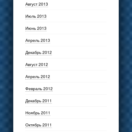
Август 2013
Июль 2013
Июнь 2013
Апрель 2013
Декабрь 2012
Август 2012
Апрель 2012
Февраль 2012
Декабрь 2011
Ноябрь 2011
Октябрь 2011