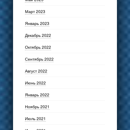
Март 2023
Январь 2023
Декабрь 2022
Октябрь 2022
Сентябрь 2022
Август 2022
Июнь 2022
Январь 2022
Ноябрь 2021
Июль 2021