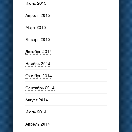
Июль 2015
Апрель 2015
Март 2015
Январь 2015
Декабрь 2014
Ноябрь 2014
Октябрь 2014
Сентябрь 2014
Август 2014
Июль 2014
Апрель 2014