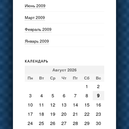
Июнь 2009
Март 2009
Февраль 2009
Январь 2009
КАЛЕНДАРЬ
Август 2026
Пн
Вт
Ср
Чт
Пт
Сб
Вс
1
2
3
4
5
6
7
8
9
10
11
12
13
14
15
16
17
18
19
20
21
22
23
24
25
26
27
28
29
30