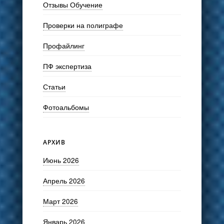
Отзывы Обучение
Проверки на полиграфе
Профайлинг
ПФ экспертиза
Статьи
Фотоальбомы
АРХИВ
Июнь 2026
Апрель 2026
Март 2026
Январь 2026