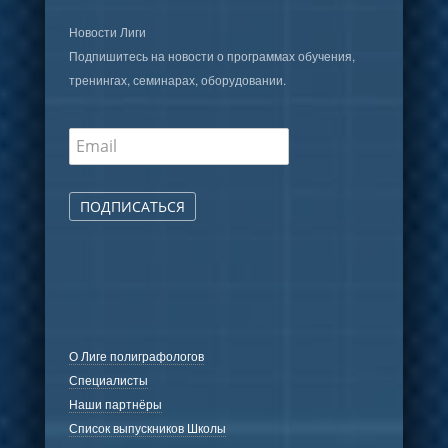
Новости Лиги
Подпишитесь на новости о программах обучения,
тренингах, семинарах, оборудовании.
ПОДПИСАТЬСЯ
О Лиге полиграфологов
Специалисты
Наши партнёры
Список выпускников Школы