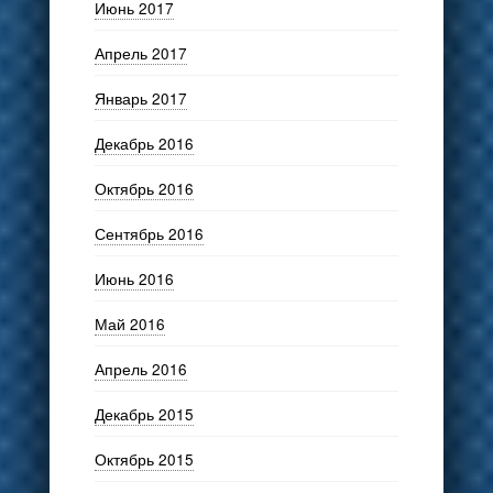
Июнь 2017
Апрель 2017
Январь 2017
Декабрь 2016
Октябрь 2016
Сентябрь 2016
Июнь 2016
Май 2016
Апрель 2016
Декабрь 2015
Октябрь 2015