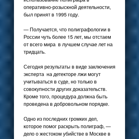
оперативно-розыскной деятельности,
был принят в 1995 году.
— Получается, что полиграфологии в
России чуть более 15 лет, мы отстаем
от всего мира в лучшем случае лет на
тридцать.
Сегодня результаты в виде заключения
эксперта на детекторе лжи могут
учитываться в суде, но только в
совокупности других доказательств.
Кроме того, процедура должна быть
проведена в добровольном порядке.
Одно из последних громких дел,
которое помог раскрыть полиграф, —
дело о жестоком убийстве в Москве в