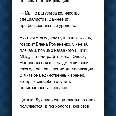
повышать квалификацию.
— Мы не ратуем за количество
специалистов. Важнее их
профессиональный уровень.
Учиться этому делу нужно всю жизнь,
говорит Елена Романенко, у нее за
плечами, помимо названого ВНИИ
МВД, — полиграф- школа «Эпос»,
Национальная школа детекции лжи и
ежегодное повышение квалификации.
В Лиге она единственный тренер,
который способен обучить
полиграфолога с «нуля».
Цитата: Лучшие «специалисты по лжи»
получаются из психологов, юристов