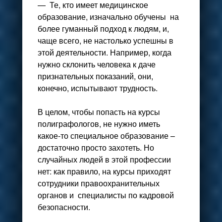
— Те, кто имеет медицинское
образование, изначально обучены на
более гуманный подход к людям, и,
чаще всего, не настолько успешны в
этой деятельности. Например, когда
нужно склонить человека к даче
признательных показаний, они,
конечно, испытывают трудность.
В целом, чтобы попасть на курсы
полиграфологов, не нужно иметь
какое-то специальное образование –
достаточно просто захотеть. Но
случайных людей в этой профессии
нет: как правило, на курсы приходят
сотрудники правоохранительных
органов и специалисты по кадровой
безопасности.