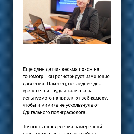
Еще один датчик весьма похож на
тонометр – он регистрирует изменение
давления. Наконец, последние два
крепятся на грудь и талию, а на
испытуемого направляют веб-камеру,
чтобы и мимика не ускользнула от
бдительного полиграфолога.
Точность определения намеренной
лжи с помощью такого устройства