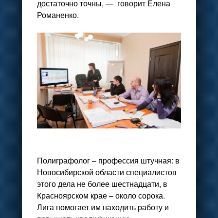
достаточно точны, — говорит Елена
Романенко.
Полиграфолог – профессия штучная: в
Новосибирской области специалистов
этого дела не более шестнадцати, в
Красноярском крае – около сорока.
Лига помогает им находить работу и