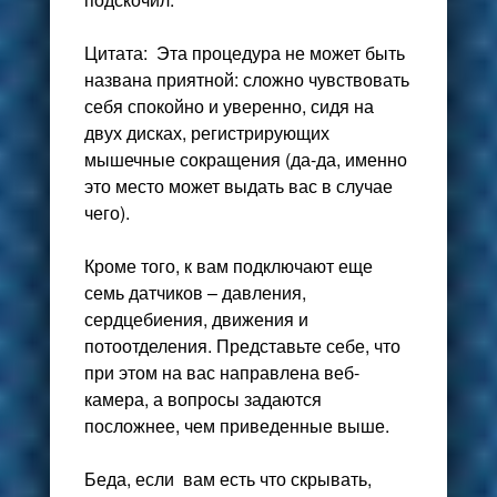
Цитата: Эта процедура не может быть
названа приятной: сложно чувствовать
себя спокойно и уверенно, сидя на
двух дисках, регистрирующих
мышечные сокращения (да-да, именно
это место может выдать вас в случае
чего).
Кроме того, к вам подключают еще
семь датчиков – давления,
сердцебиения, движения и
потоотделения. Представьте себе, что
при этом на вас направлена веб-
камера, а вопросы задаются
посложнее, чем приведенные выше.
Беда, если вам есть что скрывать,