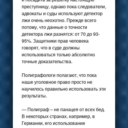
преступницу, однако пока следователи,
адвокаты и суды используют детектор
лжи очень неохотно. Прежде всего
потому, что данные о точности
детектора лжи разнятся: от 70 до 93-
95%. Защитники прав человека
говорят, что в суде должны
использоваться только абсолютно
точные доказательства.
Полиграфологи полагают, что пока
наше уголовное право просто не
научилось правильно использовать эти
результаты.
— Полиграф – не панацея от всех бед.
В некоторых странах, например, в
Германии, его использование