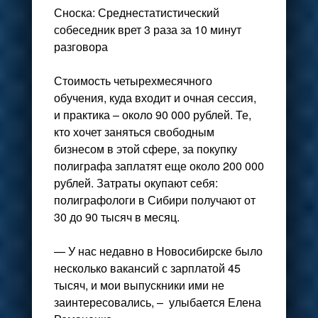
Сноска: Среднестатистический
собеседник врет 3 раза за 10 минут
разговора
Стоимость четырехмесячного
обучения, куда входит и очная сессия,
и практика – около 90 000 рублей. Те,
кто хочет заняться свободным
бизнесом в этой сфере, за покупку
полиграфа заплатят еще около 200 000
рублей. Затраты окупают себя:
полиграфологи в Сибири получают от
30 до 90 тысяч в месяц.
— У нас недавно в Новосибирске было
несколько вакансий с зарплатой 45
тысяч, и мои выпускники ими не
заинтересовались, – улыбается Елена