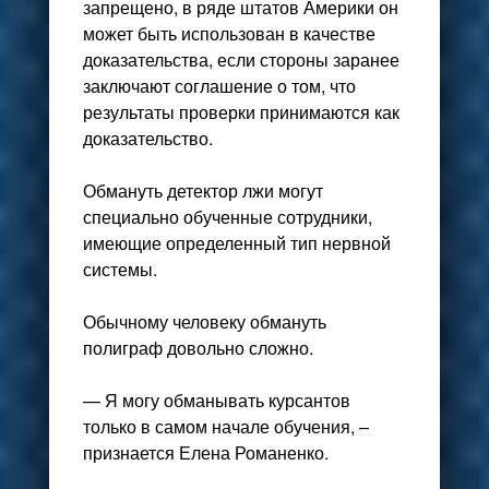
запрещено, в ряде штатов Америки он
может быть использован в качестве
доказательства, если стороны заранее
заключают соглашение о том, что
результаты проверки принимаются как
доказательство.
Обмануть детектор лжи могут
специально обученные сотрудники,
имеющие определенный тип нервной
системы.
Обычному человеку обмануть
полиграф довольно сложно.
— Я могу обманывать курсантов
только в самом начале обучения, –
признается Елена Романенко.