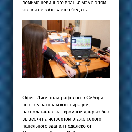
помимо невинного вранья маме о том,
что вы не забываете обедать.
Офис Лиги полиграфологов Сибири,
по всем законам конспирации,
располагается за скромной дверью без
вывески на четвертом этаже серого
панельного здания недалеко от