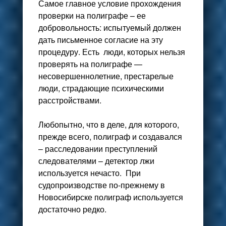
Самое главное условие прохождения
проверки на полиграфе – ее
добровольность: испытуемый должен
дать письменное согласие на эту
процедуру. Есть люди, которых нельзя
проверять на полиграфе —
несовершеннолетние, престарелые
люди, страдающие психическими
расстройствами.
Любопытно, что в деле, для которого,
прежде всего, полиграф и создавался
– расследовании преступлений
следователями – детектор лжи
используется нечасто. При
судопроизводстве по-прежнему в
Новосибирске полиграф используется
достаточно редко.