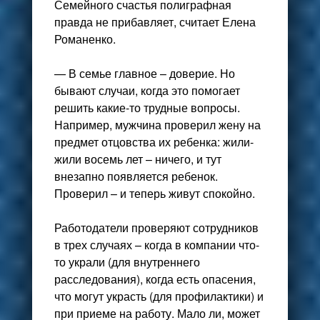
Семейного счастья полиграфная
правда не прибавляет, считает Елена
Романенко.
— В семье главное – доверие. Но
бывают случаи, когда это помогает
решить какие-то трудные вопросы.
Например, мужчина проверил жену на
предмет отцовства их ребенка: жили-
жили восемь лет – ничего, и тут
внезапно появляется ребенок.
Проверил – и теперь живут спокойно.
Работодатели проверяют сотрудников
в трех случаях – когда в компании что-
то украли (для внутреннего
расследования), когда есть опасения,
что могут украсть (для профилактики) и
при приеме на работу. Мало ли, может