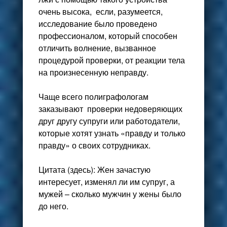
очень высока, если, разумеется,
исследование было проведено
профессионалом, который способен
отличить волнение, вызванное
процедурой проверки, от реакции тела
на произнесенную неправду.
Чаще всего полиграфологам
заказывают проверки недоверяющих
друг другу супруги или работодатели,
которые хотят узнать «правду и только
правду» о своих сотрудниках.
Цитата (здесь): Жен зачастую
интересует, изменял ли им супруг, а
мужей – сколько мужчин у жены было
до него.