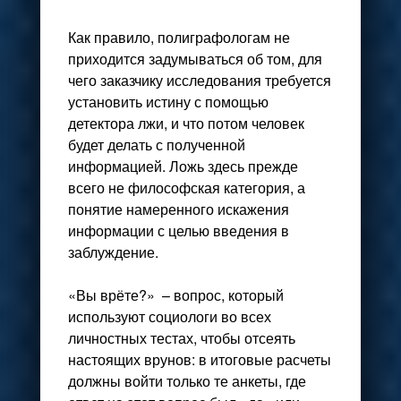
Как правило, полиграфологам не
приходится задумываться об том, для
чего заказчику исследования требуется
установить истину с помощью
детектора лжи, и что потом человек
будет делать с полученной
информацией. Ложь здесь прежде
всего не философская категория, а
понятие намеренного искажения
информации с целью введения в
заблуждение.
«Вы врёте?» – вопрос, который
используют социологи во всех
личностных тестах, чтобы отсеять
настоящих врунов: в итоговые расчеты
должны войти только те анкеты, где