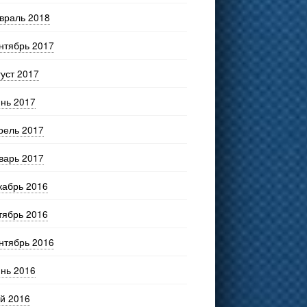
враль 2018
нтябрь 2017
густ 2017
нь 2017
рель 2017
варь 2017
кабрь 2016
тябрь 2016
нтябрь 2016
нь 2016
й 2016