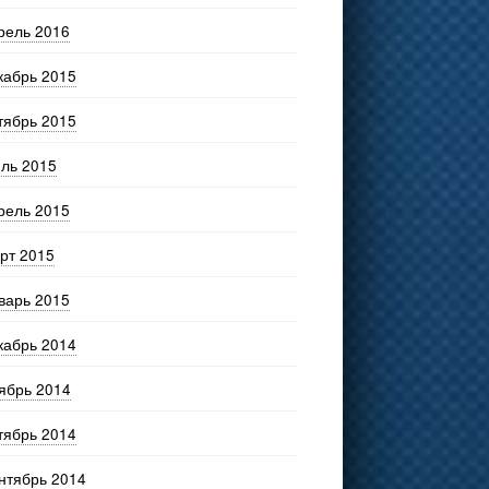
рель 2016
кабрь 2015
тябрь 2015
ль 2015
рель 2015
рт 2015
варь 2015
кабрь 2014
ябрь 2014
тябрь 2014
нтябрь 2014