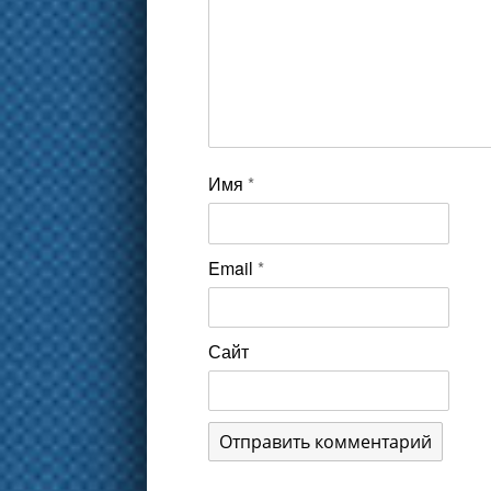
Имя
*
Email
*
Сайт