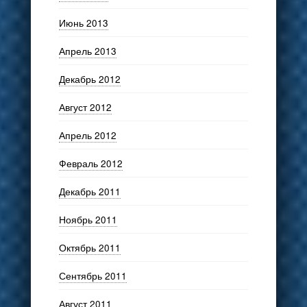
Июнь 2013
Апрель 2013
Декабрь 2012
Август 2012
Апрель 2012
Февраль 2012
Декабрь 2011
Ноябрь 2011
Октябрь 2011
Сентябрь 2011
Август 2011