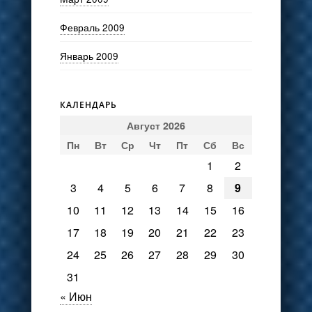
Февраль 2009
Январь 2009
КАЛЕНДАРЬ
Август 2026
Пн
Вт
Ср
Чт
Пт
Сб
Вс
1
2
3
4
5
6
7
8
9
10
11
12
13
14
15
16
17
18
19
20
21
22
23
24
25
26
27
28
29
30
31
« Июн