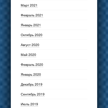
Март 2021
Февраль 2021
Январь 2021
Октябрь 2020
Август 2020
Май 2020
Февраль 2020
Январь 2020
Декабрь 2019
Сентябрь 2019
Июль 2019