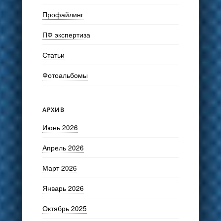
Профайлинг
ПФ экспертиза
Статьи
Фотоальбомы
АРХИВ
Июнь 2026
Апрель 2026
Март 2026
Январь 2026
Октябрь 2025