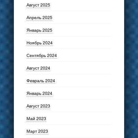
Август 2025
Апрель 2025
Январь 2025
Ноябрь 2024
Сентябрь 2024
Август 2024
Февраль 2024
Январь 2024
Август 2023
Май 2023
Март 2023