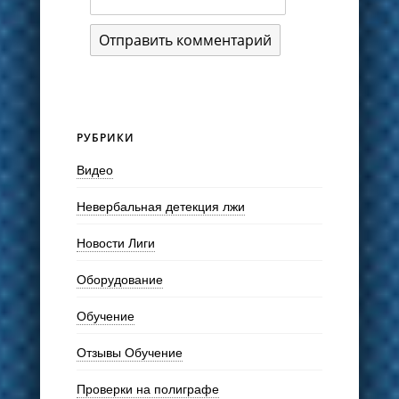
РУБРИКИ
Видео
Невербальная детекция лжи
Новости Лиги
Оборудование
Обучение
Отзывы Обучение
Проверки на полиграфе