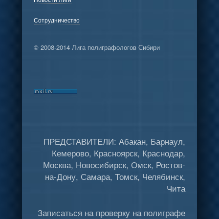
Сотрудничество
© 2008-2014 Лига полиграфологов Сибири
ПРЕДСТАВИТЕЛИ: Абакан, Барнаул,
Кемерово, Красноярск, Краснодар,
Москва, Новосибирск, Омск, Ростов-
на-Дону, Самара, Томск, Челябинск,
Чита
Записаться на проверку на полиграфе