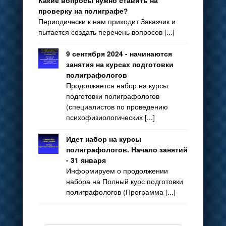
Какие вопросы нужно ставить на
проверку на полиграфе?
Периодически к нам приходит Заказчик и
пытается создать перечень вопросов [...]
9 сентября 2024 - начинаются
занятия на курсах подготовки
полиграфологов
Продолжается набор на курсы
подготовки полиграфологов
(специалистов по проведению
психофизиологических [...]
Идет набор на курсы
полиграфологов. Начало занятий
- 31 января
Информируем о продолжении
набора на Полный курс подготовки
полиграфологов (Программа [...]