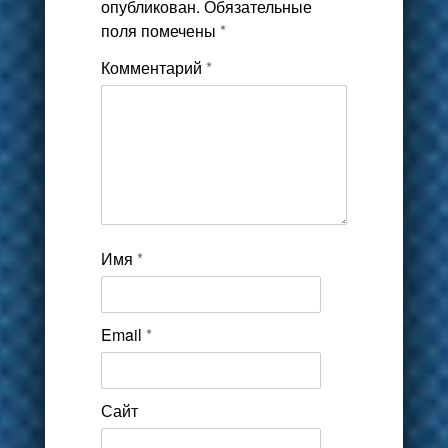
опубликован.
Обязательные
поля помечены
*
Комментарий
*
Имя
*
Email
*
Сайт