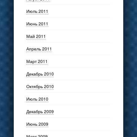
Июль 2011
Июнь 2011
Май 2011
Апрель 2011
Март 2011
Декабрь 2010
Октябрь 2010
Июль 2010
Декабрь 2009
Июнь 2009
Март 2009