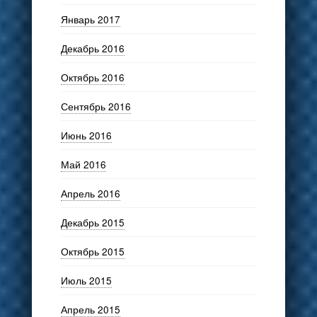
Январь 2017
Декабрь 2016
Октябрь 2016
Сентябрь 2016
Июнь 2016
Май 2016
Апрель 2016
Декабрь 2015
Октябрь 2015
Июль 2015
Апрель 2015