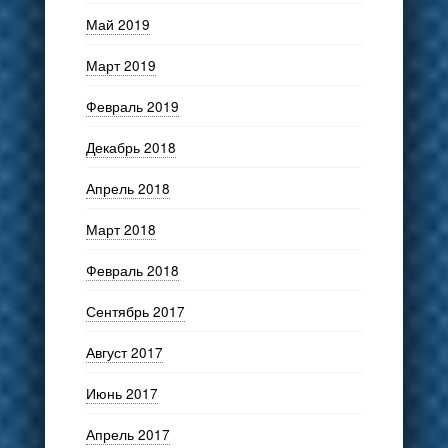
Май 2019
Март 2019
Февраль 2019
Декабрь 2018
Апрель 2018
Март 2018
Февраль 2018
Сентябрь 2017
Август 2017
Июнь 2017
Апрель 2017