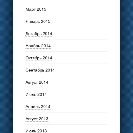
Март 2015
Январь 2015
Декабрь 2014
Ноябрь 2014
Октябрь 2014
Сентябрь 2014
Август 2014
Июль 2014
Апрель 2014
Август 2013
Июль 2013