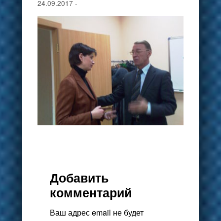
24.09.2017
-
Добавить
комментарий
Ваш адрес email не будет