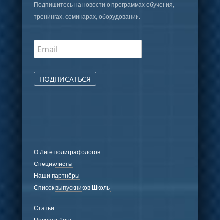
Подпишитесь на новости о программах обучения,
тренингах, семинарах, оборудовании.
ПОДПИСАТЬСЯ
О Лиге полиграфологов
Специалисты
Наши партнёры
Список выпускников Школы
Статьи
Новости Лиги