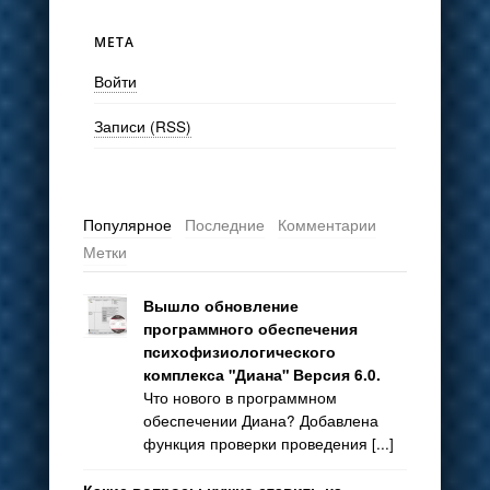
МЕТА
Войти
Записи (RSS)
Популярное
Последние
Комментарии
Метки
Вышло обновление
программного обеспечения
психофизиологического
комплекса "Диана" Версия 6.0.
Что нового в программном
обеспечении Диана? Добавлена
функция проверки проведения [...]