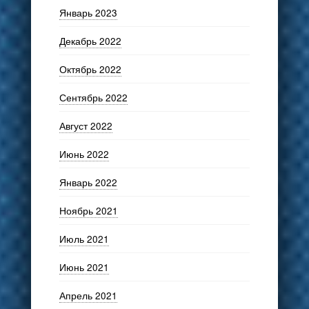
Январь 2023
Декабрь 2022
Октябрь 2022
Сентябрь 2022
Август 2022
Июнь 2022
Январь 2022
Ноябрь 2021
Июль 2021
Июнь 2021
Апрель 2021