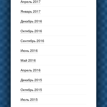
Апрель 2017
Январь 2017
Декабрь 2016
Октябрь 2016
Сентябрь 2016
Июнь 2016
Май 2016
Апрель 2016
Декабрь 2015
Октябрь 2015
Июль 2015