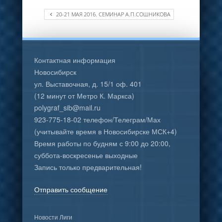
20-21 МАЯ 2016. СЕМИНАР А.П.СОШНИКОВА
Контактная информация
Новосибирск
ул. Выставочная, д. 15/1 оф. 401
(12 минут от Метро К. Маркса)
polygraf_sib@mail.ru
923-775-18-02 телефон/Телеграм/Мах
(учитывайте время в Новосибирске МСК+4)
Время работы по будням с 9:00 до 20:00,
суббота-воскресенье выходные
Запись только предварительная!
Отправить сообщение
Новости Лиги