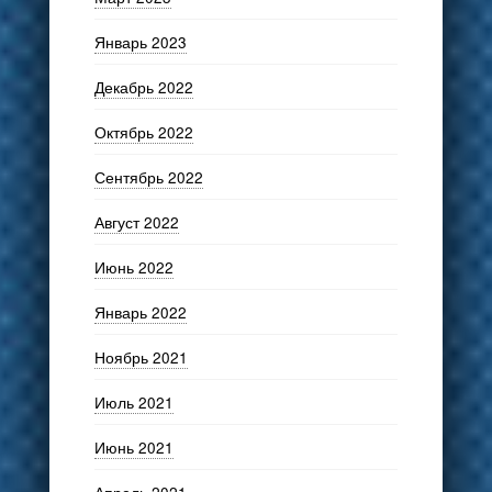
Январь 2023
Декабрь 2022
Октябрь 2022
Сентябрь 2022
Август 2022
Июнь 2022
Январь 2022
Ноябрь 2021
Июль 2021
Июнь 2021