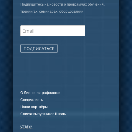
Подпишитесь на новости о программах обучения,
тренингах, семинарах, оборудовании.
ПОДПИСАТЬСЯ
О Лиге полиграфологов
Специалисты
Наши партнёры
Список выпускников Школы
Статьи