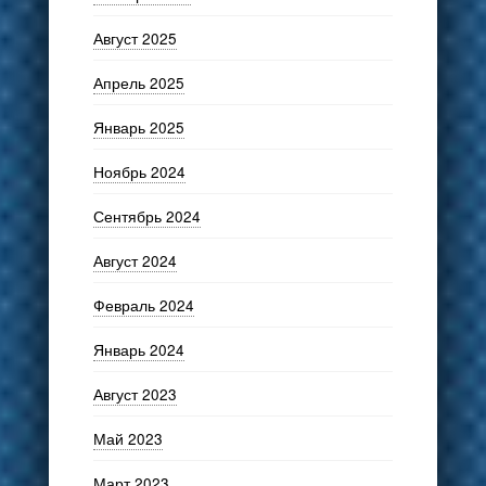
Август 2025
Апрель 2025
Январь 2025
Ноябрь 2024
Сентябрь 2024
Август 2024
Февраль 2024
Январь 2024
Август 2023
Май 2023
Март 2023