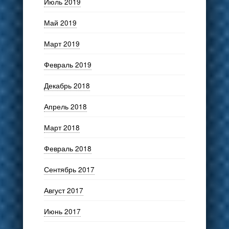
Июль 2019
Май 2019
Март 2019
Февраль 2019
Декабрь 2018
Апрель 2018
Март 2018
Февраль 2018
Сентябрь 2017
Август 2017
Июнь 2017