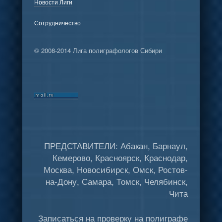
Новости Лиги
Сотрудничество
© 2008-2014 Лига полиграфологов Сибири
ПРЕДСТАВИТЕЛИ: Абакан, Барнаул,
Кемерово, Красноярск, Краснодар,
Москва, Новосибирск, Омск, Ростов-
на-Дону, Самара, Томск, Челябинск,
Чита
Записаться на проверку на полиграфе