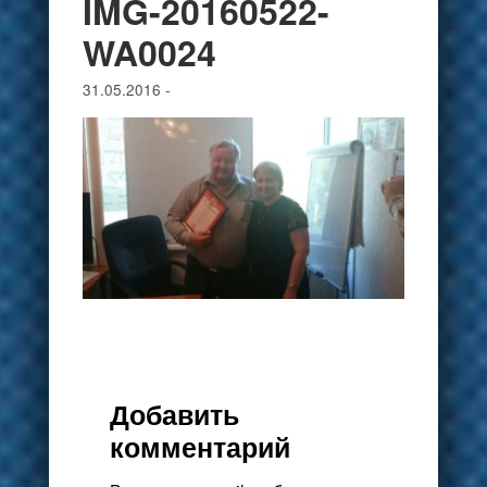
IMG-20160522-
WA0024
31.05.2016
-
Добавить
комментарий