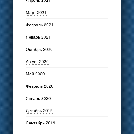
Апрель 2021
Март 2021
Февраль 2021
Январь 2021
Октябрь 2020
Август 2020
Май 2020
Февраль 2020
Январь 2020
Декабрь 2019
Сентябрь 2019