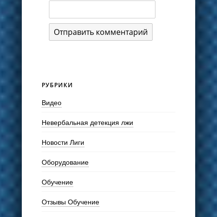
РУБРИКИ
Видео
Невербальная детекция лжи
Новости Лиги
Оборудование
Обучение
Отзывы Обучение