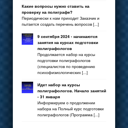
Какие вопросы нужно ставить на
проверку на полиграфе?
Периодически к нам приходит Заказчик и
пытается создать перечень вопросов [...]
9 сентября 2024 - начинаются
занятия на курсах подготовки
полиграфологов
Продолжается набор на курсы
подготовки полиграфологов
(специалистов по проведению
психофизиологических [...]
Идет набор на курсы
полиграфологов. Начало занятий
- 31 января
Информируем о продолжении
набора на Полный курс подготовки
полиграфологов (Программа [...]