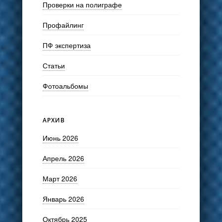
Проверки на полиграфе
Профайлинг
ПФ экспертиза
Статьи
Фотоальбомы
АРХИВ
Июнь 2026
Апрель 2026
Март 2026
Январь 2026
Октябрь 2025