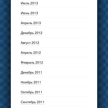
Июль 2013
Июнь 2013
Апрель 2013
Декабрь 2012
Август 2012
Апрель 2012
Февраль 2012
Декабрь 2011
Ноябрь 2011
Октябрь 2011
Сентябрь 2011