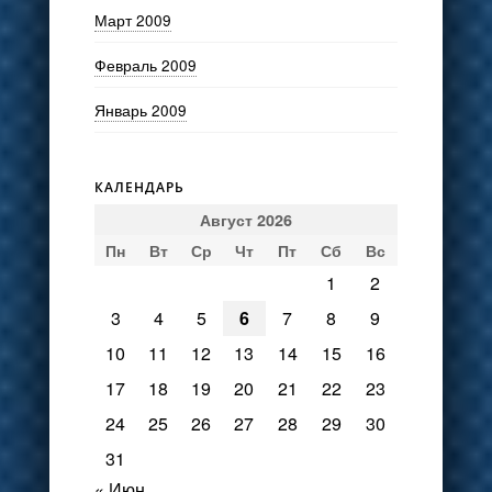
Март 2009
Февраль 2009
Январь 2009
КАЛЕНДАРЬ
Август 2026
Пн
Вт
Ср
Чт
Пт
Сб
Вс
1
2
3
4
5
6
7
8
9
10
11
12
13
14
15
16
17
18
19
20
21
22
23
24
25
26
27
28
29
30
31
« Июн