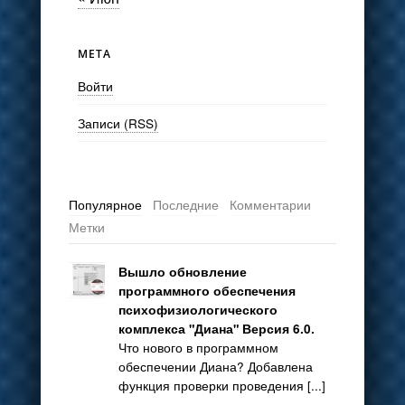
МЕТА
Войти
Записи (RSS)
Популярное
Последние
Комментарии
Метки
Вышло обновление
программного обеспечения
психофизиологического
комплекса "Диана" Версия 6.0.
Что нового в программном
обеспечении Диана? Добавлена
функция проверки проведения [...]