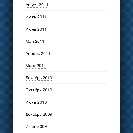
Август 2011
Июль 2011
Июнь 2011
Май 2011
Апрель 2011
Март 2011
Декабрь 2010
Октябрь 2010
Июль 2010
Декабрь 2009
Июнь 2009