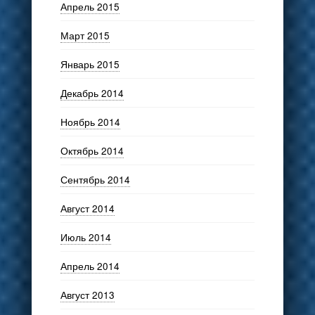
Апрель 2015
Март 2015
Январь 2015
Декабрь 2014
Ноябрь 2014
Октябрь 2014
Сентябрь 2014
Август 2014
Июль 2014
Апрель 2014
Август 2013