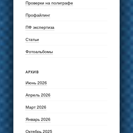
Проверки на полиграфе
Профайлинг
ПФ экспертиза
Статьи
Фотоальбомы
АРХИВ
Июнь 2026
Апрель 2026
Март 2026
Январь 2026
Октябрь 2025