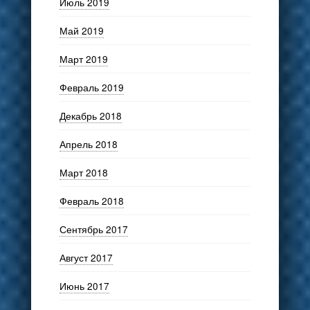
Июль 2019
Май 2019
Март 2019
Февраль 2019
Декабрь 2018
Апрель 2018
Март 2018
Февраль 2018
Сентябрь 2017
Август 2017
Июнь 2017