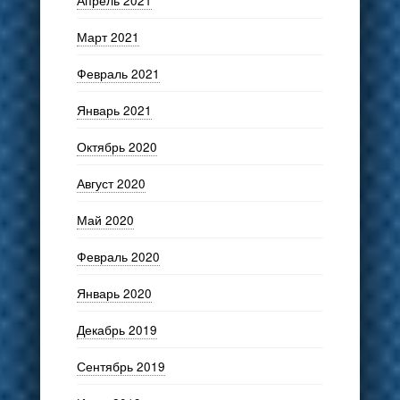
Апрель 2021
Март 2021
Февраль 2021
Январь 2021
Октябрь 2020
Август 2020
Май 2020
Февраль 2020
Январь 2020
Декабрь 2019
Сентябрь 2019