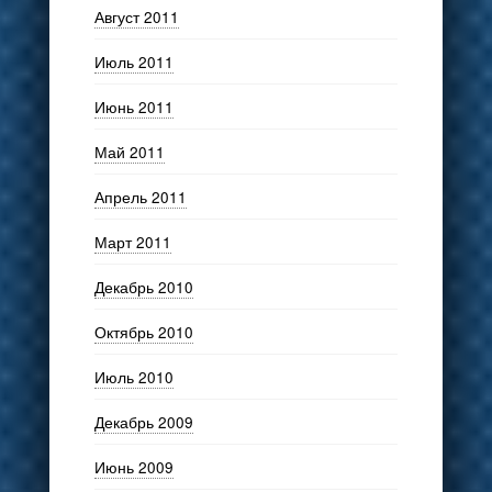
Август 2011
Июль 2011
Июнь 2011
Май 2011
Апрель 2011
Март 2011
Декабрь 2010
Октябрь 2010
Июль 2010
Декабрь 2009
Июнь 2009