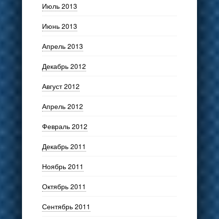
Июль 2013
Июнь 2013
Апрель 2013
Декабрь 2012
Август 2012
Апрель 2012
Февраль 2012
Декабрь 2011
Ноябрь 2011
Октябрь 2011
Сентябрь 2011