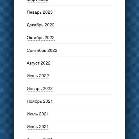
Январь 2023
Декабрь 2022
Октябрь 2022
Сентябрь 2022
Август 2022
Июнь 2022
Январь 2022
Ноябрь 2021
Июль 2021
Июнь 2021