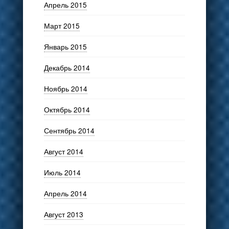
Апрель 2015
Март 2015
Январь 2015
Декабрь 2014
Ноябрь 2014
Октябрь 2014
Сентябрь 2014
Август 2014
Июль 2014
Апрель 2014
Август 2013