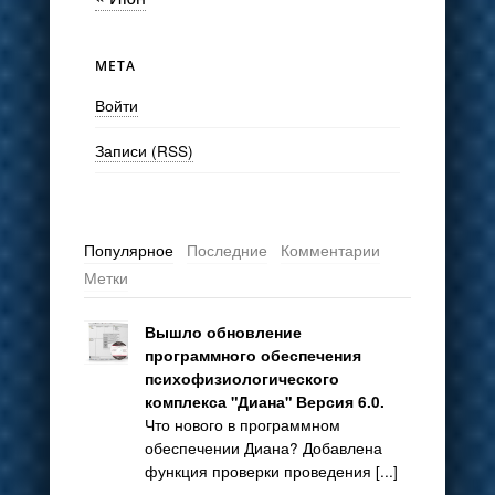
МЕТА
Войти
Записи (RSS)
Популярное
Последние
Комментарии
Метки
Вышло обновление
программного обеспечения
психофизиологического
комплекса "Диана" Версия 6.0.
Что нового в программном
обеспечении Диана? Добавлена
функция проверки проведения [...]