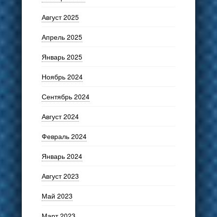
Август 2025
Апрель 2025
Январь 2025
Ноябрь 2024
Сентябрь 2024
Август 2024
Февраль 2024
Январь 2024
Август 2023
Май 2023
Март 2023