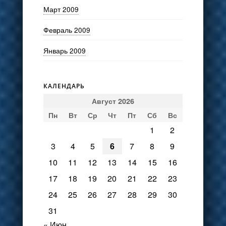
Март 2009
Февраль 2009
Январь 2009
КАЛЕНДАРЬ
Август 2026
Пн
Вт
Ср
Чт
Пт
Сб
Вс
1
2
3
4
5
6
7
8
9
10
11
12
13
14
15
16
17
18
19
20
21
22
23
24
25
26
27
28
29
30
31
« Июн