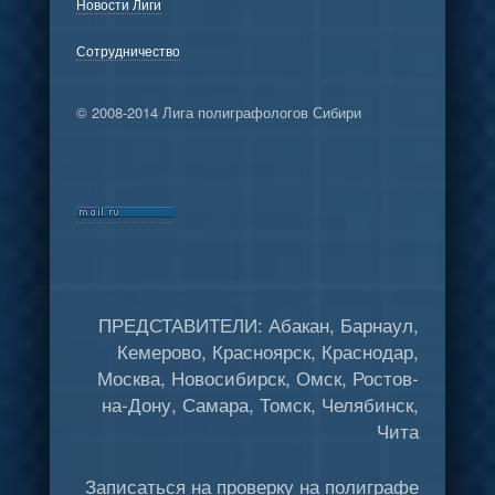
Новости Лиги
Сотрудничество
© 2008-2014 Лига полиграфологов Сибири
ПРЕДСТАВИТЕЛИ: Абакан, Барнаул,
Кемерово, Красноярск, Краснодар,
Москва, Новосибирск, Омск, Ростов-
на-Дону, Самара, Томск, Челябинск,
Чита
Записаться на проверку на полиграфе