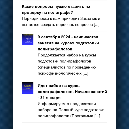
Какие вопросы нужно ставить на
проверку на полиграфе?
Периодически к нам приходит Заказчик и
пытается создать перечень вопросов [...]
9 сентября 2024 - начинаются
занятия на курсах подготовки
полиграфологов
Продолжается набор на курсы
подготовки полиграфологов
(специалистов по проведению
психофизиологических [...]
Идет набор на курсы
полиграфологов. Начало занятий
- 31 января
Информируем о продолжении
набора на Полный курс подготовки
полиграфологов (Программа [...]