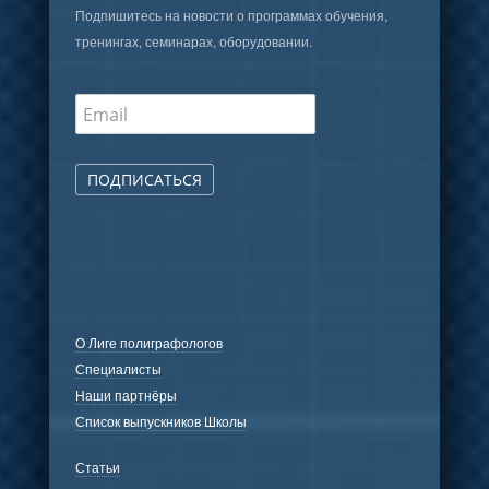
Подпишитесь на новости о программах обучения,
тренингах, семинарах, оборудовании.
ПОДПИСАТЬСЯ
О Лиге полиграфологов
Специалисты
Наши партнёры
Список выпускников Школы
Статьи