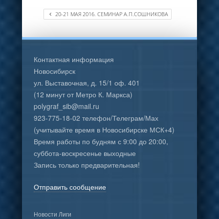
20-21 МАЯ 2016. СЕМИНАР А.П.СОШНИКОВА
Контактная информация
Новосибирск
ул. Выставочная, д. 15/1 оф. 401
(12 минут от Метро К. Маркса)
polygraf_sib@mail.ru
923-775-18-02 телефон/Телеграм/Мах
(учитывайте время в Новосибирске МСК+4)
Время работы по будням с 9:00 до 20:00,
суббота-воскресенье выходные
Запись только предварительная!
Отправить сообщение
Новости Лиги