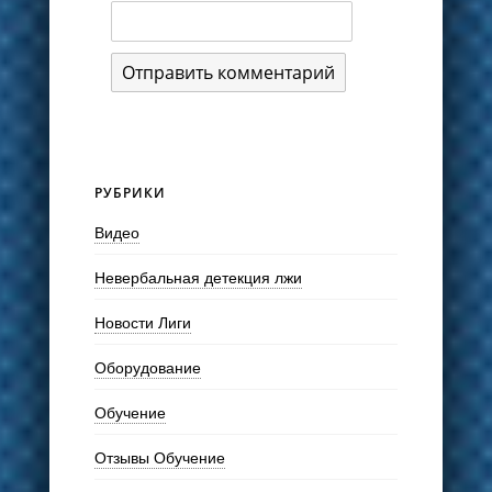
РУБРИКИ
Видео
Невербальная детекция лжи
Новости Лиги
Оборудование
Обучение
Отзывы Обучение