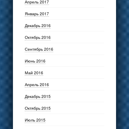
Апрель 2017
Январь 2017
Декабрь 2016
Октябрь 2016
Сентябрь 2016
Июнь 2016
Май 2016
Апрель 2016
Декабрь 2015
Октябрь 2015
Июль 2015