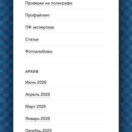
Проверки на полиграфе
Профайлинг
ПФ экспертиза
Статьи
Фотоальбомы
АРХИВ
Июнь 2026
Апрель 2026
Март 2026
Январь 2026
Октябрь 2025