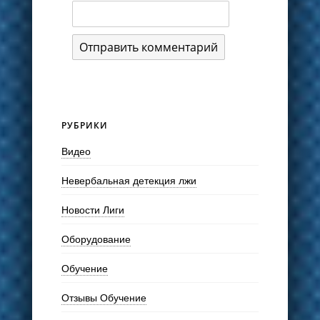
РУБРИКИ
Видео
Невербальная детекция лжи
Новости Лиги
Оборудование
Обучение
Отзывы Обучение