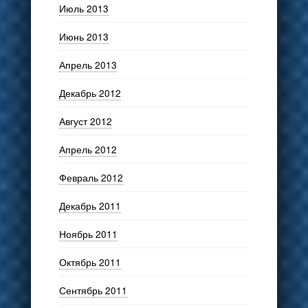
Июль 2013
Июнь 2013
Апрель 2013
Декабрь 2012
Август 2012
Апрель 2012
Февраль 2012
Декабрь 2011
Ноябрь 2011
Октябрь 2011
Сентябрь 2011