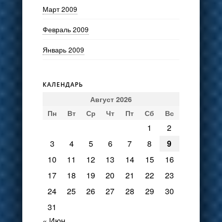
Март 2009
Февраль 2009
Январь 2009
КАЛЕНДАРЬ
Август 2026
Пн
Вт
Ср
Чт
Пт
Сб
Вс
1
2
3
4
5
6
7
8
9
10
11
12
13
14
15
16
17
18
19
20
21
22
23
24
25
26
27
28
29
30
31
« Июн