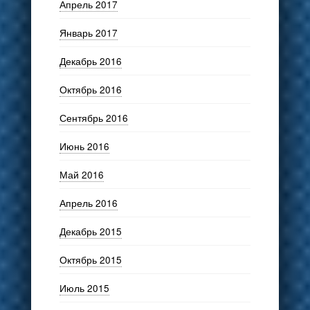
Апрель 2017
Январь 2017
Декабрь 2016
Октябрь 2016
Сентябрь 2016
Июнь 2016
Май 2016
Апрель 2016
Декабрь 2015
Октябрь 2015
Июль 2015