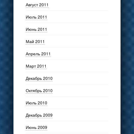
Август 2011
Июль 2011
Июнь 2011
Май 2011
Апрель 2011
Март 2011
Декабрь 2010
Октябрь 2010
Июль 2010
Декабрь 2009
Июнь 2009