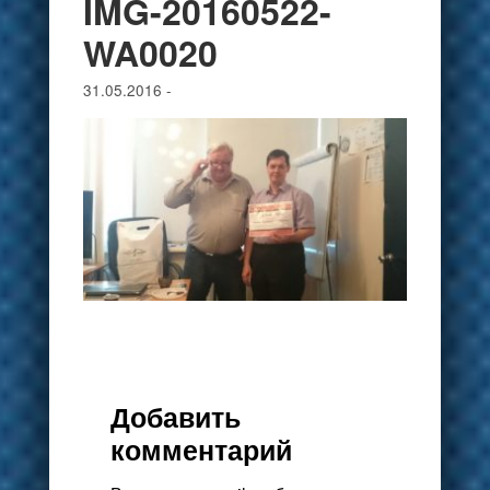
IMG-20160522-
WA0020
31.05.2016
-
Добавить
комментарий