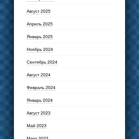
Август 2025
Апрель 2025
Январь 2025
Ноябрь 2024
Сентябрь 2024
Август 2024
Февраль 2024
Январь 2024
Август 2023
Май 2023
Март 2023