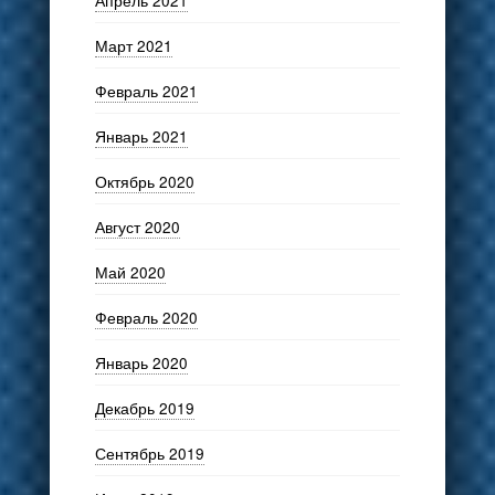
Апрель 2021
Март 2021
Февраль 2021
Январь 2021
Октябрь 2020
Август 2020
Май 2020
Февраль 2020
Январь 2020
Декабрь 2019
Сентябрь 2019