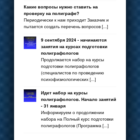
Какие вопросы нужно ставить на
проверку на полиграфе?
Периодически к нам приходит Заказчик и
пытается создать перечень вопросов [...]
9 сентября 2024 - начинаются
занятия на курсах подготовки
полиграфологов
Продолжается набор на курсы
подготовки полиграфологов
(специалистов по проведению
психофизиологических [...]
Идет набор на курсы
полиграфологов. Начало занятий
- 31 января
Информируем о продолжении
набора на Полный курс подготовки
полиграфологов (Программа [...]