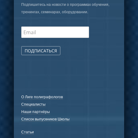
Подпишитесь на новости о программах обучения,
тренингах, семинарах, оборудовании.
ПОДПИСАТЬСЯ
О Лиге полиграфологов
Специалисты
Наши партнёры
Список выпускников Школы
Статьи