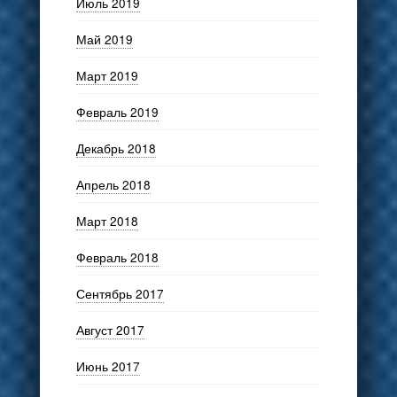
Июль 2019
Май 2019
Март 2019
Февраль 2019
Декабрь 2018
Апрель 2018
Март 2018
Февраль 2018
Сентябрь 2017
Август 2017
Июнь 2017