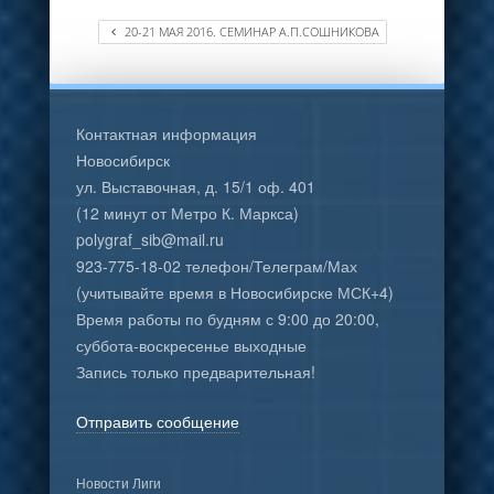
20-21 МАЯ 2016. СЕМИНАР А.П.СОШНИКОВА
Контактная информация
Новосибирск
ул. Выставочная, д. 15/1 оф. 401
(12 минут от Метро К. Маркса)
polygraf_sib@mail.ru
923-775-18-02 телефон/Телеграм/Мах
(учитывайте время в Новосибирске МСК+4)
Время работы по будням с 9:00 до 20:00,
суббота-воскресенье выходные
Запись только предварительная!
Отправить сообщение
Новости Лиги