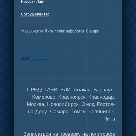
Новости Лиги
Сотрудничество
© 2008-2014 Лига полиграфологов Сибири
ПРЕДСТАВИТЕЛИ: Абакан, Барнаул,
Кемерово, Красноярск, Краснодар,
Москва, Новосибирск, Омск, Ростов-
на-Дону, Самара, Томск, Челябинск,
Чита
Записаться на проверку на полиграфе