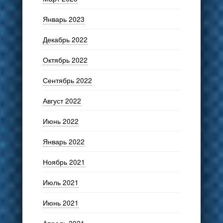
Январь 2023
Декабрь 2022
Октябрь 2022
Сентябрь 2022
Август 2022
Июнь 2022
Январь 2022
Ноябрь 2021
Июль 2021
Июнь 2021