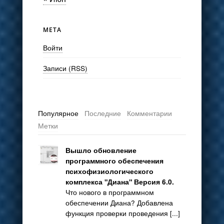
МЕТА
Войти
Записи (RSS)
Популярное
Последние
Комментарии
Метки
Вышло обновление
программного обеспечения
психофизиологического
комплекса "Диана" Версия 6.0.
Что нового в программном
обеспечении Диана? Добавлена
функция проверки проведения [...]