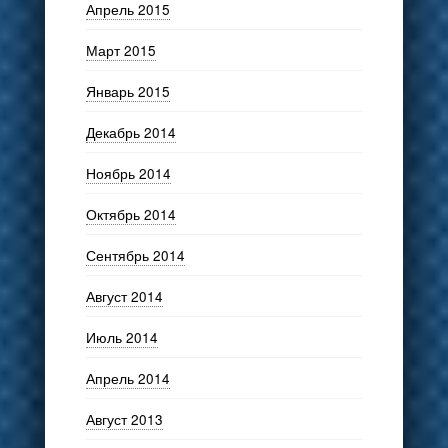
Апрель 2015
Март 2015
Январь 2015
Декабрь 2014
Ноябрь 2014
Октябрь 2014
Сентябрь 2014
Август 2014
Июль 2014
Апрель 2014
Август 2013