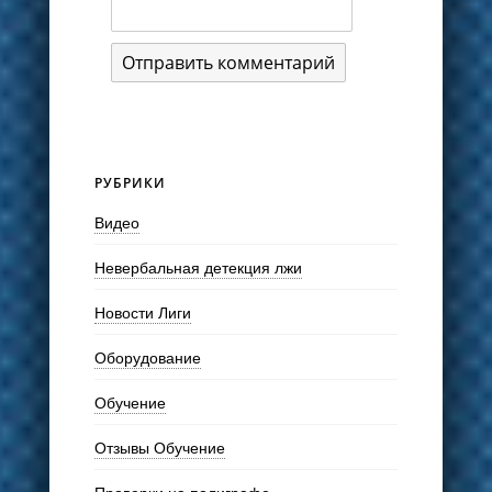
РУБРИКИ
Видео
Невербальная детекция лжи
Новости Лиги
Оборудование
Обучение
Отзывы Обучение
Проверки на полиграфе