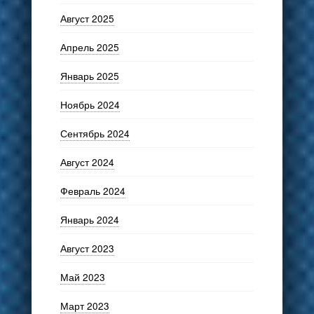
Август 2025
Апрель 2025
Январь 2025
Ноябрь 2024
Сентябрь 2024
Август 2024
Февраль 2024
Январь 2024
Август 2023
Май 2023
Март 2023