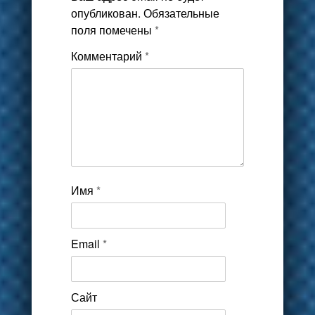
опубликован.
Обязательные
поля помечены
*
Комментарий
*
Имя
*
Email
*
Сайт