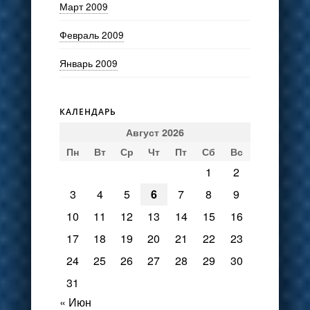
Март 2009
Февраль 2009
Январь 2009
КАЛЕНДАРЬ
Август 2026
Пн
Вт
Ср
Чт
Пт
Сб
Вс
1
2
3
4
5
6
7
8
9
10
11
12
13
14
15
16
17
18
19
20
21
22
23
24
25
26
27
28
29
30
31
« Июн