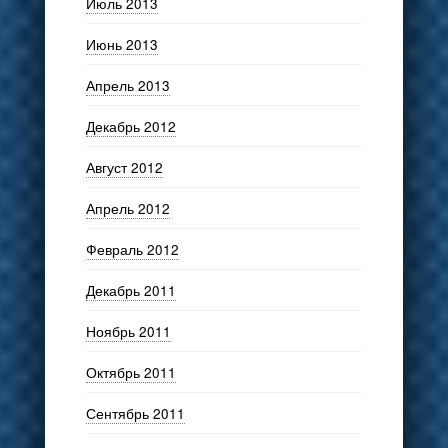
Июль 2013
Июнь 2013
Апрель 2013
Декабрь 2012
Август 2012
Апрель 2012
Февраль 2012
Декабрь 2011
Ноябрь 2011
Октябрь 2011
Сентябрь 2011