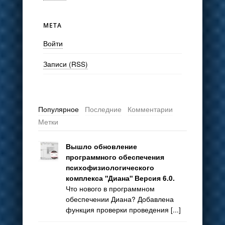
МЕТА
Войти
Записи (RSS)
Популярное
Последние
Комментарии
Метки
Вышло обновление
программного обеспечения
психофизиологического
комплекса "Диана" Версия 6.0.
Что нового в программном
обеспечении Диана? Добавлена
функция проверки проведения [...]