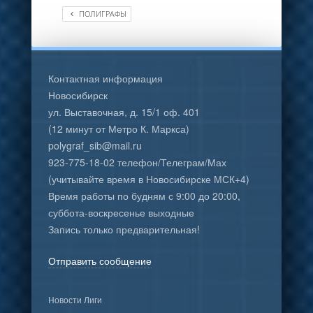
ПОЛИГРАФЫ
Контактная информация
Новосибирск
ул. Выставочная, д. 15/1 оф. 401
(12 минут от Метро К. Маркса)
polygraf_sib@mail.ru
923-775-18-02 телефон/Телеграм/Мах
(учитывайте время в Новосибирске МСК+4)
Время работы по будням с 9:00 до 20:00,
суббота-воскресенье выходные
Запись только предварительная!
Отправить сообщение
Новости Лиги