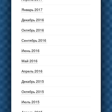
Январь 2017
Декабрь 2016
Октябрь 2016
Сентябрь 2016
Июнь 2016
Май 2016
Апрель 2016
Декабрь 2015
Октябрь 2015
Июль 2015