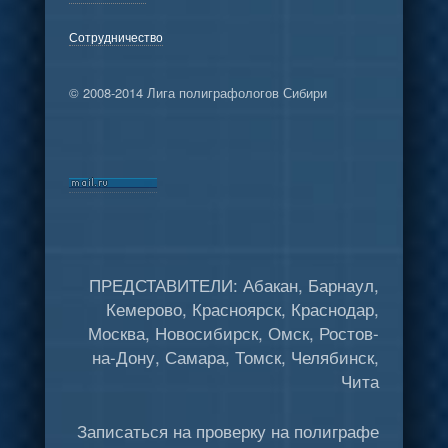
Сотрудничество
© 2008-2014 Лига полиграфологов Сибири
ПРЕДСТАВИТЕЛИ: Абакан, Барнаул,
Кемерово, Красноярск, Краснодар,
Москва, Новосибирск, Омск, Ростов-
на-Дону, Самара, Томск, Челябинск,
Чита
Записаться на проверку на полиграфе