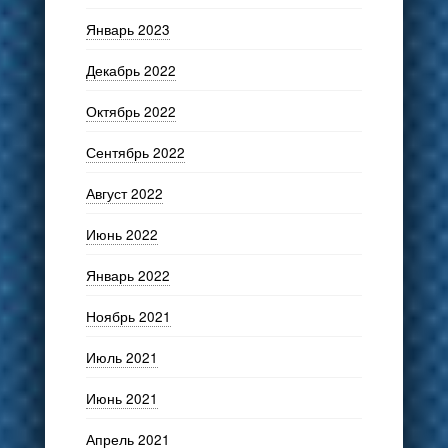
Январь 2023
Декабрь 2022
Октябрь 2022
Сентябрь 2022
Август 2022
Июнь 2022
Январь 2022
Ноябрь 2021
Июль 2021
Июнь 2021
Апрель 2021