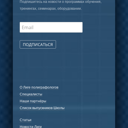
Подпишитесь на новости о программах обучения,
тренингах, семинарах, оборудовании.
ПОДПИСАТЬСЯ
О Лиге полиграфологов
Специалисты
Наши партнёры
Список выпускников Школы
Статьи
Новости Лиги