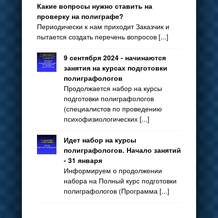
Какие вопросы нужно ставить на
проверку на полиграфе?
Периодически к нам приходит Заказчик и
пытается создать перечень вопросов [...]
9 сентября 2024 - начинаются
занятия на курсах подготовки
полиграфологов
Продолжается набор на курсы
подготовки полиграфологов
(специалистов по проведению
психофизиологических [...]
Идет набор на курсы
полиграфологов. Начало занятий
- 31 января
Информируем о продолжении
набора на Полный курс подготовки
полиграфологов (Программа [...]