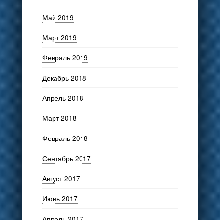
Май 2019
Март 2019
Февраль 2019
Декабрь 2018
Апрель 2018
Март 2018
Февраль 2018
Сентябрь 2017
Август 2017
Июнь 2017
Апрель 2017