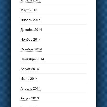
Апрель 2015
Март 2015
Январь 2015
Декабрь 2014
Ноябрь 2014
Октябрь 2014
Сентябрь 2014
Август 2014
Июль 2014
Апрель 2014
Август 2013