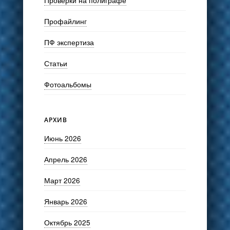
Профайлинг
ПФ экспертиза
Статьи
Фотоальбомы
АРХИВ
Июнь 2026
Апрель 2026
Март 2026
Январь 2026
Октябрь 2025