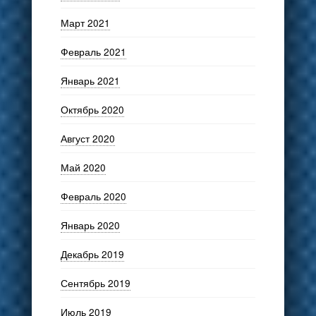
Март 2021
Февраль 2021
Январь 2021
Октябрь 2020
Август 2020
Май 2020
Февраль 2020
Январь 2020
Декабрь 2019
Сентябрь 2019
Июль 2019