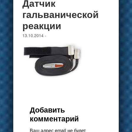
Датчик
гальванической
реакции
13.10.2014
-
Добавить
комментарий
Ваш адрес email не будет