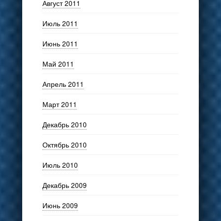
Август 2011
Июль 2011
Июнь 2011
Май 2011
Апрель 2011
Март 2011
Декабрь 2010
Октябрь 2010
Июль 2010
Декабрь 2009
Июнь 2009