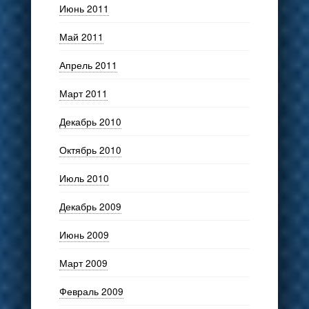
Июнь 2011
Май 2011
Апрель 2011
Март 2011
Декабрь 2010
Октябрь 2010
Июль 2010
Декабрь 2009
Июнь 2009
Март 2009
Февраль 2009