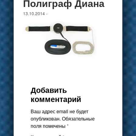
Полиграф Диана
13.10.2014
-
Добавить
комментарий
Ваш адрес email не будет
опубликован.
Обязательные
поля помечены
*