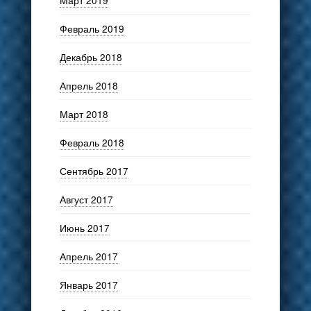
Март 2019
Февраль 2019
Декабрь 2018
Апрель 2018
Март 2018
Февраль 2018
Сентябрь 2017
Август 2017
Июнь 2017
Апрель 2017
Январь 2017