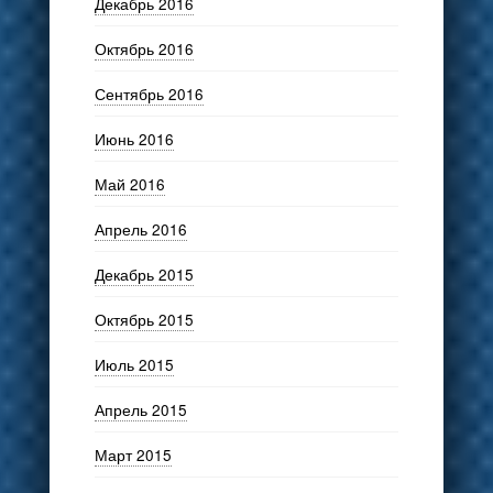
Декабрь 2016
Октябрь 2016
Сентябрь 2016
Июнь 2016
Май 2016
Апрель 2016
Декабрь 2015
Октябрь 2015
Июль 2015
Апрель 2015
Март 2015