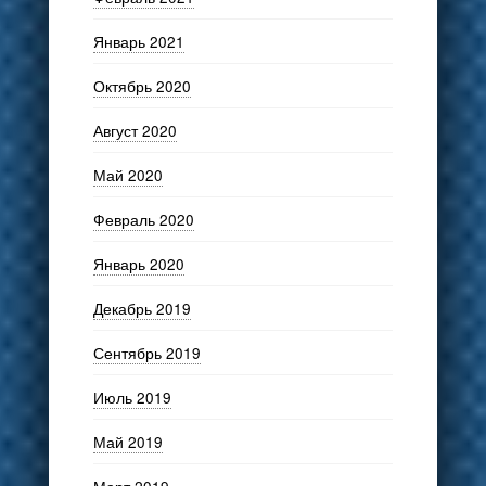
Январь 2021
Октябрь 2020
Август 2020
Май 2020
Февраль 2020
Январь 2020
Декабрь 2019
Сентябрь 2019
Июль 2019
Май 2019