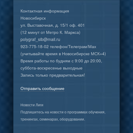
Контактная информация
Новосибирск
ул. Выставочная, д. 15/1 оф. 401
(12 минут от Метро К. Маркса)
polygraf_sib@mail.ru
923-775-18-02 телефон/Телеграм/Мах
(учитывайте время в Новосибирске МСК+4)
Время работы по будням с 9:00 до 20:00,
суббота-воскресенье выходные
Запись только предварительная!
Отправить сообщение
Новости Лиги
Подпишитесь на новости о программах обучения,
тренингах, семинарах, оборудовании.