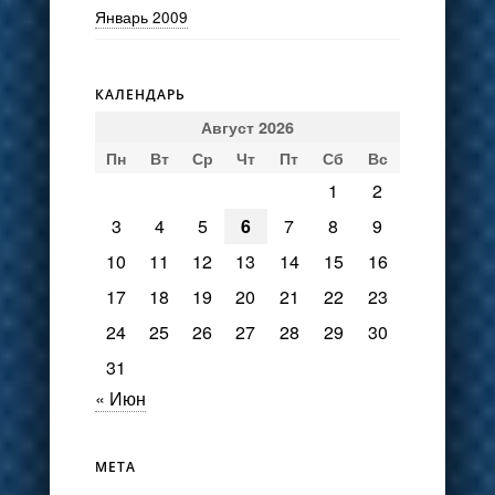
Январь 2009
КАЛЕНДАРЬ
Август 2026
Пн
Вт
Ср
Чт
Пт
Сб
Вс
1
2
3
4
5
6
7
8
9
10
11
12
13
14
15
16
17
18
19
20
21
22
23
24
25
26
27
28
29
30
31
« Июн
МЕТА