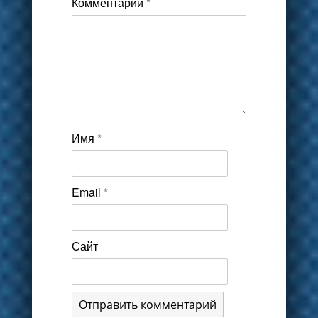
Комментарий
*
Имя
*
Email
*
Сайт