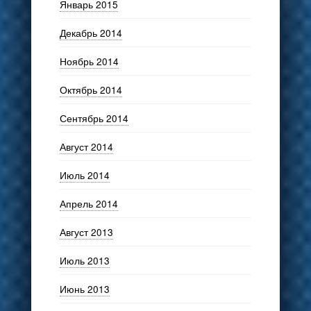
Январь 2015
Декабрь 2014
Ноябрь 2014
Октябрь 2014
Сентябрь 2014
Август 2014
Июль 2014
Апрель 2014
Август 2013
Июль 2013
Июнь 2013