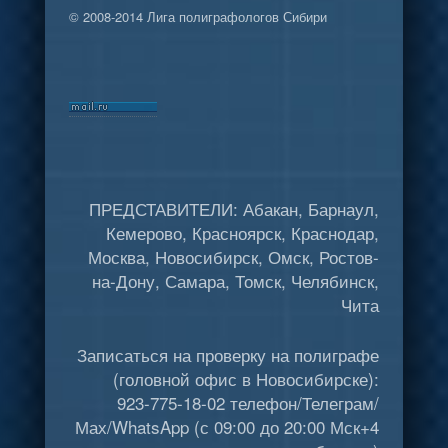
© 2008-2014 Лига полиграфологов Сибири
ПРЕДСТАВИТЕЛИ: Абакан, Барнаул,
Кемерово, Красноярск, Краснодар,
Москва, Новосибирск, Омск, Ростов-
на-Дону, Самара, Томск, Челябинск,
Чита
Записаться на проверку на полиграфе
(головной офис в Новосибирске):
923-775-18-02 телефон/Телеграм/
Мах/WhatsApp (с 09:00 до 20:00 Мск+4