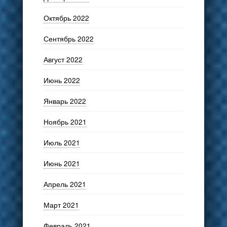
Октябрь 2022
Сентябрь 2022
Август 2022
Июнь 2022
Январь 2022
Ноябрь 2021
Июль 2021
Июнь 2021
Апрель 2021
Март 2021
Февраль 2021