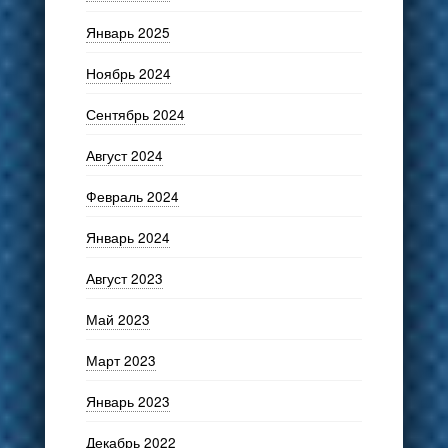
Январь 2025
Ноябрь 2024
Сентябрь 2024
Август 2024
Февраль 2024
Январь 2024
Август 2023
Май 2023
Март 2023
Январь 2023
Декабрь 2022