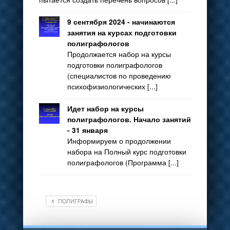
9 сентября 2024 - начинаются
занятия на курсах подготовки
полиграфологов
Продолжается набор на курсы
подготовки полиграфологов
(специалистов по проведению
психофизиологических [...]
Идет набор на курсы
полиграфологов. Начало занятий
- 31 января
Информируем о продолжении
набора на Полный курс подготовки
полиграфологов (Программа [...]
ПОЛИГРАФЫ