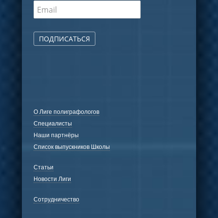
ПОДПИСАТЬСЯ
О Лиге полиграфологов
Специалисты
Наши партнёры
Список выпускников Школы
Статьи
Новости Лиги
Сотрудничество