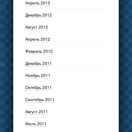
Апрель 2013
Декабрь 2012
Август 2012
Апрель 2012
Февраль 2012
Декабрь 2011
Ноябрь 2011
Октябрь 2011
Сентябрь 2011
Август 2011
Июль 2011