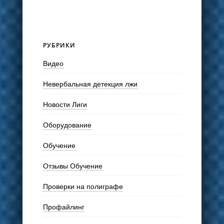
РУБРИКИ
Видео
Невербальная детекция лжи
Новости Лиги
Оборудование
Обучение
Отзывы Обучение
Проверки на полиграфе
Профайлинг