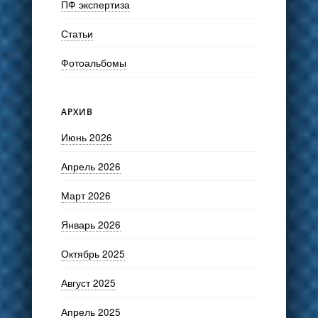
ПФ экспертиза
Статьи
Фотоальбомы
АРХИВ
Июнь 2026
Апрель 2026
Март 2026
Январь 2026
Октябрь 2025
Август 2025
Апрель 2025