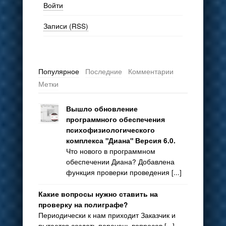
Войти
Записи (RSS)
Популярное
Последние
Комментарии
Метки
Вышло обновление
программного обеспечения
психофизиологического
комплекса "Диана" Версия 6.0.
Что нового в программном
обеспечении Диана? Добавлена
функция проверки проведения [...]
Какие вопросы нужно ставить на
проверку на полиграфе?
Периодически к нам приходит Заказчик и
пытается создать перечень вопросов [...]