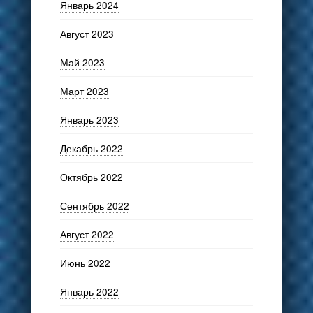
Январь 2024
Август 2023
Май 2023
Март 2023
Январь 2023
Декабрь 2022
Октябрь 2022
Сентябрь 2022
Август 2022
Июнь 2022
Январь 2022