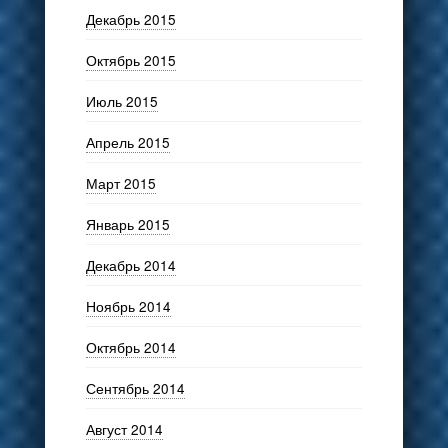
Декабрь 2015
Октябрь 2015
Июль 2015
Апрель 2015
Март 2015
Январь 2015
Декабрь 2014
Ноябрь 2014
Октябрь 2014
Сентябрь 2014
Август 2014