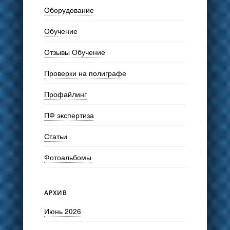
Оборудование
Обучение
Отзывы Обучение
Проверки на полиграфе
Профайлинг
ПФ экспертиза
Статьи
Фотоальбомы
АРХИВ
Июнь 2026