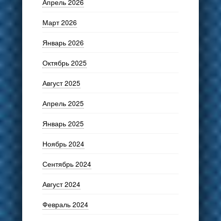
Апрель 2026
Март 2026
Январь 2026
Октябрь 2025
Август 2025
Апрель 2025
Январь 2025
Ноябрь 2024
Сентябрь 2024
Август 2024
Февраль 2024