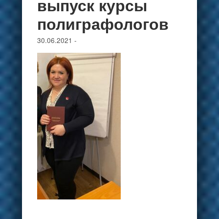
выпуск курсы
полиграфологов
30.06.2021
-