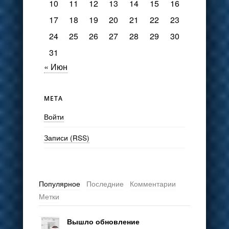
10
11
12
13
14
15
16
17
18
19
20
21
22
23
24
25
26
27
28
29
30
31
« Июн
МЕТА
Войти
Записи (RSS)
Популярное
Последние
Комментарии
Метки
Вышло обновление