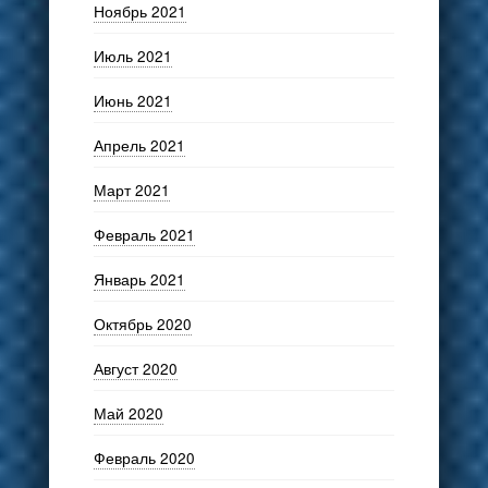
Ноябрь 2021
Июль 2021
Июнь 2021
Апрель 2021
Март 2021
Февраль 2021
Январь 2021
Октябрь 2020
Август 2020
Май 2020
Февраль 2020