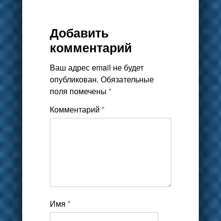
Добавить
комментарий
Ваш адрес email не будет
опубликован.
Обязательные
поля помечены
*
Комментарий
*
Имя
*