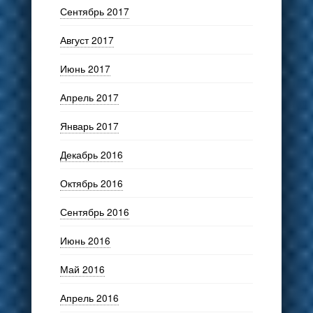
Сентябрь 2017
Август 2017
Июнь 2017
Апрель 2017
Январь 2017
Декабрь 2016
Октябрь 2016
Сентябрь 2016
Июнь 2016
Май 2016
Апрель 2016