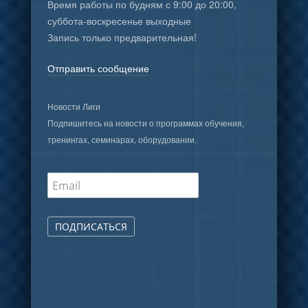
Время работы по будням с 9:00 до 20:00,
суббота-воскресенье выходные
Запись только предварительная!
Отправить сообщение
Новости Лиги
Подпишитесь на новости о программах обучения,
тренингах, семинарах, оборудовании.
ПОДПИСАТЬСЯ