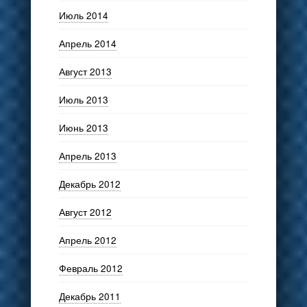
Июль 2014
Апрель 2014
Август 2013
Июль 2013
Июнь 2013
Апрель 2013
Декабрь 2012
Август 2012
Апрель 2012
Февраль 2012
Декабрь 2011