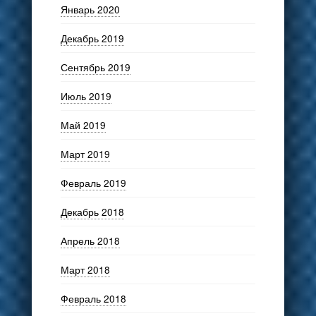
Январь 2020
Декабрь 2019
Сентябрь 2019
Июль 2019
Май 2019
Март 2019
Февраль 2019
Декабрь 2018
Апрель 2018
Март 2018
Февраль 2018