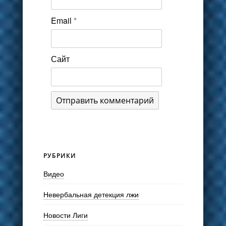
Email
*
Сайт
РУБРИКИ
Видео
Невербальная детекция лжи
Новости Лиги