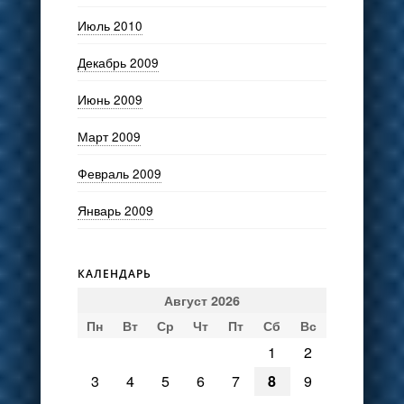
Июль 2010
Декабрь 2009
Июнь 2009
Март 2009
Февраль 2009
Январь 2009
КАЛЕНДАРЬ
Август 2026
Пн
Вт
Ср
Чт
Пт
Сб
Вс
1
2
3
4
5
6
7
8
9