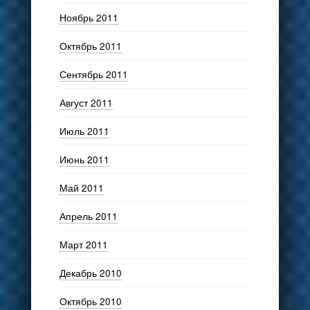
Ноябрь 2011
Октябрь 2011
Сентябрь 2011
Август 2011
Июль 2011
Июнь 2011
Май 2011
Апрель 2011
Март 2011
Декабрь 2010
Октябрь 2010