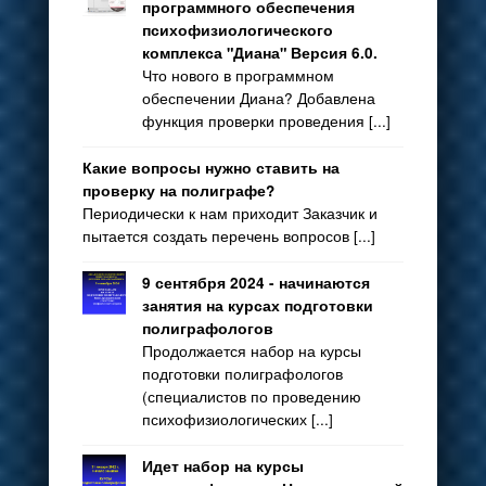
программного обеспечения
психофизиологического
комплекса "Диана" Версия 6.0.
Что нового в программном
обеспечении Диана? Добавлена
функция проверки проведения [...]
Какие вопросы нужно ставить на
проверку на полиграфе?
Периодически к нам приходит Заказчик и
пытается создать перечень вопросов [...]
9 сентября 2024 - начинаются
занятия на курсах подготовки
полиграфологов
Продолжается набор на курсы
подготовки полиграфологов
(специалистов по проведению
психофизиологических [...]
Идет набор на курсы