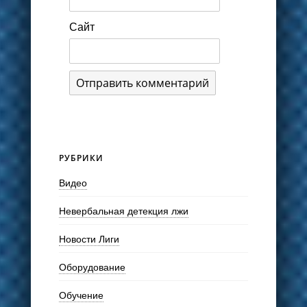
Сайт
РУБРИКИ
Видео
Невербальная детекция лжи
Новости Лиги
Оборудование
Обучение