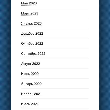
Май 2023
Март 2023
Январь 2023
Декабрь 2022
Октябрь 2022
Сентябрь 2022
Август 2022
Июнь 2022
Январь 2022
Ноябрь 2021
Июль 2021