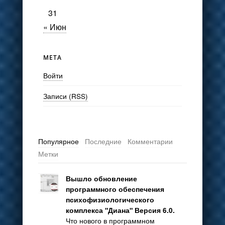
31
« Июн
МЕТА
Войти
Записи (RSS)
Популярное
Последние
Комментарии
Метки
Вышло обновление
программного обеспечения
психофизиологического
комплекса "Диана" Версия 6.0.
Что нового в программном