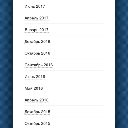
Июнь 2017
Апрель 2017
Январь 2017
Декабрь 2016
Октябрь 2016
Сентябрь 2016
Июнь 2016
Май 2016
Апрель 2016
Декабрь 2015
Октябрь 2015