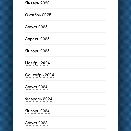
Январь 2026
Октябрь 2025
Август 2025
Апрель 2025
Январь 2025
Ноябрь 2024
Сентябрь 2024
Август 2024
Февраль 2024
Январь 2024
Август 2023