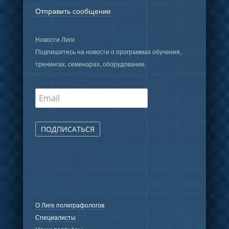
Отправить сообщение
Новости Лиги
Подпишитесь на новости о программах обучения,
тренингах, семинарах, оборудовании.
ПОДПИСАТЬСЯ
О Лиге полиграфологов
Специалисты