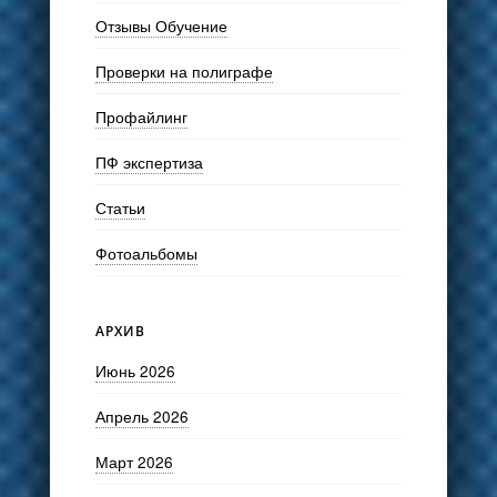
Отзывы Обучение
Проверки на полиграфе
Профайлинг
ПФ экспертиза
Статьи
Фотоальбомы
АРХИВ
Июнь 2026
Апрель 2026
Март 2026