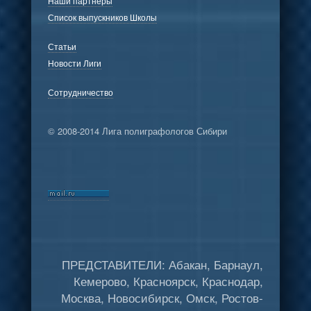
Наши партнёры
Список выпускников Школы
Статьи
Новости Лиги
Сотрудничество
© 2008-2014 Лига полиграфологов Сибири
ПРЕДСТАВИТЕЛИ: Абакан, Барнаул,
Кемерово, Красноярск, Краснодар,
Москва, Новосибирск, Омск, Ростов-