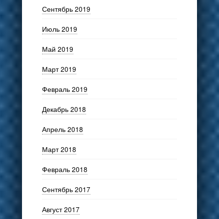
Сентябрь 2019
Июль 2019
Май 2019
Март 2019
Февраль 2019
Декабрь 2018
Апрель 2018
Март 2018
Февраль 2018
Сентябрь 2017
Август 2017