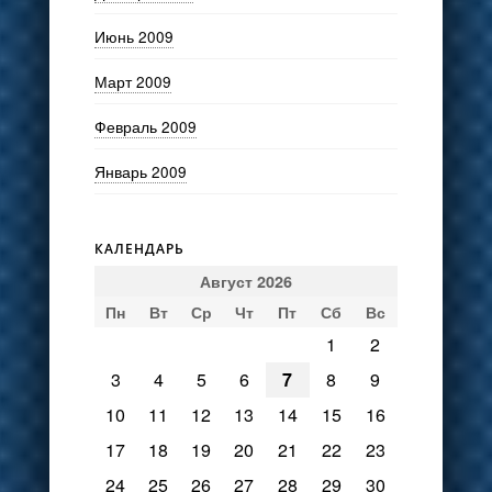
Июнь 2009
Март 2009
Февраль 2009
Январь 2009
КАЛЕНДАРЬ
Август 2026
Пн
Вт
Ср
Чт
Пт
Сб
Вс
1
2
3
4
5
6
7
8
9
10
11
12
13
14
15
16
17
18
19
20
21
22
23
24
25
26
27
28
29
30