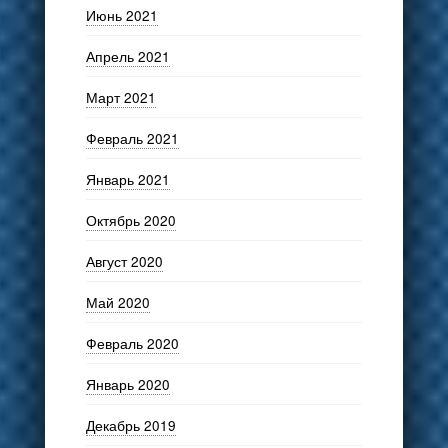
Июнь 2021
Апрель 2021
Март 2021
Февраль 2021
Январь 2021
Октябрь 2020
Август 2020
Май 2020
Февраль 2020
Январь 2020
Декабрь 2019