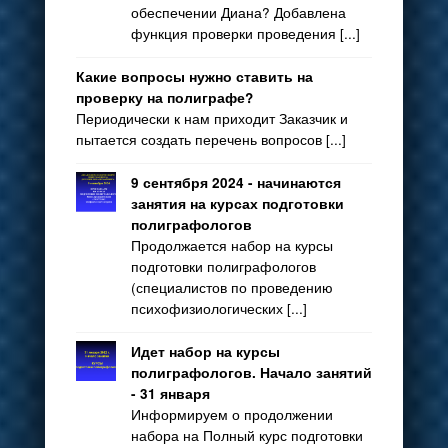
обеспечении Диана? Добавлена
функция проверки проведения [...]
Какие вопросы нужно ставить на
проверку на полиграфе?
Периодически к нам приходит Заказчик и
пытается создать перечень вопросов [...]
9 сентября 2024 - начинаются
занятия на курсах подготовки
полиграфологов
Продолжается набор на курсы
подготовки полиграфологов
(специалистов по проведению
психофизиологических [...]
Идет набор на курсы
полиграфологов. Начало занятий
- 31 января
Информируем о продолжении
набора на Полный курс подготовки