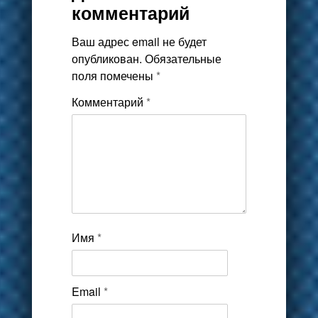
комментарий
Ваш адрес email не будет
опубликован.
Обязательные
поля помечены
*
Комментарий
*
Имя
*
Email
*