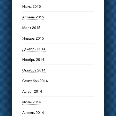
Июль 2015
Апрель 2015
Март 2015
Январь 2015
Декабрь 2014
Ноябрь 2014
Октябрь 2014
Сентябрь 2014
Август 2014
Июль 2014
Апрель 2014