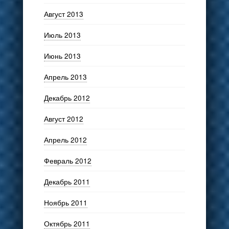
Август 2013
Июль 2013
Июнь 2013
Апрель 2013
Декабрь 2012
Август 2012
Апрель 2012
Февраль 2012
Декабрь 2011
Ноябрь 2011
Октябрь 2011