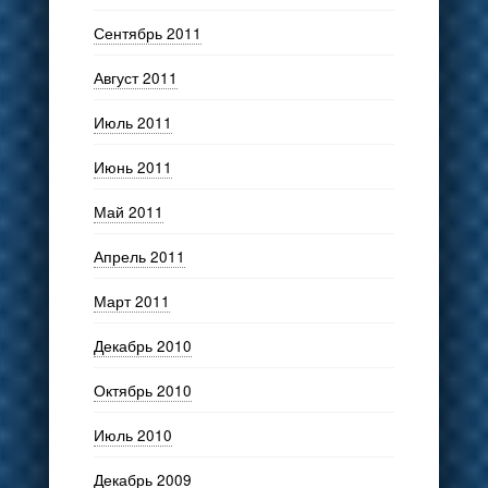
Сентябрь 2011
Август 2011
Июль 2011
Июнь 2011
Май 2011
Апрель 2011
Март 2011
Декабрь 2010
Октябрь 2010
Июль 2010
Декабрь 2009