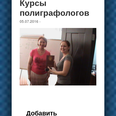
Курсы
полиграфологов
05.07.2016
-
Добавить