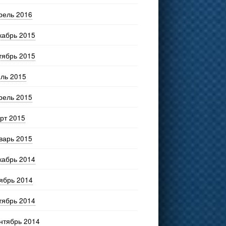
рель 2016
кабрь 2015
тябрь 2015
ль 2015
рель 2015
рт 2015
варь 2015
кабрь 2014
ябрь 2014
тябрь 2014
нтябрь 2014