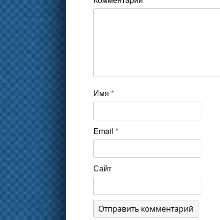
Имя
*
Email
*
Сайт