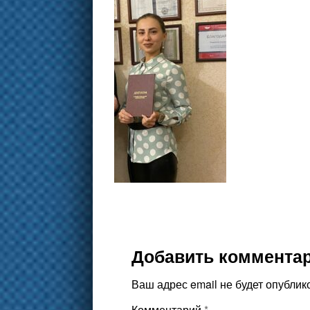
Добавить коммента
Ваш адрес email не будет опублик
Комментарий
*