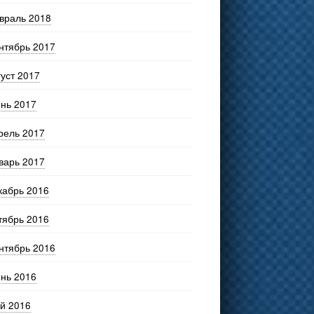
враль 2018
нтябрь 2017
густ 2017
нь 2017
рель 2017
варь 2017
кабрь 2016
тябрь 2016
нтябрь 2016
нь 2016
й 2016