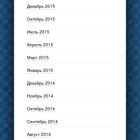
Декабрь 2015
Октябрь 2015
Июль 2015
Апрель 2015
Март 2015
Январь 2015
Декабрь 2014
Ноябрь 2014
Октябрь 2014
Сентябрь 2014
Август 2014