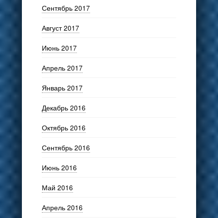
Сентябрь 2017
Август 2017
Июнь 2017
Апрель 2017
Январь 2017
Декабрь 2016
Октябрь 2016
Сентябрь 2016
Июнь 2016
Май 2016
Апрель 2016