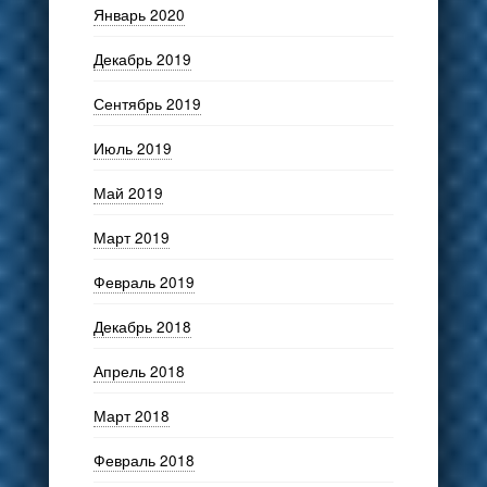
Январь 2020
Декабрь 2019
Сентябрь 2019
Июль 2019
Май 2019
Март 2019
Февраль 2019
Декабрь 2018
Апрель 2018
Март 2018
Февраль 2018