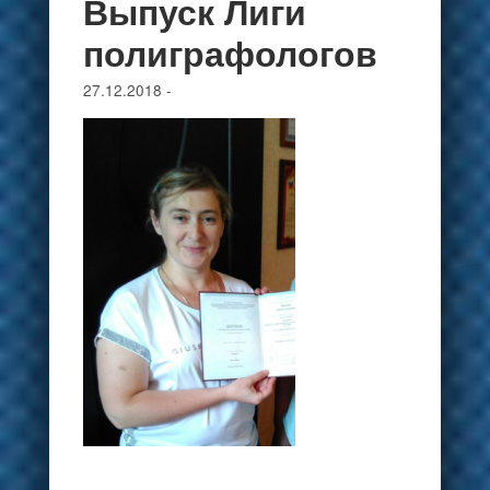
Выпуск Лиги
полиграфологов
27.12.2018
-