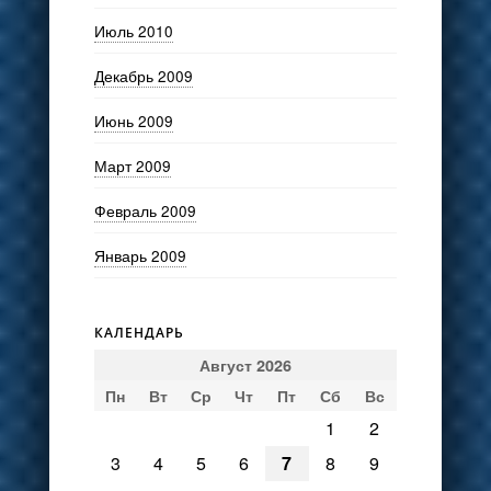
Июль 2010
Декабрь 2009
Июнь 2009
Март 2009
Февраль 2009
Январь 2009
КАЛЕНДАРЬ
Август 2026
Пн
Вт
Ср
Чт
Пт
Сб
Вс
1
2
3
4
5
6
7
8
9