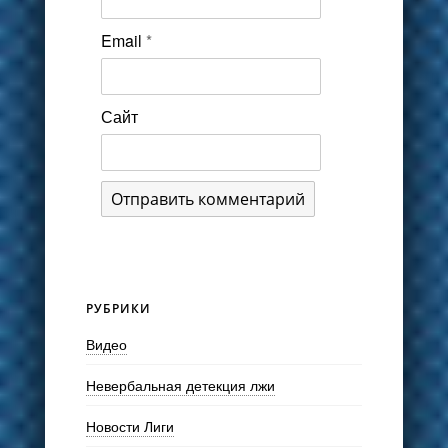
Email
*
Сайт
РУБРИКИ
Видео
Невербальная детекция лжи
Новости Лиги