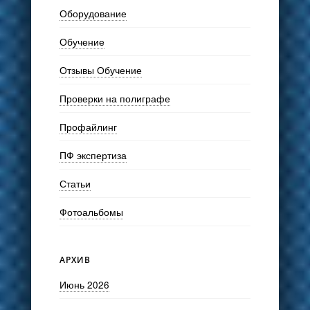
Оборудование
Обучение
Отзывы Обучение
Проверки на полиграфе
Профайлинг
ПФ экспертиза
Статьи
Фотоальбомы
АРХИВ
Июнь 2026