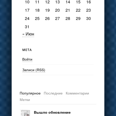
10
11
12
13
14
15
16
17
18
19
20
21
22
23
24
25
26
27
28
29
30
31
« Июн
МЕТА
Войти
Записи (RSS)
Популярное
Последние
Комментарии
Метки
Вышло обновление