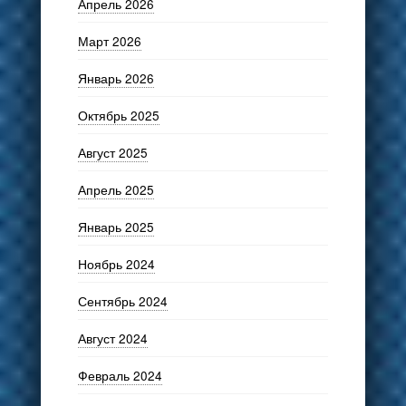
Апрель 2026
Март 2026
Январь 2026
Октябрь 2025
Август 2025
Апрель 2025
Январь 2025
Ноябрь 2024
Сентябрь 2024
Август 2024
Февраль 2024