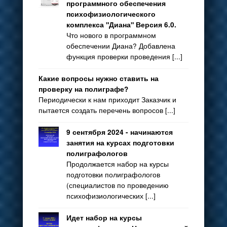
программного обеспечения
психофизиологического
комплекса "Диана" Версия 6.0.
Что нового в программном
обеспечении Диана? Добавлена
функция проверки проведения [...]
Какие вопросы нужно ставить на
проверку на полиграфе?
Периодически к нам приходит Заказчик и
пытается создать перечень вопросов [...]
9 сентября 2024 - начинаются
занятия на курсах подготовки
полиграфологов
Продолжается набор на курсы
подготовки полиграфологов
(специалистов по проведению
психофизиологических [...]
Идет набор на курсы