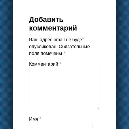
Добавить
комментарий
Ваш адрес email не будет
опубликован.
Обязательные
поля помечены
*
Комментарий
*
Имя
*