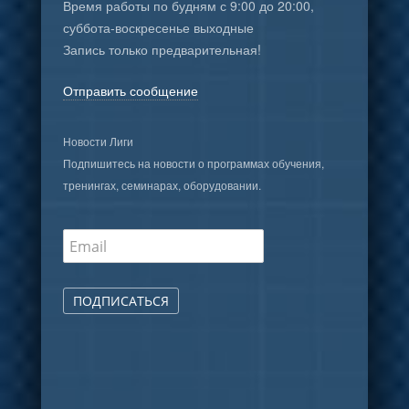
Время работы по будням с 9:00 до 20:00,
суббота-воскресенье выходные
Запись только предварительная!
Отправить сообщение
Новости Лиги
Подпишитесь на новости о программах обучения,
тренингах, семинарах, оборудовании.
ПОДПИСАТЬСЯ