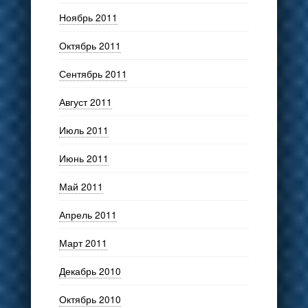
Ноябрь 2011
Октябрь 2011
Сентябрь 2011
Август 2011
Июль 2011
Июнь 2011
Май 2011
Апрель 2011
Март 2011
Декабрь 2010
Октябрь 2010