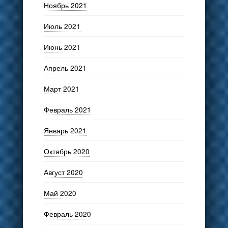
Ноябрь 2021
Июль 2021
Июнь 2021
Апрель 2021
Март 2021
Февраль 2021
Январь 2021
Октябрь 2020
Август 2020
Май 2020
Февраль 2020