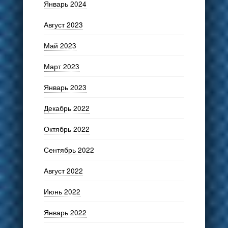
Январь 2024
Август 2023
Май 2023
Март 2023
Январь 2023
Декабрь 2022
Октябрь 2022
Сентябрь 2022
Август 2022
Июнь 2022
Январь 2022