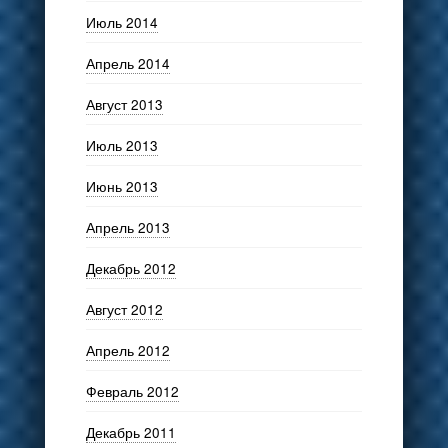
Июль 2014
Апрель 2014
Август 2013
Июль 2013
Июнь 2013
Апрель 2013
Декабрь 2012
Август 2012
Апрель 2012
Февраль 2012
Декабрь 2011