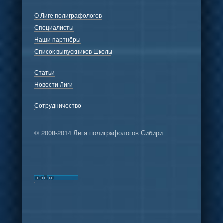
О Лиге полиграфологов
Специалисты
Наши партнёры
Список выпускников Школы
Статьи
Новости Лиги
Сотрудничество
© 2008-2014 Лига полиграфологов Сибири