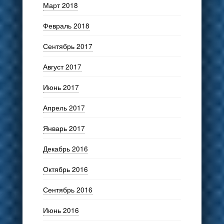
Март 2018
Февраль 2018
Сентябрь 2017
Август 2017
Июнь 2017
Апрель 2017
Январь 2017
Декабрь 2016
Октябрь 2016
Сентябрь 2016
Июнь 2016