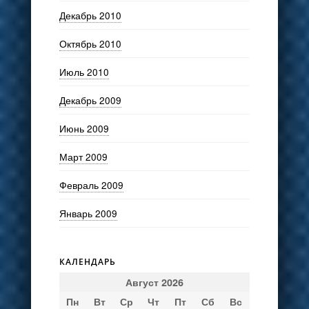
Декабрь 2010
Октябрь 2010
Июль 2010
Декабрь 2009
Июнь 2009
Март 2009
Февраль 2009
Январь 2009
КАЛЕНДАРЬ
Август 2026
Пн
Вт
Ср
Чт
Пт
Сб
Вс