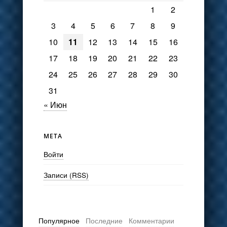
1
2
3
4
5
6
7
8
9
10
11
12
13
14
15
16
17
18
19
20
21
22
23
24
25
26
27
28
29
30
31
« Июн
МЕТА
Войти
Записи (RSS)
Популярное
Последние
Комментарии