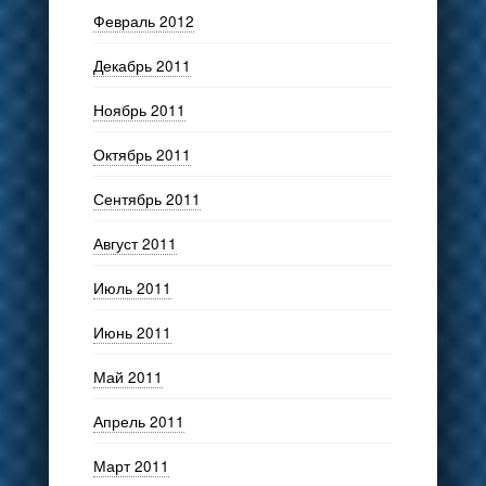
Февраль 2012
Декабрь 2011
Ноябрь 2011
Октябрь 2011
Сентябрь 2011
Август 2011
Июль 2011
Июнь 2011
Май 2011
Апрель 2011
Март 2011