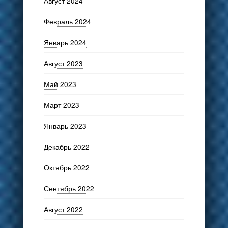
Август 2024
Февраль 2024
Январь 2024
Август 2023
Май 2023
Март 2023
Январь 2023
Декабрь 2022
Октябрь 2022
Сентябрь 2022
Август 2022