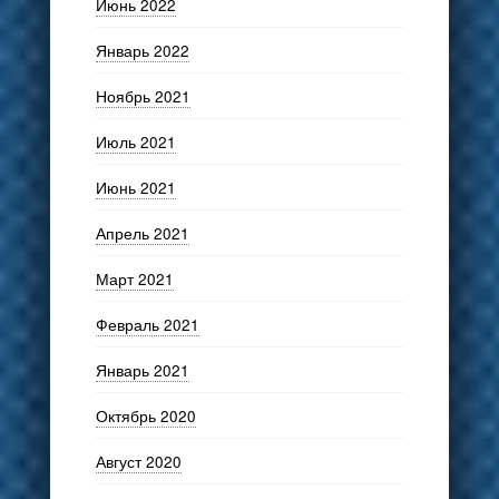
Июнь 2022
Январь 2022
Ноябрь 2021
Июль 2021
Июнь 2021
Апрель 2021
Март 2021
Февраль 2021
Январь 2021
Октябрь 2020
Август 2020