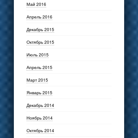
Май 2016
Апрель 2016
Декабрь 2015
Октябрь 2015
Июль 2015
Апрель 2015
Март 2015
Январь 2015
Декабрь 2014
Ноябрь 2014
Октябрь 2014