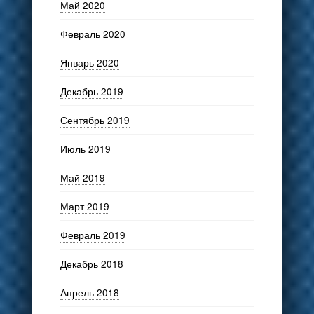
Май 2020
Февраль 2020
Январь 2020
Декабрь 2019
Сентябрь 2019
Июль 2019
Май 2019
Март 2019
Февраль 2019
Декабрь 2018
Апрель 2018