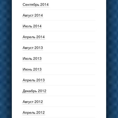
Сентябрь 2014
Август 2014
Июль 2014
Апрель 2014
Август 2013
Июль 2013
Июнь 2013
Апрель 2013
Декабрь 2012
Август 2012
Апрель 2012