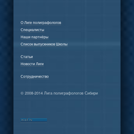
О Лиге полиграфологов
Специалисты
Наши партнёры
Список выпускников Школы
Статьи
Новости Лиги
Сотрудничество
© 2008-2014 Лига полиграфологов Сибири