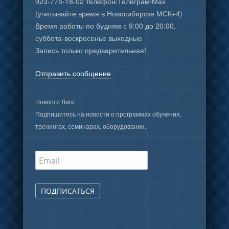
923-775-18-02 телефон/Телеграм/Мах
(учитывайте время в Новосибирске МСК+4)
Время работы по будням с 9:00 до 20:00,
суббота-воскресенье выходные
Запись только предварительная!
Отправить сообщение
Новости Лиги
Подпишитесь на новости о программах обучения,
тренингах, семинарах, оборудовании.
ПОДПИСАТЬСЯ