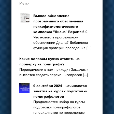
Метки
Вышло обновление
программного обеспечения
психофизиологического
комплекса "Диана" Версия 6.0.
Что нового в программном
обеспечении Диана? Добавлена
функция проверки проведения [...]
Какие вопросы нужно ставить на
проверку на полиграфе?
Периодически к нам приходит Заказчик и
пытается создать перечень вопросов [...]
9 сентября 2024 - начинаются
занятия на курсах подготовки
полиграфологов
Продолжается набор на курсы
подготовки полиграфологов
(специалистов по проведению