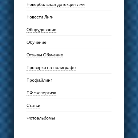
Невербальная детекция лжи
Новости Лиги
Оборудование
Обучение
Отзывы Обучение
Проверки на полиграфе
Профайлинг
ПФ экспертиза
Статьи
Фотоальбомы