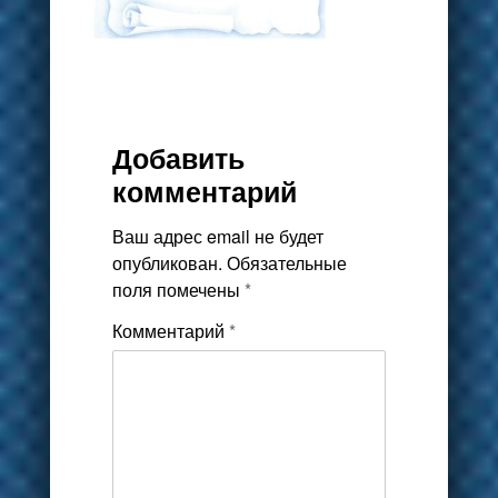
Добавить
комментарий
Ваш адрес email не будет
опубликован.
Обязательные
поля помечены
*
Комментарий
*