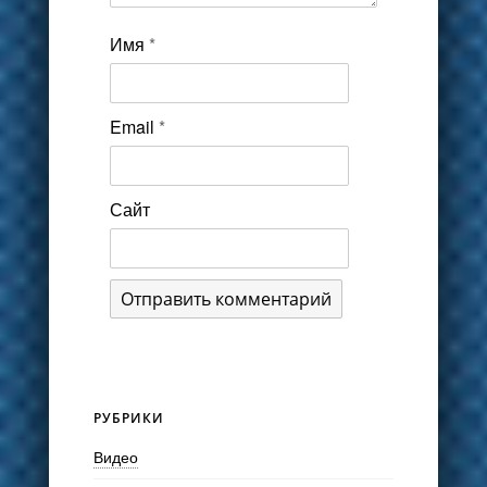
Имя
*
Email
*
Сайт
РУБРИКИ
Видео