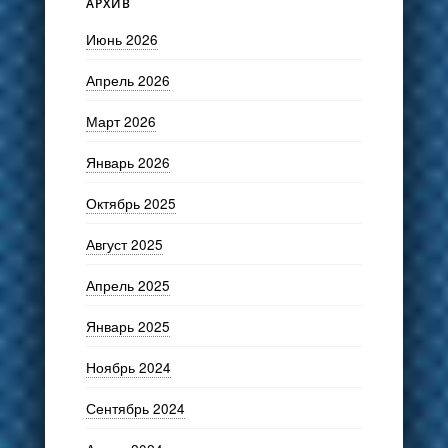
АРХИВ
Июнь 2026
Апрель 2026
Март 2026
Январь 2026
Октябрь 2025
Август 2025
Апрель 2025
Январь 2025
Ноябрь 2024
Сентябрь 2024