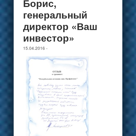
Борис,
генеральный
директор «Ваш
инвестор»
15.04.2016
-