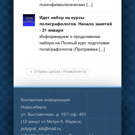
психофизиологических [...]
Идет набор на курсы
полиграфологов. Начало занятий
- 31 января
Информируем о продолжении
набора на Полный курс подготовки
полиграфологов (Программа [...]
ОТЗЫВЫ ШКОЛА ПРОФАЙЛИНГА
Контактная информация
Новосибирск
ул. Выставочная, д. 15/1 оф. 401
(12 минут от Метро К. Маркса)
polygraf_sib@mail.ru