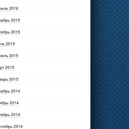
рель 2016
кабрь 2015
тябрь 2015
ль 2015
рель 2015
рт 2015
варь 2015
кабрь 2014
ябрь 2014
тябрь 2014
нтябрь 2014