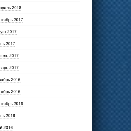
враль 2018
нтябрь 2017
густ 2017
нь 2017
рель 2017
варь 2017
кабрь 2016
тябрь 2016
нтябрь 2016
нь 2016
й 2016