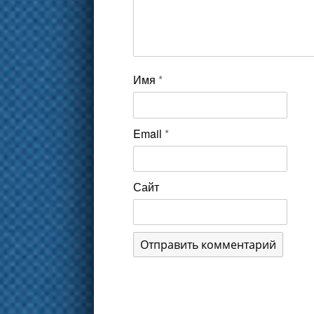
Имя
*
Email
*
Сайт