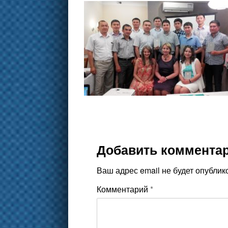
Добавить коммента
Ваш адрес email не будет опублик
Комментарий
*