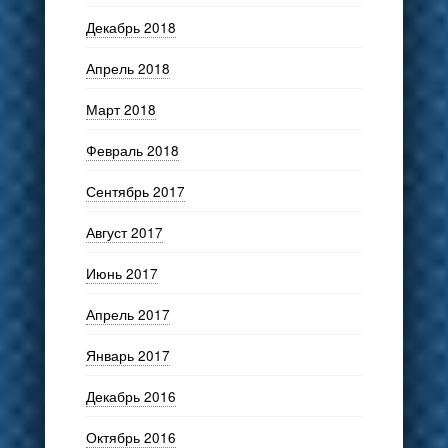
Декабрь 2018
Апрель 2018
Март 2018
Февраль 2018
Сентябрь 2017
Август 2017
Июнь 2017
Апрель 2017
Январь 2017
Декабрь 2016
Октябрь 2016