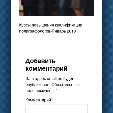
Курсы повышения квалификации
полиграфологов-Январь 2018
Добавить
комментарий
Ваш адрес email не будет
опубликован.
Обязательные
поля помечены
*
Комментарий
*