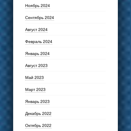
Ноябрь 2024
Сентябрь 2024
Август 2024
Февраль 2024
Январь 2024
Август 2023
Май 2023
Март 2023
Январь 2023
Декабрь 2022
Октябрь 2022