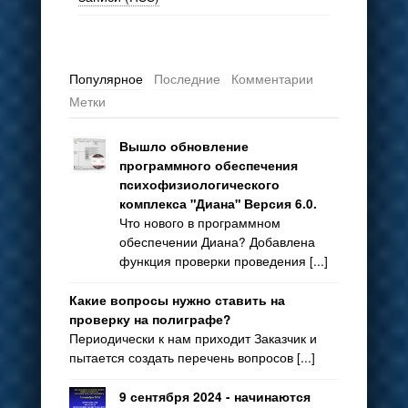
Популярное
Последние
Комментарии
Метки
Вышло обновление
программного обеспечения
психофизиологического
комплекса "Диана" Версия 6.0.
Что нового в программном
обеспечении Диана? Добавлена
функция проверки проведения [...]
Какие вопросы нужно ставить на
проверку на полиграфе?
Периодически к нам приходит Заказчик и
пытается создать перечень вопросов [...]
9 сентября 2024 - начинаются