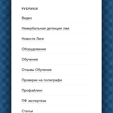
РУБРИКИ
Видео
Невербальная детекция лжи
Новости Лиги
Оборудование
Обучение
Отзывы Обучение
Проверки на полиграфе
Профайлинг
ПФ экспертиза
Статьи