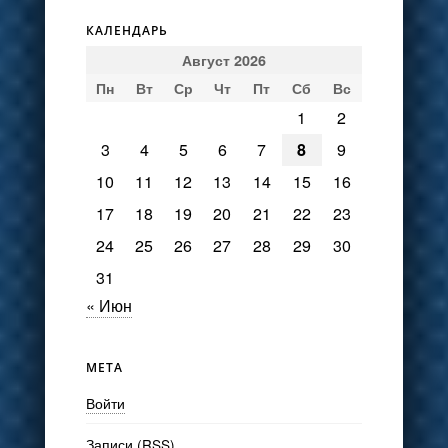
КАЛЕНДАРЬ
Август 2026
Пн
Вт
Ср
Чт
Пт
Сб
Вс
1
2
3
4
5
6
7
8
9
10
11
12
13
14
15
16
17
18
19
20
21
22
23
24
25
26
27
28
29
30
31
« Июн
МЕТА
Войти
Записи (RSS)