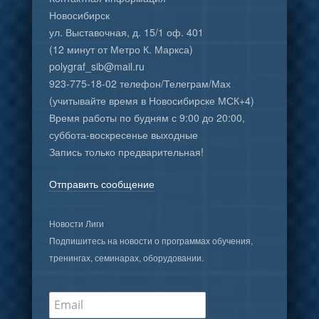
Новосибирск
ул. Выставочная, д. 15/1 оф. 401
(12 минут от Метро К. Маркса)
polygraf_sib@mail.ru
923-775-18-02 телефон/Телеграм/Мах
(учитывайте время в Новосибирске МСК+4)
Время работы по будням с 9:00 до 20:00,
суббота-воскресенье выходные
Запись только предварительная!
Отправить сообщение
Новости Лиги
Подпишитесь на новости о программах обучения,
тренингах, семинарах, оборудовании.