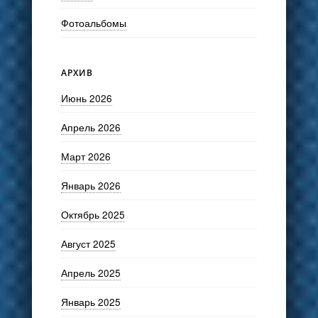
Фотоальбомы
АРХИВ
Июнь 2026
Апрель 2026
Март 2026
Январь 2026
Октябрь 2025
Август 2025
Апрель 2025
Январь 2025