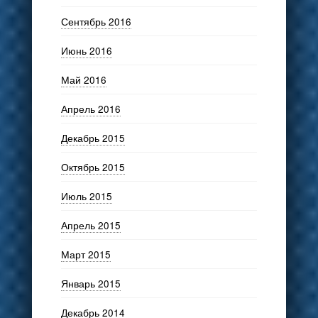
Сентябрь 2016
Июнь 2016
Май 2016
Апрель 2016
Декабрь 2015
Октябрь 2015
Июль 2015
Апрель 2015
Март 2015
Январь 2015
Декабрь 2014