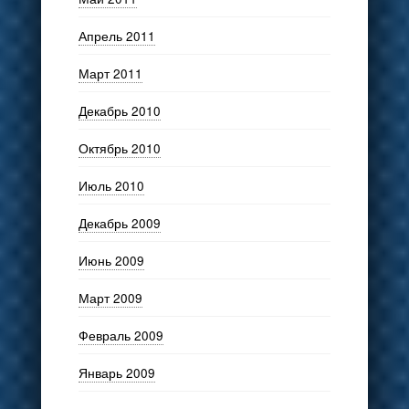
Апрель 2011
Март 2011
Декабрь 2010
Октябрь 2010
Июль 2010
Декабрь 2009
Июнь 2009
Март 2009
Февраль 2009
Январь 2009