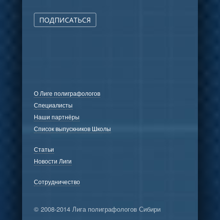
ПОДПИСАТЬСЯ
О Лиге полиграфологов
Специалисты
Наши партнёры
Список выпускников Школы
Статьи
Новости Лиги
Сотрудничество
© 2008-2014 Лига полиграфологов Сибири