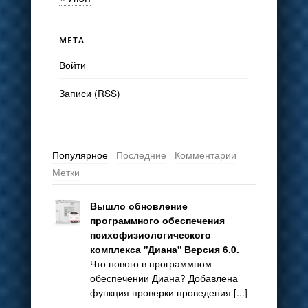
МЕТА
Войти
Записи (RSS)
Популярное
Последние
Комментарии
Метки
Вышло обновление
программного обеспечения
психофизиологического
комплекса "Диана" Версия 6.0.
Что нового в программном
обеспечении Диана? Добавлена
функция проверки проведения [...]