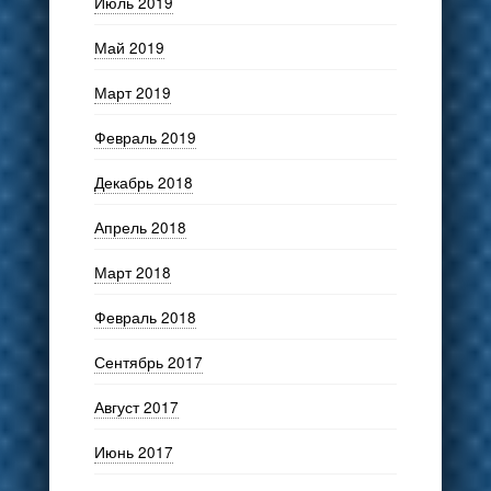
Июль 2019
Май 2019
Март 2019
Февраль 2019
Декабрь 2018
Апрель 2018
Март 2018
Февраль 2018
Сентябрь 2017
Август 2017
Июнь 2017