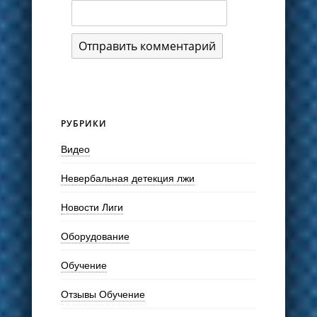
РУБРИКИ
Видео
Невербальная детекция лжи
Новости Лиги
Оборудование
Обучение
Отзывы Обучение