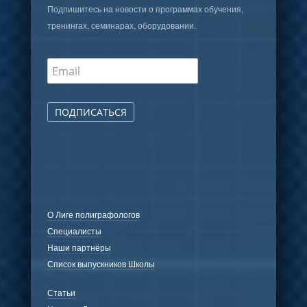
Подпишитесь на новости о программах обучения,
тренингах, семинарах, оборудовании.
ПОДПИСАТЬСЯ
О Лиге полиграфологов
Специалисты
Наши партнёры
Список выпускников Школы
Статьи