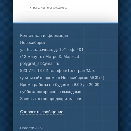
IMG-20150517-WA0002
Контактная информация
Новосибирск
ул. Выставочная, д. 15/1 оф. 401
(12 минут от Метро К. Маркса)
polygraf_sib@mail.ru
923-775-18-02 телефон/Телеграм/Мах
(учитывайте время в Новосибирске МСК+4)
Время работы по будням с 9:00 до 20:00,
суббота-воскресенье выходные
Запись только предварительная!
Отправить сообщение
Новости Лиги