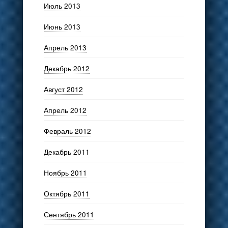
Июль 2013
Июнь 2013
Апрель 2013
Декабрь 2012
Август 2012
Апрель 2012
Февраль 2012
Декабрь 2011
Ноябрь 2011
Октябрь 2011
Сентябрь 2011