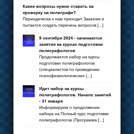
Какие вопросы нужно ставить на
проверку на полиграфе?
Периодически к нам приходит Заказчик и
пытается создать перечень вопросов [...]
9 сентября 2024 - начинаются
занятия на курсах подготовки
полиграфологов
Продолжается набор на курсы
подготовки полиграфологов
(специалистов по проведению
психофизиологических [...]
Идет набор на курсы
полиграфологов. Начало занятий
- 31 января
Информируем о продолжении
набора на Полный курс подготовки
полиграфологов (Программа [...]