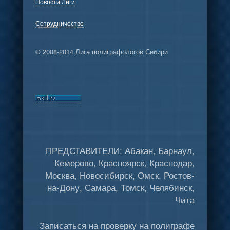
Новости Лиги
Сотрудничество
© 2008-2014 Лига полиграфологов Сибири
ПРЕДСТАВИТЕЛИ: Абакан, Барнаул,
Кемерово, Красноярск, Краснодар,
Москва, Новосибирск, Омск, Ростов-
на-Дону, Самара, Томск, Челябинск,
Чита
Записаться на проверку на полиграфе