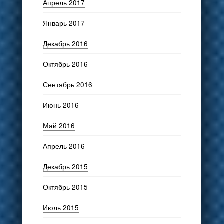
Апрель 2017
Январь 2017
Декабрь 2016
Октябрь 2016
Сентябрь 2016
Июнь 2016
Май 2016
Апрель 2016
Декабрь 2015
Октябрь 2015
Июль 2015