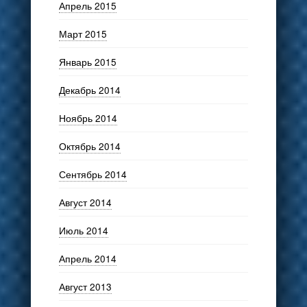
Апрель 2015
Март 2015
Январь 2015
Декабрь 2014
Ноябрь 2014
Октябрь 2014
Сентябрь 2014
Август 2014
Июль 2014
Апрель 2014
Август 2013