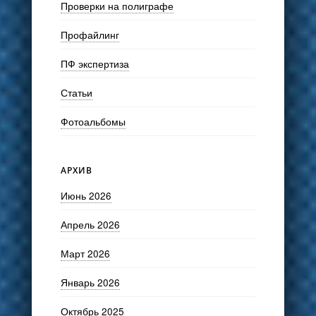
Проверки на полиграфе
Профайлинг
ПФ экспертиза
Статьи
Фотоальбомы
АРХИВ
Июнь 2026
Апрель 2026
Март 2026
Январь 2026
Октябрь 2025