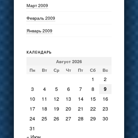
Март 2009
Февраль 2009
Январь 2009
КАЛЕНДАРЬ
Август 2026
Пн
Вт
Ср
Чт
Пт
Сб
Вс
1
2
3
4
5
6
7
8
9
10
11
12
13
14
15
16
17
18
19
20
21
22
23
24
25
26
27
28
29
30
31
« Июн