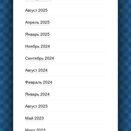
Август 2025
Апрель 2025
Январь 2025
Ноябрь 2024
Сентябрь 2024
Август 2024
Февраль 2024
Январь 2024
Август 2023
Май 2023
Март 2023