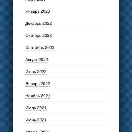
Январь 2023
Декабрь 2022
Октябрь 2022
Сентябрь 2022
Август 2022
Июнь 2022
Январь 2022
Ноябрь 2021
Июль 2021
Июнь 2021
Апрель 2021