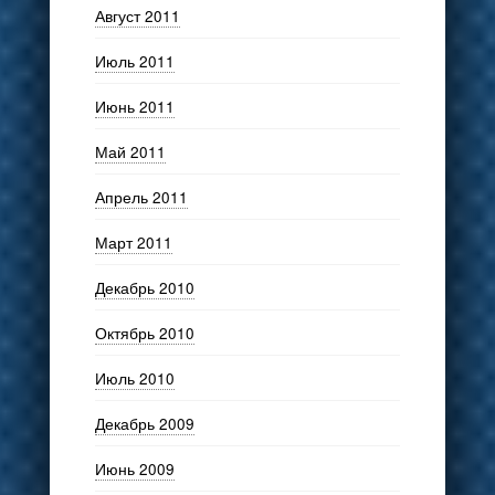
Август 2011
Июль 2011
Июнь 2011
Май 2011
Апрель 2011
Март 2011
Декабрь 2010
Октябрь 2010
Июль 2010
Декабрь 2009
Июнь 2009