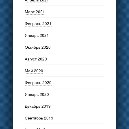
Март 2021
Февраль 2021
Январь 2021
Октябрь 2020
Август 2020
Май 2020
Февраль 2020
Январь 2020
Декабрь 2019
Сентябрь 2019