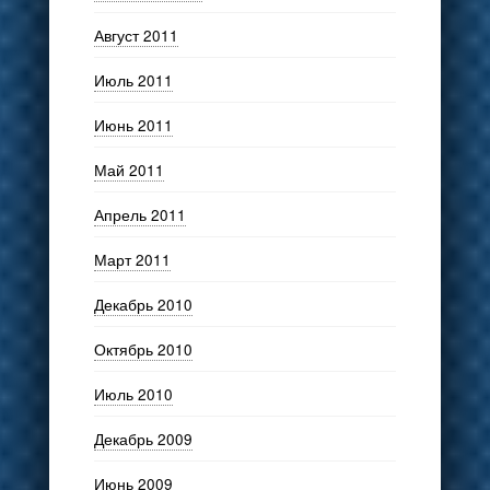
Август 2011
Июль 2011
Июнь 2011
Май 2011
Апрель 2011
Март 2011
Декабрь 2010
Октябрь 2010
Июль 2010
Декабрь 2009
Июнь 2009