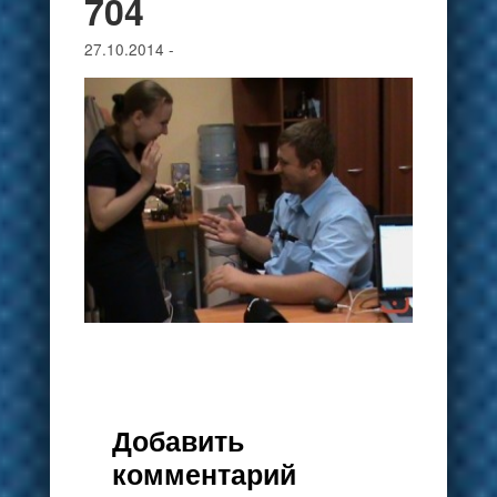
704
27.10.2014
-
Добавить
комментарий