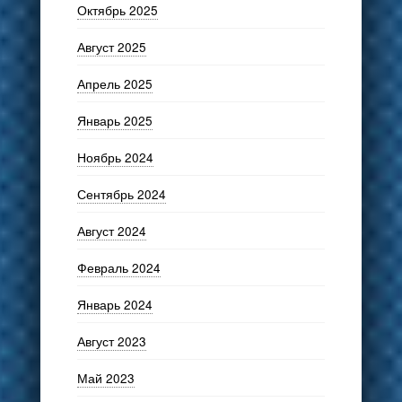
Октябрь 2025
Август 2025
Апрель 2025
Январь 2025
Ноябрь 2024
Сентябрь 2024
Август 2024
Февраль 2024
Январь 2024
Август 2023
Май 2023