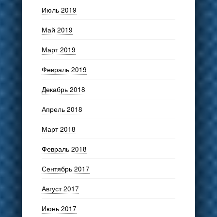
Июль 2019
Май 2019
Март 2019
Февраль 2019
Декабрь 2018
Апрель 2018
Март 2018
Февраль 2018
Сентябрь 2017
Август 2017
Июнь 2017