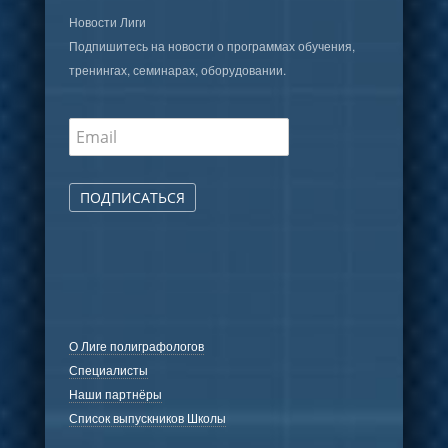
Новости Лиги
Подпишитесь на новости о программах обучения,
тренингах, семинарах, оборудовании.
ПОДПИСАТЬСЯ
О Лиге полиграфологов
Специалисты
Наши партнёры
Список выпускников Школы