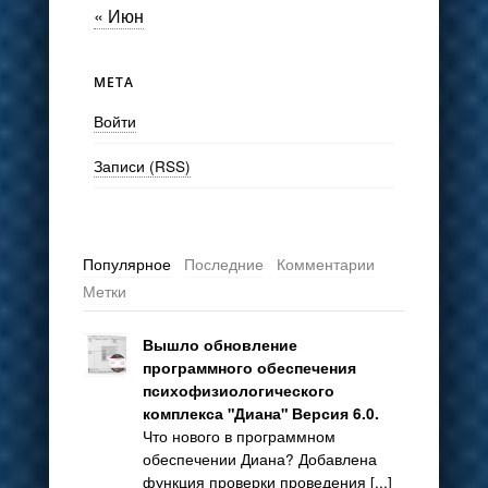
« Июн
МЕТА
Войти
Записи (RSS)
Популярное
Последние
Комментарии
Метки
Вышло обновление
программного обеспечения
психофизиологического
комплекса "Диана" Версия 6.0.
Что нового в программном
обеспечении Диана? Добавлена
функция проверки проведения [...]