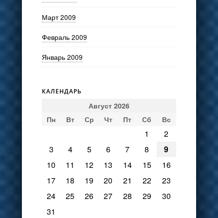
Март 2009
Февраль 2009
Январь 2009
КАЛЕНДАРЬ
Август 2026
Пн
Вт
Ср
Чт
Пт
Сб
Вс
1
2
3
4
5
6
7
8
9
10
11
12
13
14
15
16
17
18
19
20
21
22
23
24
25
26
27
28
29
30
31