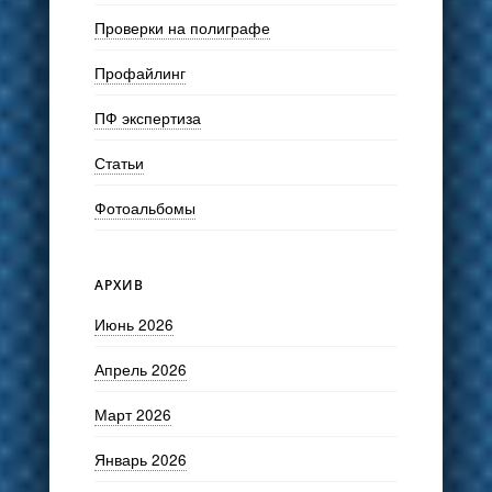
Проверки на полиграфе
Профайлинг
ПФ экспертиза
Статьи
Фотоальбомы
АРХИВ
Июнь 2026
Апрель 2026
Март 2026
Январь 2026