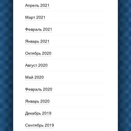
Апрель 2021
Март 2021
Февраль 2021
Январь 2021
Октябрь 2020
Август 2020
Май 2020
Февраль 2020
Январь 2020
Декабрь 2019
Сентябрь 2019