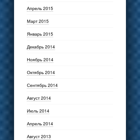
Апрель 2015
Март 2015
Январь 2015
Декабрь 2014
Ноябрь 2014
Октябрь 2014
Сентябрь 2014
Август 2014
Июль 2014
Апрель 2014
Август 2013