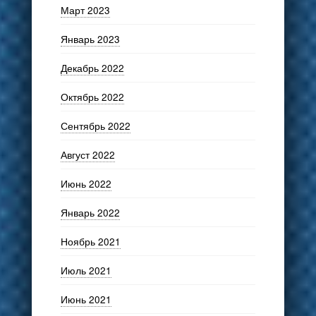
Март 2023
Январь 2023
Декабрь 2022
Октябрь 2022
Сентябрь 2022
Август 2022
Июнь 2022
Январь 2022
Ноябрь 2021
Июль 2021
Июнь 2021