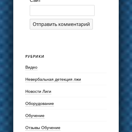
РУБРИКИ
Видео
Невербальная детекция лжи
Новости Лиги
Оборудование
Обучение
Отзывы Обучение