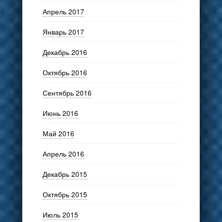
Апрель 2017
Январь 2017
Декабрь 2016
Октябрь 2016
Сентябрь 2016
Июнь 2016
Май 2016
Апрель 2016
Декабрь 2015
Октябрь 2015
Июль 2015