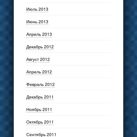
Июль 2013
Июнь 2013
Апрель 2013
Декабрь 2012
Август 2012
Апрель 2012
Февраль 2012
Декабрь 2011
Ноябрь 2011
Октябрь 2011
Сентябрь 2011