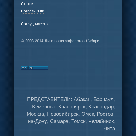
Статьи
Новости Лиги
Сотрудничество
© 2008-2014 Лига полиграфологов Сибири
ПРЕДСТАВИТЕЛИ: Абакан, Барнаул,
Кемерово, Красноярск, Краснодар,
Москва, Новосибирск, Омск, Ростов-
на-Дону, Самара, Томск, Челябинск,
Чита