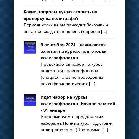
Какие вопросы нужно ставить на
проверку на полиграфе?
Периодически к нам приходит Заказчик и
пытается создать перечень вопросов [...]
9 сентября 2024 - начинаются
занятия на курсах подготовки
полиграфологов
Продолжается набор на курсы
подготовки полиграфологов
(специалистов по проведению
психофизиологических [...]
Идет набор на курсы
полиграфологов. Начало занятий
- 31 января
Информируем о продолжении
набора на Полный курс подготовки
полиграфологов (Программа [...]