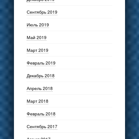
Сентябрь 2019
Июль 2019
Май 2019
Март 2019
Февраль 2019
Декабрь 2018
Апрель 2018
Март 2018
Февраль 2018
Сентябрь 2017