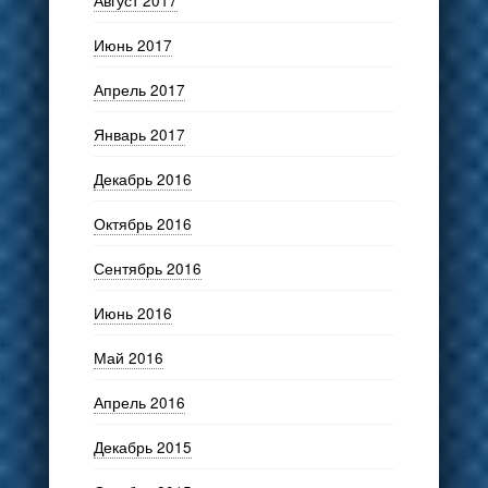
Август 2017
Июнь 2017
Апрель 2017
Январь 2017
Декабрь 2016
Октябрь 2016
Сентябрь 2016
Июнь 2016
Май 2016
Апрель 2016
Декабрь 2015