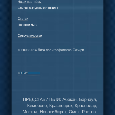
Наши партнёры
Список выпускников Школы
Статьи
Новости Лиги
Сотрудничество
© 2008-2014 Лига полиграфологов Сибири
ПРЕДСТАВИТЕЛИ: Абакан, Барнаул,
Кемерово, Красноярск, Краснодар,
Москва, Новосибирск, Омск, Ростов-