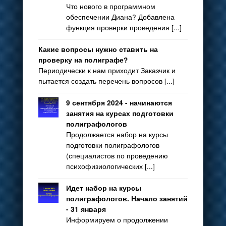
Что нового в программном
обеспечении Диана? Добавлена
функция проверки проведения [...]
Какие вопросы нужно ставить на
проверку на полиграфе?
Периодически к нам приходит Заказчик и
пытается создать перечень вопросов [...]
9 сентября 2024 - начинаются
занятия на курсах подготовки
полиграфологов
Продолжается набор на курсы
подготовки полиграфологов
(специалистов по проведению
психофизиологических [...]
Идет набор на курсы
полиграфологов. Начало занятий
- 31 января
Информируем о продолжении