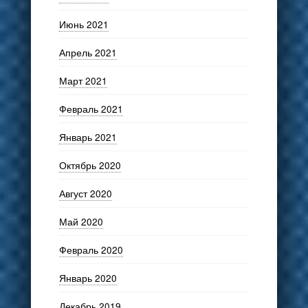
Июнь 2021
Апрель 2021
Март 2021
Февраль 2021
Январь 2021
Октябрь 2020
Август 2020
Май 2020
Февраль 2020
Январь 2020
Декабрь 2019