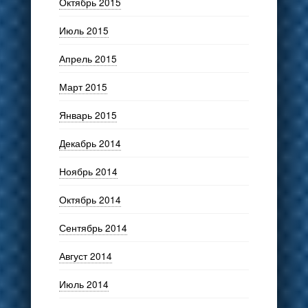
Октябрь 2015
Июль 2015
Апрель 2015
Март 2015
Январь 2015
Декабрь 2014
Ноябрь 2014
Октябрь 2014
Сентябрь 2014
Август 2014
Июль 2014