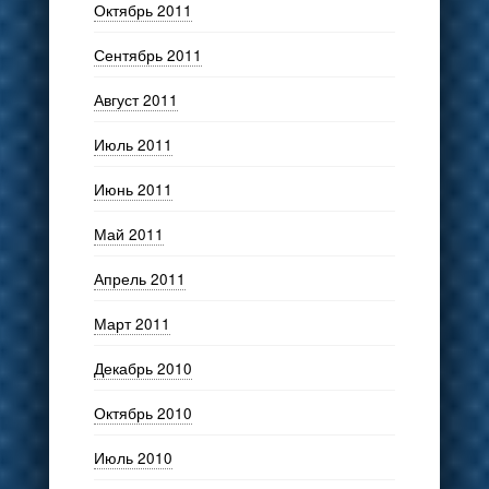
Октябрь 2011
Сентябрь 2011
Август 2011
Июль 2011
Июнь 2011
Май 2011
Апрель 2011
Март 2011
Декабрь 2010
Октябрь 2010
Июль 2010