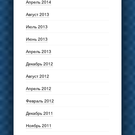
Апрель 2014
Август 2013
Июль 2013
Июнь 2013
Апрель 2013
Декабрь 2012
Август 2012
Апрель 2012
Февраль 2012
Декабрь 2011
Ноябрь 2011