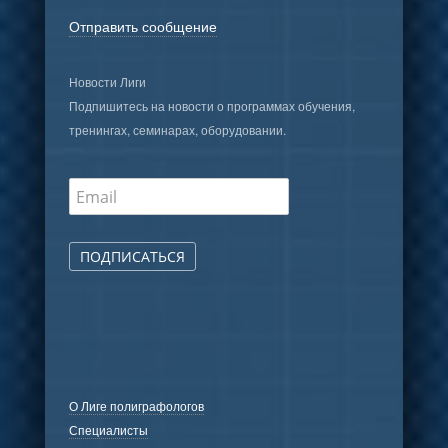
Отправить сообщение
Новости Лиги
Подпишитесь на новости о программах обучения,
тренингах, семинарах, оборудовании.
ПОДПИСАТЬСЯ
О Лиге полиграфологов
Специалисты