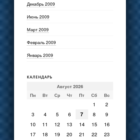
Декабрь 2009
Июнь 2009
Март 2009
Февраль 2009
Январь 2009
КАЛЕНДАРЬ
Август 2026
Пн
Вт
Ср
Чт
Пт
Сб
Вс
1
2
3
4
5
6
7
8
9
10
11
12
13
14
15
16
17
18
19
20
21
22
23