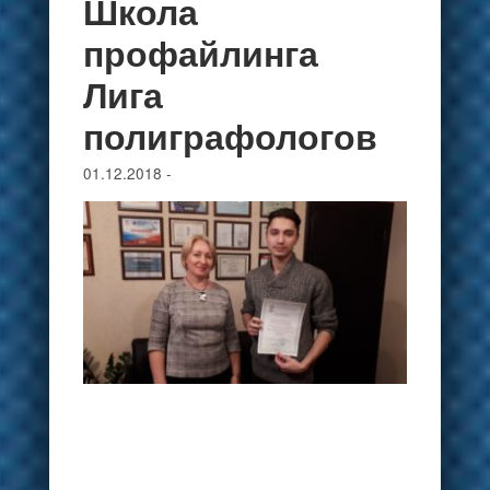
Школа
профайлинга
Лига
полиграфологов
01.12.2018
-