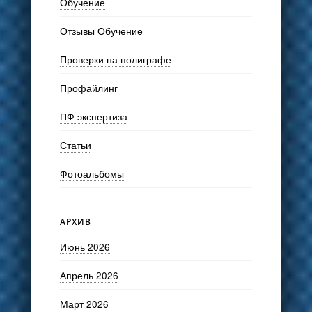
Обучение
Отзывы Обучение
Проверки на полиграфе
Профайлинг
ПФ экспертиза
Статьи
Фотоальбомы
АРХИВ
Июнь 2026
Апрель 2026
Март 2026