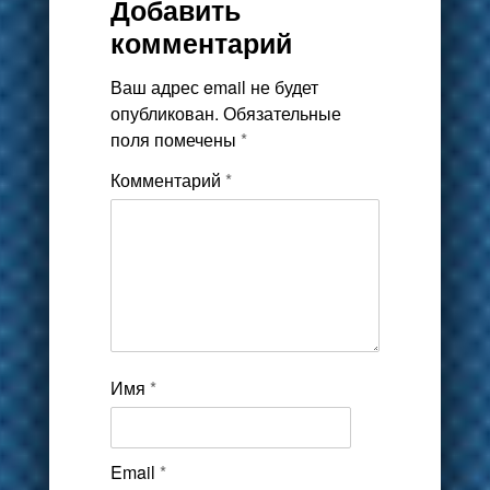
Добавить
комментарий
Ваш адрес email не будет
опубликован.
Обязательные
поля помечены
*
Комментарий
*
Имя
*
Email
*