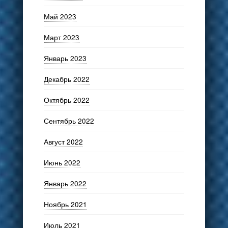
Май 2023
Март 2023
Январь 2023
Декабрь 2022
Октябрь 2022
Сентябрь 2022
Август 2022
Июнь 2022
Январь 2022
Ноябрь 2021
Июль 2021