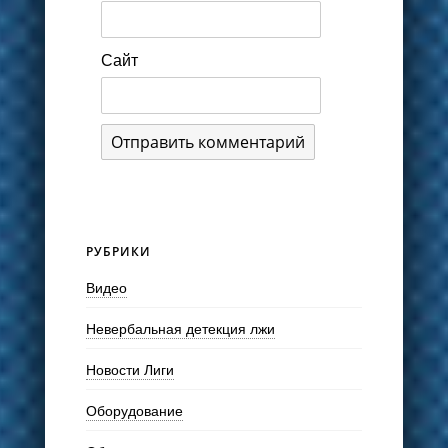
Сайт
РУБРИКИ
Видео
Невербальная детекция лжи
Новости Лиги
Оборудование