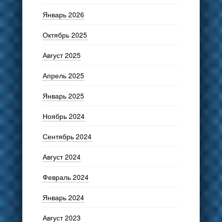
Январь 2026
Октябрь 2025
Август 2025
Апрель 2025
Январь 2025
Ноябрь 2024
Сентябрь 2024
Август 2024
Февраль 2024
Январь 2024
Август 2023