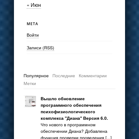
« Июн
МЕТА
Войти
Записи (RSS)
Популярное
Последние
Комментарии
Метки
Вышло обновление
программного обеспечения
психофизиологического
комплекса "Диана" Версия 6.0.
Что нового в программном
обеспечении Диана? Добавлена
функция проверки проведения [...]