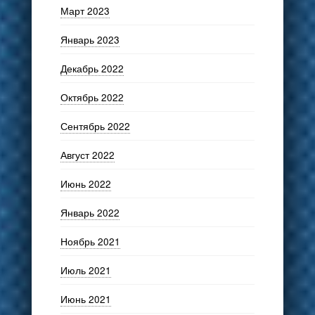
Март 2023
Январь 2023
Декабрь 2022
Октябрь 2022
Сентябрь 2022
Август 2022
Июнь 2022
Январь 2022
Ноябрь 2021
Июль 2021
Июнь 2021