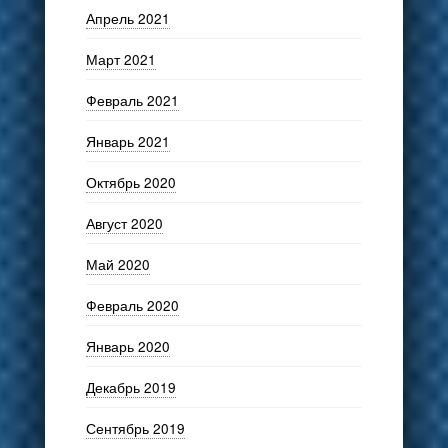
Апрель 2021
Март 2021
Февраль 2021
Январь 2021
Октябрь 2020
Август 2020
Май 2020
Февраль 2020
Январь 2020
Декабрь 2019
Сентябрь 2019