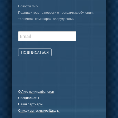
Новости Лиги
Подпишитесь на новости о программах обучения,
тренингах, семинарах, оборудовании.
ПОДПИСАТЬСЯ
О Лиге полиграфологов
Специалисты
Наши партнёры
Список выпускников Школы