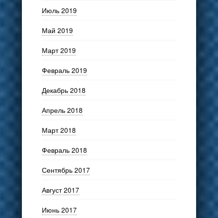
Июль 2019
Май 2019
Март 2019
Февраль 2019
Декабрь 2018
Апрель 2018
Март 2018
Февраль 2018
Сентябрь 2017
Август 2017
Июнь 2017