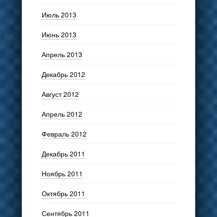
Июль 2013
Июнь 2013
Апрель 2013
Декабрь 2012
Август 2012
Апрель 2012
Февраль 2012
Декабрь 2011
Ноябрь 2011
Октябрь 2011
Сентябрь 2011