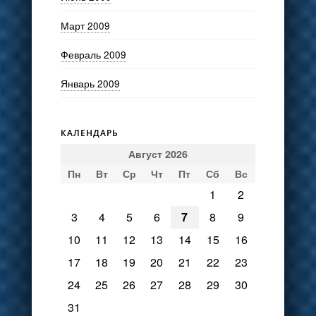
Март 2009
Февраль 2009
Январь 2009
КАЛЕНДАРЬ
Август 2026
Пн
Вт
Ср
Чт
Пт
Сб
Вс
1
2
3
4
5
6
7
8
9
10
11
12
13
14
15
16
17
18
19
20
21
22
23
24
25
26
27
28
29
30
31