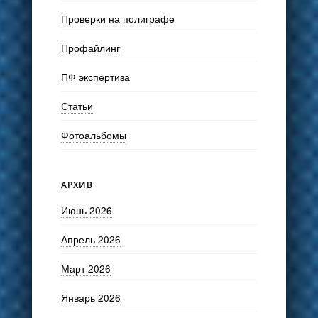
Проверки на полиграфе
Профайлинг
ПФ экспертиза
Статьи
Фотоальбомы
АРХИВ
Июнь 2026
Апрель 2026
Март 2026
Январь 2026