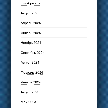
Октябрь 2025
Август 2025
Апрель 2025
Январь 2025
Ноябрь 2024
Сентябрь 2024
Август 2024
Февраль 2024
Январь 2024
Август 2023
Май 2023