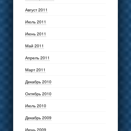
Август 2011
Июль 2011
Июнь 2011
Май 2011
Апрель 2011
Март 2011
Декабрь 2010
Октябрь 2010
Июль 2010
Декабрь 2009
Июнь 2009