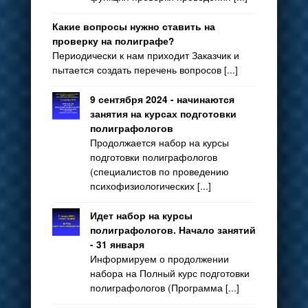
Какие вопросы нужно ставить на
проверку на полиграфе?
Периодически к нам приходит Заказчик и
пытается создать перечень вопросов [...]
9 сентября 2024 - начинаются
занятия на курсах подготовки
полиграфологов
Продолжается набор на курсы
подготовки полиграфологов
(специалистов по проведению
психофизиологических [...]
Идет набор на курсы
полиграфологов. Начало занятий
- 31 января
Информируем о продолжении
набора на Полный курс подготовки
полиграфологов (Программа [...]