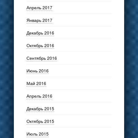
Апрель 2017
Январь 2017
Декабрь 2016
Октябрь 2016
Сентябрь 2016
Июнь 2016
Май 2016
Апрель 2016
Декабрь 2015
Октябрь 2015
Июль 2015