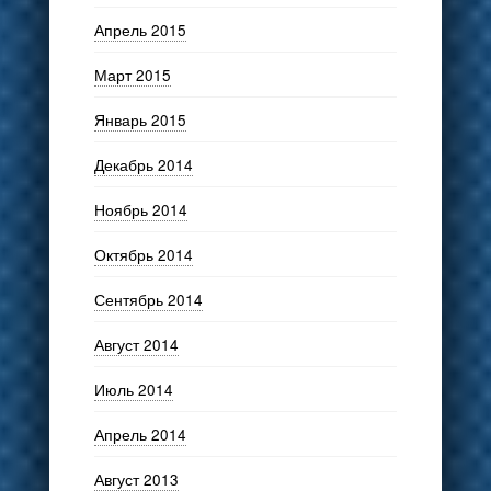
Апрель 2015
Март 2015
Январь 2015
Декабрь 2014
Ноябрь 2014
Октябрь 2014
Сентябрь 2014
Август 2014
Июль 2014
Апрель 2014
Август 2013