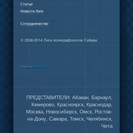
Статьи
Новости Лиги
Сотрудничество
© 2008-2014 Лига полиграфологов Сибири
ПРЕДСТАВИТЕЛИ: Абакан, Барнаул,
Кемерово, Красноярск, Краснодар,
Москва, Новосибирск, Омск, Ростов-
на-Дону, Самара, Томск, Челябинск,
Чита