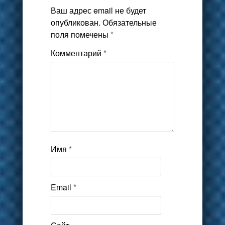
Ваш адрес email не будет
опубликован.
Обязательные
поля помечены
*
Комментарий
*
Имя
*
Email
*