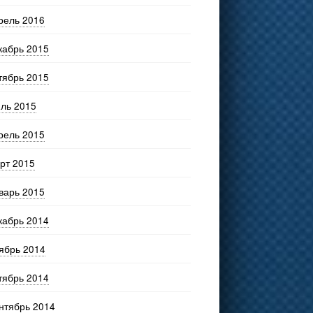
рель 2016
кабрь 2015
тябрь 2015
ль 2015
рель 2015
рт 2015
варь 2015
кабрь 2014
ябрь 2014
тябрь 2014
нтябрь 2014