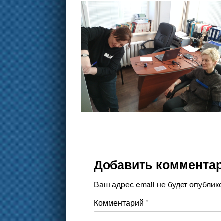
Добавить коммента
Ваш адрес email не будет опублик
Комментарий
*