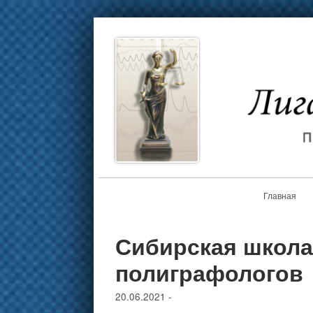
Главная
Сибирская школа
полиграфологов
20.06.2021
-