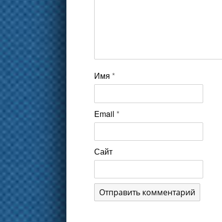
Имя
*
Email
*
Сайт