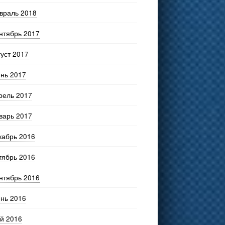
враль 2018
нтябрь 2017
густ 2017
нь 2017
рель 2017
варь 2017
кабрь 2016
тябрь 2016
нтябрь 2016
нь 2016
й 2016