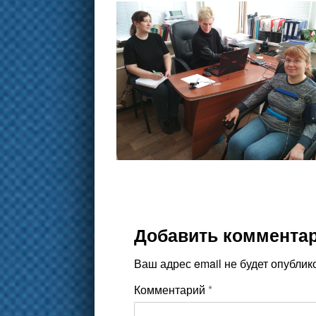
Добавить коммента
Ваш адрес email не будет опублик
Комментарий
*