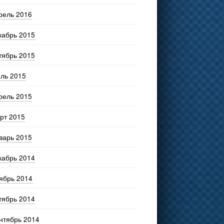
рель 2016
кабрь 2015
тябрь 2015
ль 2015
рель 2015
рт 2015
варь 2015
кабрь 2014
ябрь 2014
тябрь 2014
нтябрь 2014