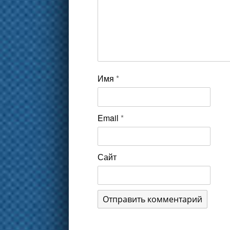
Имя
*
Email
*
Сайт