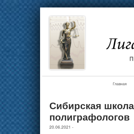
Главная
Сибирская школа
полиграфологов
20.06.2021
-