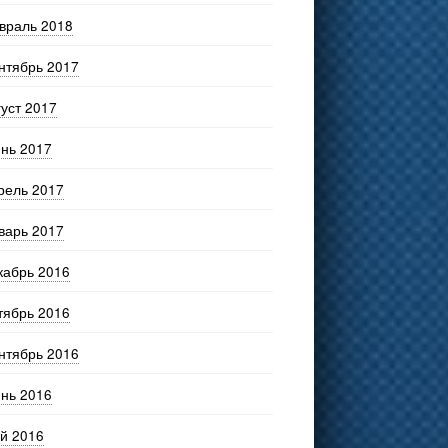
враль 2018
нтябрь 2017
густ 2017
нь 2017
рель 2017
варь 2017
кабрь 2016
тябрь 2016
нтябрь 2016
нь 2016
й 2016