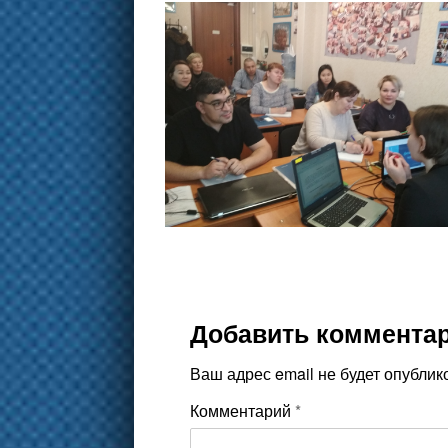
Добавить коммента
Ваш адрес email не будет опублик
Комментарий
*