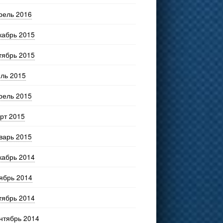
рель 2016
кабрь 2015
тябрь 2015
ль 2015
рель 2015
рт 2015
варь 2015
кабрь 2014
ябрь 2014
тябрь 2014
нтябрь 2014