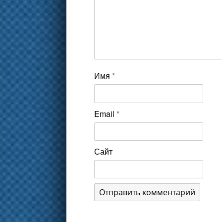
Имя
*
Email
*
Сайт