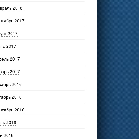
враль 2018
нтябрь 2017
густ 2017
нь 2017
рель 2017
варь 2017
кабрь 2016
тябрь 2016
нтябрь 2016
нь 2016
й 2016