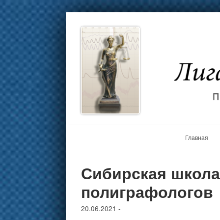
Главная
Сибирская школа
полиграфологов
20.06.2021
-