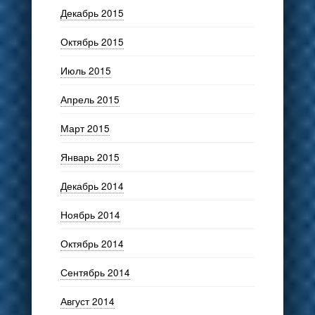
Декабрь 2015
Октябрь 2015
Июль 2015
Апрель 2015
Март 2015
Январь 2015
Декабрь 2014
Ноябрь 2014
Октябрь 2014
Сентябрь 2014
Август 2014