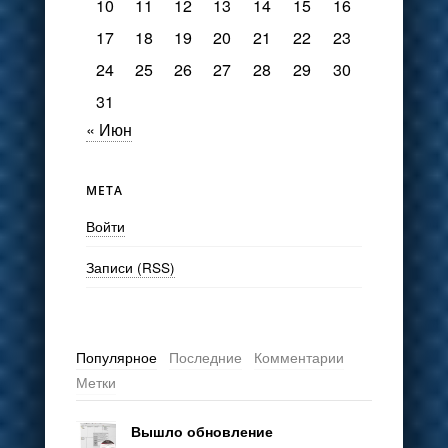
10
11
12
13
14
15
16
17
18
19
20
21
22
23
24
25
26
27
28
29
30
31
« Июн
МЕТА
Войти
Записи (RSS)
Популярное
Последние
Комментарии
Метки
Вышло обновление