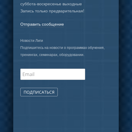
суббота-воскресенье выходные
Запись только предварительная!
Отправить сообщение
Новости Лиги
Подпишитесь на новости о программах обучения,
тренингах, семинарах, оборудовании.
ПОДПИСАТЬСЯ