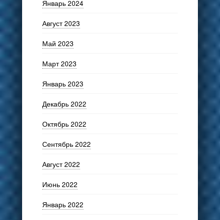
Январь 2024
Август 2023
Май 2023
Март 2023
Январь 2023
Декабрь 2022
Октябрь 2022
Сентябрь 2022
Август 2022
Июнь 2022
Январь 2022