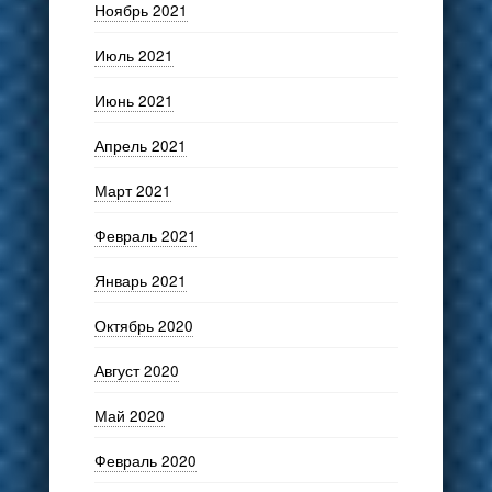
Ноябрь 2021
Июль 2021
Июнь 2021
Апрель 2021
Март 2021
Февраль 2021
Январь 2021
Октябрь 2020
Август 2020
Май 2020
Февраль 2020