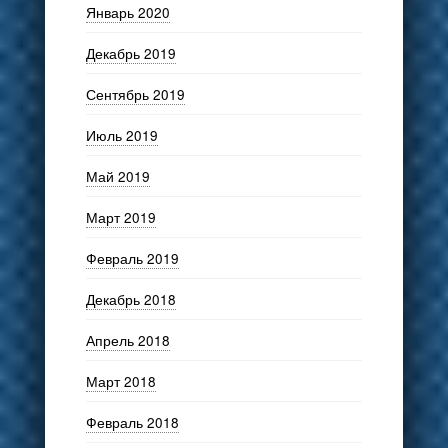
Январь 2020
Декабрь 2019
Сентябрь 2019
Июль 2019
Май 2019
Март 2019
Февраль 2019
Декабрь 2018
Апрель 2018
Март 2018
Февраль 2018