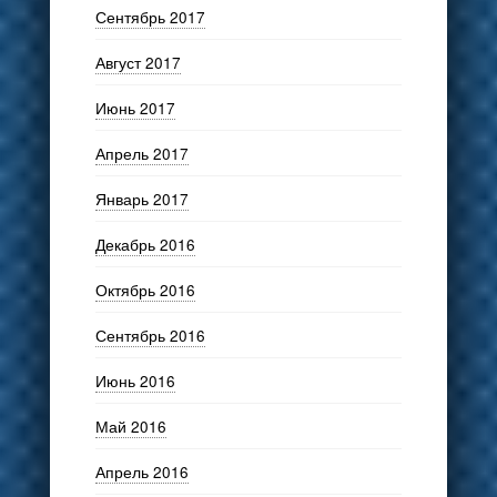
Сентябрь 2017
Август 2017
Июнь 2017
Апрель 2017
Январь 2017
Декабрь 2016
Октябрь 2016
Сентябрь 2016
Июнь 2016
Май 2016
Апрель 2016