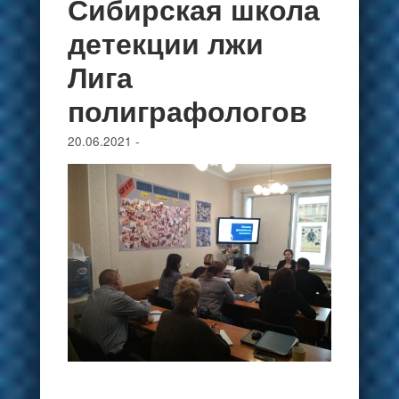
Сибирская школа
детекции лжи
Лига
полиграфологов
20.06.2021
-