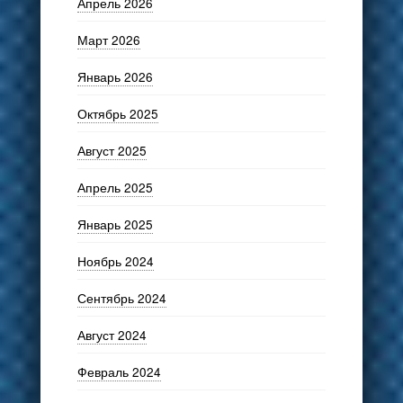
Апрель 2026
Март 2026
Январь 2026
Октябрь 2025
Август 2025
Апрель 2025
Январь 2025
Ноябрь 2024
Сентябрь 2024
Август 2024
Февраль 2024