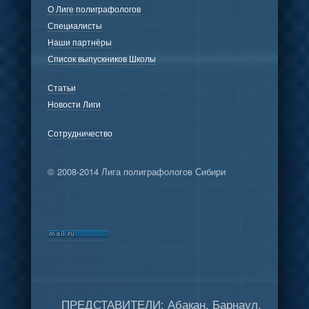
О Лиге полиграфологов
Специалисты
Наши партнёры
Список выпускников Школы
Статьи
Новости Лиги
Сотрудничество
© 2008-2014 Лига полиграфологов Сибири
ПРЕДСТАВИТЕЛИ: Абакан, Барнаул,