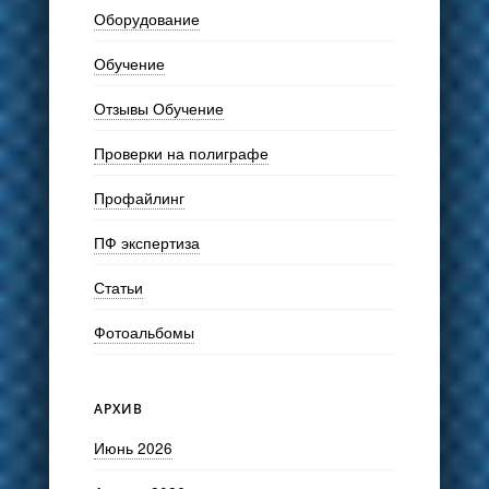
Оборудование
Обучение
Отзывы Обучение
Проверки на полиграфе
Профайлинг
ПФ экспертиза
Статьи
Фотоальбомы
АРХИВ
Июнь 2026