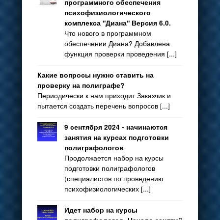
программного обеспечения
психофизиологического
комплекса "Диана" Версия 6.0.
Что нового в программном
обеспечении Диана? Добавлена
функция проверки проведения [...]
Какие вопросы нужно ставить на
проверку на полиграфе?
Периодически к нам приходит Заказчик и
пытается создать перечень вопросов [...]
9 сентября 2024 - начинаются
занятия на курсах подготовки
полиграфологов
Продолжается набор на курсы
подготовки полиграфологов
(специалистов по проведению
психофизиологических [...]
Идет набор на курсы