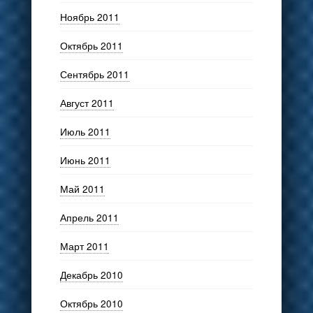
Ноябрь 2011
Октябрь 2011
Сентябрь 2011
Август 2011
Июль 2011
Июнь 2011
Май 2011
Апрель 2011
Март 2011
Декабрь 2010
Октябрь 2010