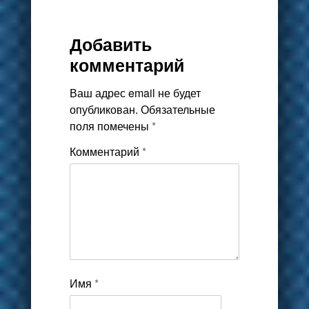
Добавить
комментарий
Ваш адрес email не будет
опубликован.
Обязательные
поля помечены
*
Комментарий
*
Имя
*