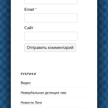
Email
*
Сайт
РУБРИКИ
Видео
Невербальная детекция лжи
Новости Лиги