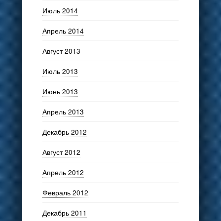
Июль 2014
Апрель 2014
Август 2013
Июль 2013
Июнь 2013
Апрель 2013
Декабрь 2012
Август 2012
Апрель 2012
Февраль 2012
Декабрь 2011