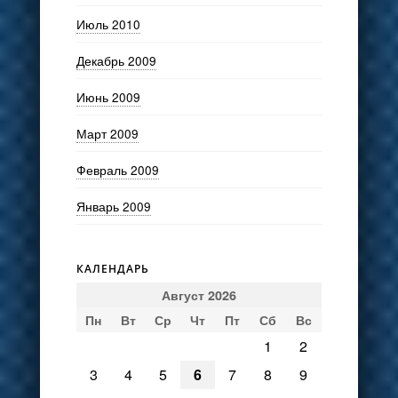
Июль 2010
Декабрь 2009
Июнь 2009
Март 2009
Февраль 2009
Январь 2009
КАЛЕНДАРЬ
Август 2026
Пн
Вт
Ср
Чт
Пт
Сб
Вс
1
2
3
4
5
6
7
8
9