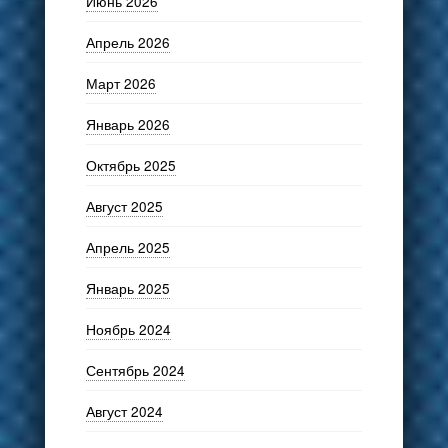
Июнь 2026
Апрель 2026
Март 2026
Январь 2026
Октябрь 2025
Август 2025
Апрель 2025
Январь 2025
Ноябрь 2024
Сентябрь 2024
Август 2024