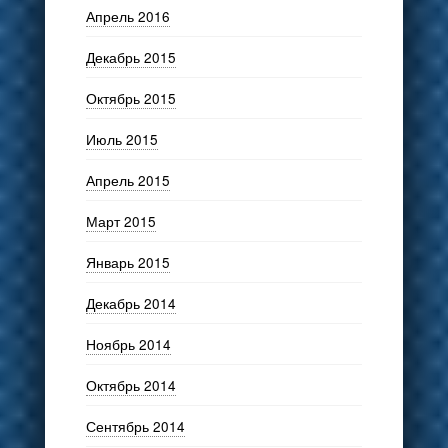
Апрель 2016
Декабрь 2015
Октябрь 2015
Июль 2015
Апрель 2015
Март 2015
Январь 2015
Декабрь 2014
Ноябрь 2014
Октябрь 2014
Сентябрь 2014