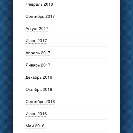
Февраль 2018
Сентябрь 2017
Август 2017
Июнь 2017
Апрель 2017
Январь 2017
Декабрь 2016
Октябрь 2016
Сентябрь 2016
Июнь 2016
Май 2016