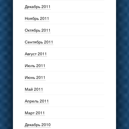
Декабрь 2011
Ноябрь 2011
Октябрь 2011
Сентябрь 2011
Август 2011
Июль 2011
Июнь 2011
Май 2011
Апрель 2011
Март 2011
Декабрь 2010