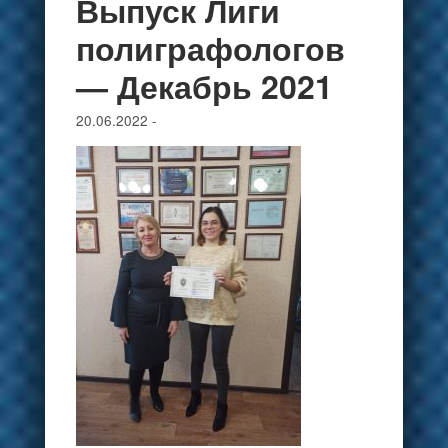
Выпуск Лиги
полиграфологов
— Декабрь 2021
20.06.2022
-