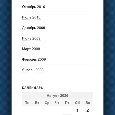
Октябрь 2010
Июль 2010
Декабрь 2009
Июнь 2009
Март 2009
Февраль 2009
Январь 2009
КАЛЕНДАРЬ
Август 2026
Пн
Вт
Ср
Чт
Пт
Сб
Вс
1
2