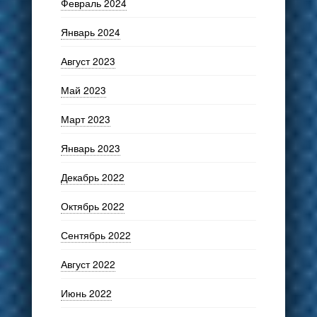
Февраль 2024
Январь 2024
Август 2023
Май 2023
Март 2023
Январь 2023
Декабрь 2022
Октябрь 2022
Сентябрь 2022
Август 2022
Июнь 2022