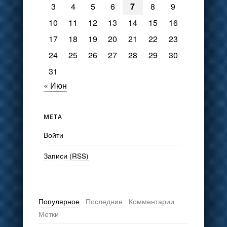
3
4
5
6
7
8
9
10
11
12
13
14
15
16
17
18
19
20
21
22
23
24
25
26
27
28
29
30
31
« Июн
МЕТА
Войти
Записи (RSS)
Популярное
Последние
Комментарии
Метки