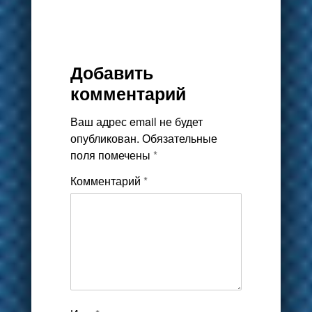
Добавить
комментарий
Ваш адрес email не будет
опубликован.
Обязательные
поля помечены
*
Комментарий
*