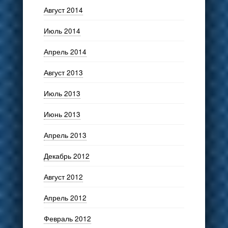
Август 2014
Июль 2014
Апрель 2014
Август 2013
Июль 2013
Июнь 2013
Апрель 2013
Декабрь 2012
Август 2012
Апрель 2012
Февраль 2012