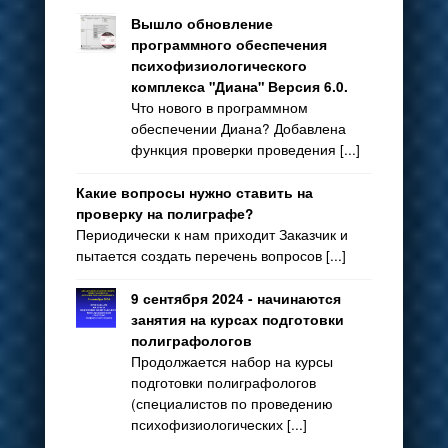
Вышло обновление
программного обеспечения
психофизиологического
комплекса "Диана" Версия 6.0.
Что нового в программном
обеспечении Диана? Добавлена
функция проверки проведения [...]
Какие вопросы нужно ставить на
проверку на полиграфе?
Периодически к нам приходит Заказчик и
пытается создать перечень вопросов [...]
9 сентября 2024 - начинаются
занятия на курсах подготовки
полиграфологов
Продолжается набор на курсы
подготовки полиграфологов
(специалистов по проведению
психофизиологических [...]