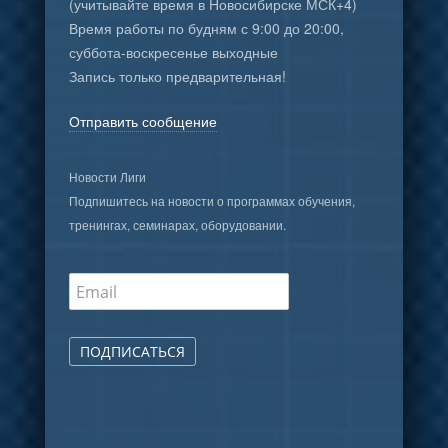
(учитывайте время в Новосибирске МСК+4)
Время работы по будням с 9:00 до 20:00,
суббота-воскресенье выходные
Запись только предварительная!
Отправить сообщение
Новости Лиги
Подпишитесь на новости о программах обучения,
тренингах, семинарах, оборудовании.
ПОДПИСАТЬСЯ