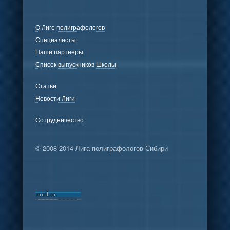
О Лиге полиграфологов
Специалисты
Наши партнёры
Список выпускников Школы
Статьи
Новости Лиги
Сотрудничество
© 2008-2014 Лига полиграфологов Сибири