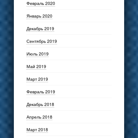
Февраль 2020
Январь 2020
Декабрь 2019
Сентябрь 2019
Июль 2019
Май 2019
Март 2019
Февраль 2019
Декабрь 2018
Апрель 2018
Март 2018