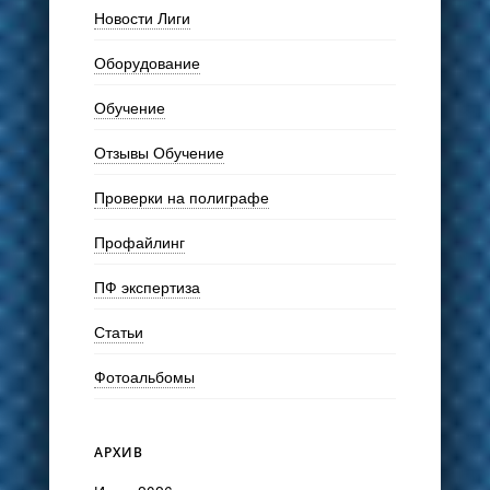
Новости Лиги
Оборудование
Обучение
Отзывы Обучение
Проверки на полиграфе
Профайлинг
ПФ экспертиза
Статьи
Фотоальбомы
АРХИВ