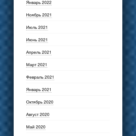
Январь 2022
Ноябрь 2021
Июль 2021
Июнь 2021
Апрель 2021
Март 2021
Февраль 2021
Январь 2021
Октябрь 2020
Август 2020
Май 2020