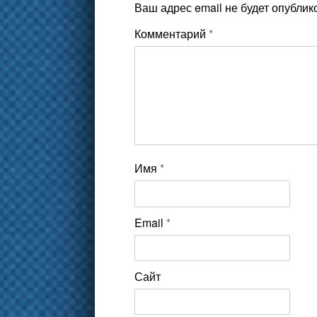
Ваш адрес email не будет опублик
Комментарий
*
Имя
*
Email
*
Сайт