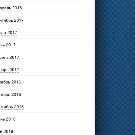
враль 2018
нтябрь 2017
густ 2017
нь 2017
рель 2017
варь 2017
кабрь 2016
тябрь 2016
нтябрь 2016
нь 2016
й 2016