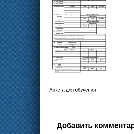
Анкета для обучения
Добавить коммента