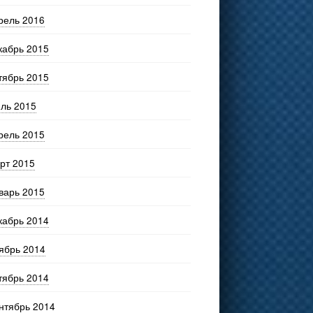
рель 2016
кабрь 2015
тябрь 2015
ль 2015
рель 2015
рт 2015
варь 2015
кабрь 2014
ябрь 2014
тябрь 2014
нтябрь 2014