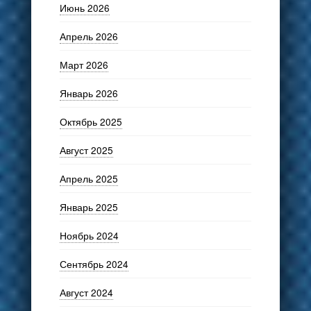
Июнь 2026
Апрель 2026
Март 2026
Январь 2026
Октябрь 2025
Август 2025
Апрель 2025
Январь 2025
Ноябрь 2024
Сентябрь 2024
Август 2024