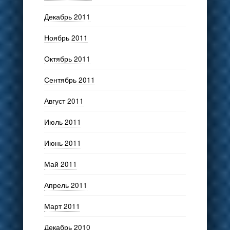
Декабрь 2011
Ноябрь 2011
Октябрь 2011
Сентябрь 2011
Август 2011
Июль 2011
Июнь 2011
Май 2011
Апрель 2011
Март 2011
Декабрь 2010