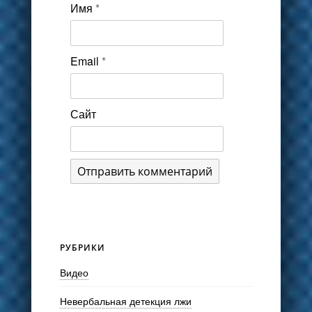
Имя
*
Email
*
Сайт
РУБРИКИ
Видео
Невербальная детекция лжи