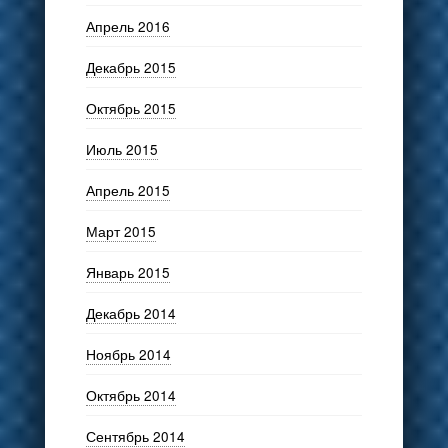
Апрель 2016
Декабрь 2015
Октябрь 2015
Июль 2015
Апрель 2015
Март 2015
Январь 2015
Декабрь 2014
Ноябрь 2014
Октябрь 2014
Сентябрь 2014