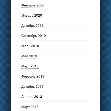
Февраль 2020
Январь 2020
Декабрь 2019
Сентябрь 2019
Июль 2019
Май 2019
Март 2019
Февраль 2019
Декабрь 2018
Апрель 2018
Март 2018