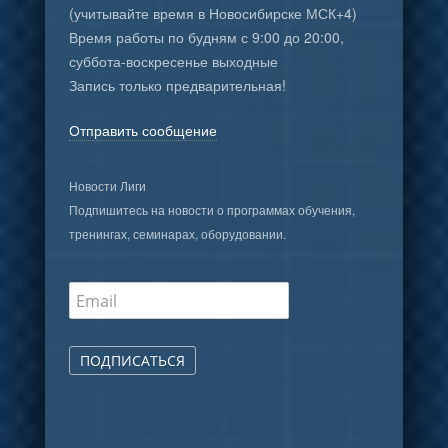
(учитывайте время в Новосибирске МСК+4)
Время работы по будням с 9:00 до 20:00,
суббота-воскресенье выходные
Запись только предварительная!
Отправить сообщение
Новости Лиги
Подпишитесь на новости о программах обучения,
тренингах, семинарах, оборудовании.
ПОДПИСАТЬСЯ