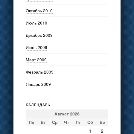
Октябрь 2010
Июль 2010
Декабрь 2009
Июнь 2009
Март 2009
Февраль 2009
Январь 2009
КАЛЕНДАРЬ
Август 2026
Пн
Вт
Ср
Чт
Пт
Сб
Вс
1
2