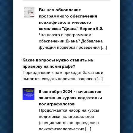
Вышло обновление
программного обеспечения
психофизиологического
комплекса "Диана" Версия 6.0.
Что нового в программном
обеспечении Диана? Добавлена
функция проверки проведения [...]
Какие вопросы нужно ставить на
проверку на полиграфе?
Периодически к нам приходит Заказчик и
пытается создать перечень вопросов [...]
9 сентября 2024 - начинаются
занятия на курсах подготовки
полиграфологов
Продолжается набор на курсы
подготовки полиграфологов
(специалистов по проведению
психофизиологических [...]