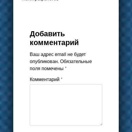
Добавить
комментарий
Ваш адрес email не будет
опубликован.
Обязательные
поля помечены
*
Комментарий
*