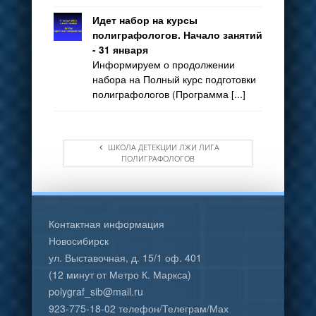
Идет набор на курсы
полиграфологов. Начало занятий
- 31 января
Информируем о продолжении
набора на Полный курс подготовки
полиграфологов (Программа [...]
ШКОЛА ДЕТЕКЦИИ ЛЖИ ЛИГА
ПОЛИГРАФОЛОГОВ
Контактная информация
Новосибирск
ул. Выставочная, д. 15/1 оф. 401
(12 минут от Метро К. Маркса)
polygraf_sib@mail.ru
923-775-18-02 телефон/Телеграм/Мах