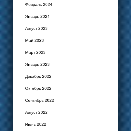
Февраль 2024
Январь 2024
Август 2023
Май 2023
Март 2023
Январь 2023
Декабрь 2022
Октябрь 2022
Сентябрь 2022
Август 2022
Июнь 2022