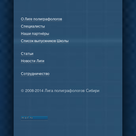
О Лиге полиграфологов
Специалисты
Наши партнёры
Список выпускников Школы
Статьи
Новости Лиги
Сотрудничество
© 2008-2014 Лига полиграфологов Сибири