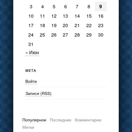
3
4
5
6
7
8
9
10
11
12
13
14
15
16
17
18
19
20
21
22
23
24
25
26
27
28
29
30
31
« Июн
МЕТА
Войти
Записи (RSS)
Популярное
Последние
Комментарии
Метки