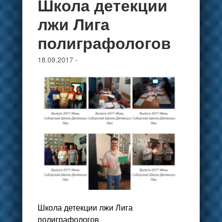
Школа детекции
лжи Лига
полиграфологов
18.09.2017
-
Школа детекции лжи Лига
полиграфологов