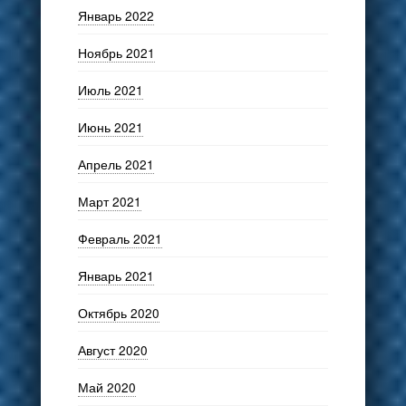
Январь 2022
Ноябрь 2021
Июль 2021
Июнь 2021
Апрель 2021
Март 2021
Февраль 2021
Январь 2021
Октябрь 2020
Август 2020
Май 2020