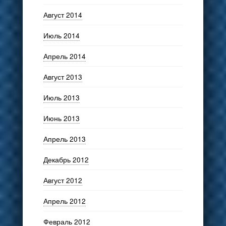
Август 2014
Июль 2014
Апрель 2014
Август 2013
Июль 2013
Июнь 2013
Апрель 2013
Декабрь 2012
Август 2012
Апрель 2012
Февраль 2012