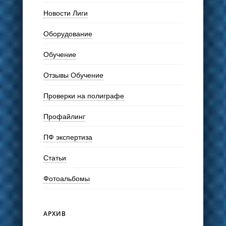
Новости Лиги
Оборудование
Обучение
Отзывы Обучение
Проверки на полиграфе
Профайлинг
ПФ экспертиза
Статьи
Фотоальбомы
АРХИВ