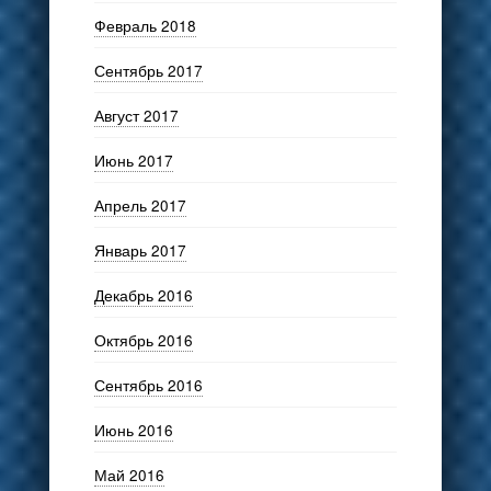
Февраль 2018
Сентябрь 2017
Август 2017
Июнь 2017
Апрель 2017
Январь 2017
Декабрь 2016
Октябрь 2016
Сентябрь 2016
Июнь 2016
Май 2016