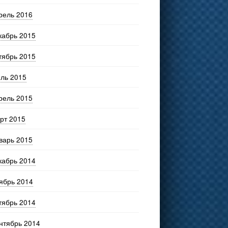
рель 2016
кабрь 2015
тябрь 2015
ль 2015
рель 2015
рт 2015
варь 2015
кабрь 2014
ябрь 2014
тябрь 2014
нтябрь 2014