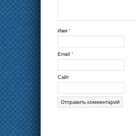
Имя
*
Email
*
Сайт