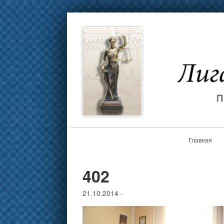
Главная
402
21.10.2014
-