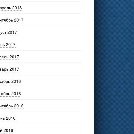
враль 2018
нтябрь 2017
густ 2017
нь 2017
рель 2017
варь 2017
кабрь 2016
тябрь 2016
нтябрь 2016
нь 2016
й 2016