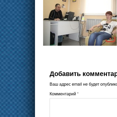
Добавить коммента
Ваш адрес email не будет опублик
Комментарий
*