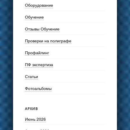
Оборудование
Обучение
Отзывы Обучение
Проверки на полиграфе
Профайлинг
ПФ экспертиза
Статьи
Фотоальбомы
АРХИВ
Июнь 2026