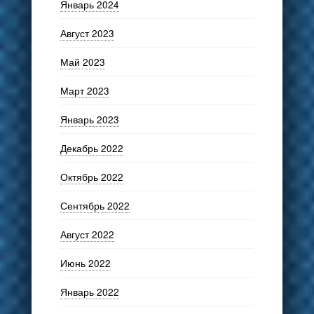
Январь 2024
Август 2023
Май 2023
Март 2023
Январь 2023
Декабрь 2022
Октябрь 2022
Сентябрь 2022
Август 2022
Июнь 2022
Январь 2022