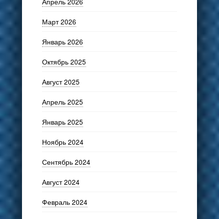
Апрель 2026
Март 2026
Январь 2026
Октябрь 2025
Август 2025
Апрель 2025
Январь 2025
Ноябрь 2024
Сентябрь 2024
Август 2024
Февраль 2024