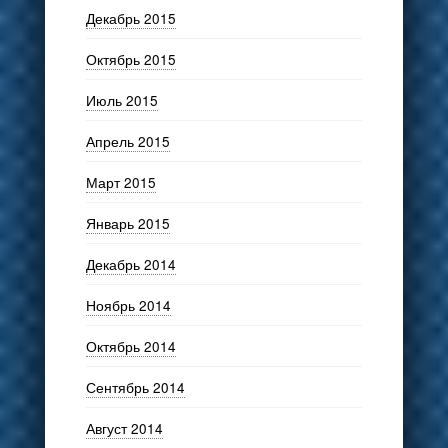
Декабрь 2015
Октябрь 2015
Июль 2015
Апрель 2015
Март 2015
Январь 2015
Декабрь 2014
Ноябрь 2014
Октябрь 2014
Сентябрь 2014
Август 2014