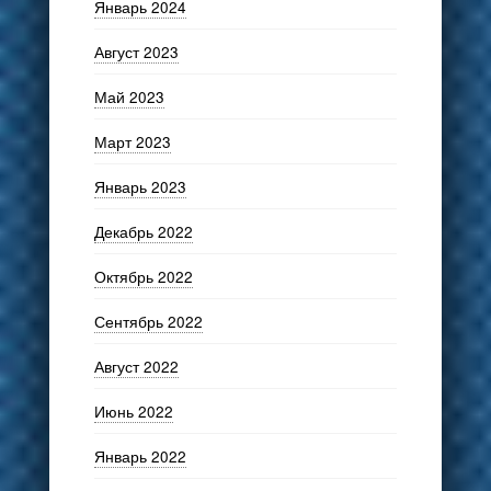
Январь 2024
Август 2023
Май 2023
Март 2023
Январь 2023
Декабрь 2022
Октябрь 2022
Сентябрь 2022
Август 2022
Июнь 2022
Январь 2022