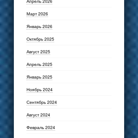
Апрель 2026
Март 2026
Январь 2026
Октябрь 2025
Август 2025
Апрель 2025
Январь 2025
Ноябрь 2024
Сентябрь 2024
Август 2024
Февраль 2024