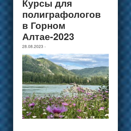
Курсы для
полиграфологов
в Горном
Алтае-2023
28.08.2023
-