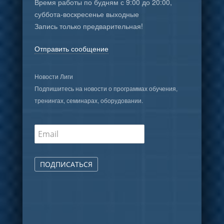
Время работы по будням с 9:00 до 20:00,
суббота-воскресенье выходные
Запись только предварительная!
Отправить сообщение
Новости Лиги
Подпишитесь на новости о программах обучения,
тренингах, семинарах, оборудовании.
ПОДПИСАТЬСЯ