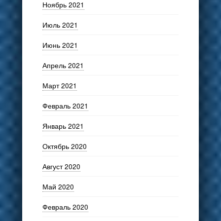
Ноябрь 2021
Июль 2021
Июнь 2021
Апрель 2021
Март 2021
Февраль 2021
Январь 2021
Октябрь 2020
Август 2020
Май 2020
Февраль 2020