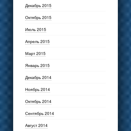
Декабрь 2015
Октябрь 2015
Июль 2015
Апрель 2015
Март 2015
Январь 2015
Декабрь 2014
Ноябрь 2014
Октябрь 2014
Сентябрь 2014
Август 2014