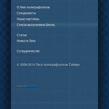
О Лиге полиграфологов
Специалисты
Наши партнёры
Список выпускников Школы
Статьи
Новости Лиги
Сотрудничество
© 2008-2014 Лига полиграфологов Сибири