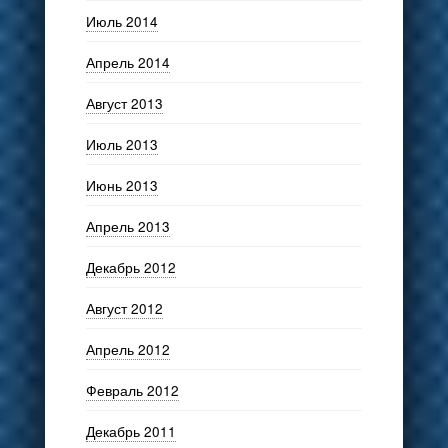
Июль 2014
Апрель 2014
Август 2013
Июль 2013
Июнь 2013
Апрель 2013
Декабрь 2012
Август 2012
Апрель 2012
Февраль 2012
Декабрь 2011