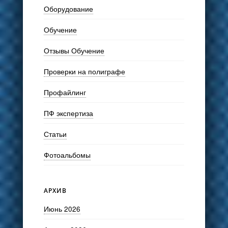
Оборудование
Обучение
Отзывы Обучение
Проверки на полиграфе
Профайлинг
ПФ экспертиза
Статьи
Фотоальбомы
АРХИВ
Июнь 2026