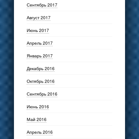
Сентябрь 2017
Август 2017
Июнь 2017
Апрель 2017
Январь 2017
Декабрь 2016
Октябрь 2016
Сентябрь 2016
Июнь 2016
Май 2016
Апрель 2016