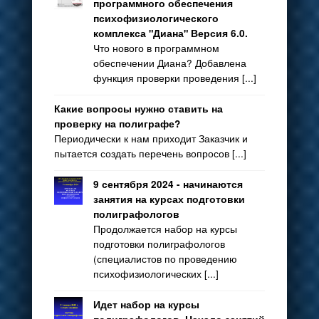
программного обеспечения
психофизиологического
комплекса "Диана" Версия 6.0.
Что нового в программном
обеспечении Диана? Добавлена
функция проверки проведения [...]
Какие вопросы нужно ставить на
проверку на полиграфе?
Периодически к нам приходит Заказчик и
пытается создать перечень вопросов [...]
9 сентября 2024 - начинаются
занятия на курсах подготовки
полиграфологов
Продолжается набор на курсы
подготовки полиграфологов
(специалистов по проведению
психофизиологических [...]
Идет набор на курсы