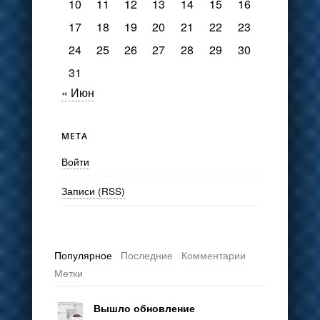
10
11
12
13
14
15
16
17
18
19
20
21
22
23
24
25
26
27
28
29
30
31
« Июн
МЕТА
Войти
Записи (RSS)
Популярное
Последние
Комментарии
Метки
Вышло обновление