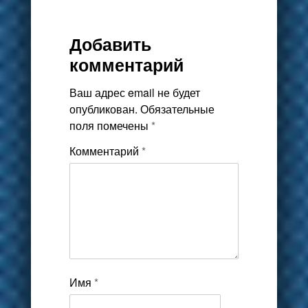
Добавить
комментарий
Ваш адрес email не будет
опубликован.
Обязательные
поля помечены
*
Комментарий
*
Имя
*