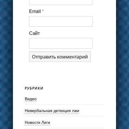
Email
*
Сайт
РУБРИКИ
Видео
Невербальная детекция лжи
Новости Лиги