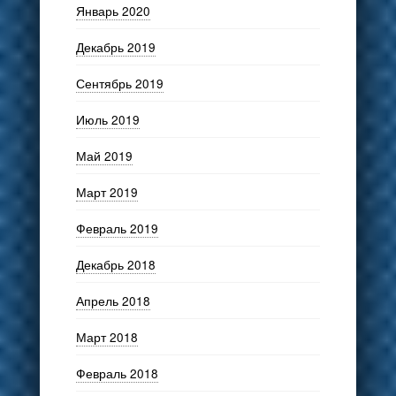
Январь 2020
Декабрь 2019
Сентябрь 2019
Июль 2019
Май 2019
Март 2019
Февраль 2019
Декабрь 2018
Апрель 2018
Март 2018
Февраль 2018