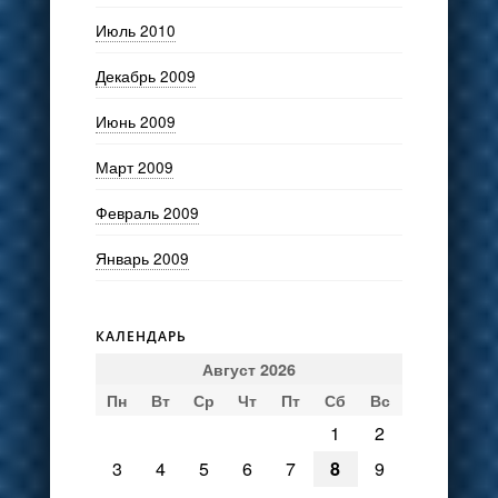
Июль 2010
Декабрь 2009
Июнь 2009
Март 2009
Февраль 2009
Январь 2009
КАЛЕНДАРЬ
Август 2026
Пн
Вт
Ср
Чт
Пт
Сб
Вс
1
2
3
4
5
6
7
8
9