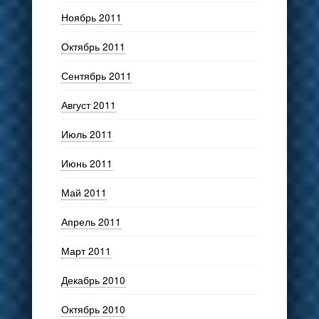
Ноябрь 2011
Октябрь 2011
Сентябрь 2011
Август 2011
Июль 2011
Июнь 2011
Май 2011
Апрель 2011
Март 2011
Декабрь 2010
Октябрь 2010