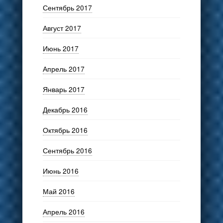
Сентябрь 2017
Август 2017
Июнь 2017
Апрель 2017
Январь 2017
Декабрь 2016
Октябрь 2016
Сентябрь 2016
Июнь 2016
Май 2016
Апрель 2016