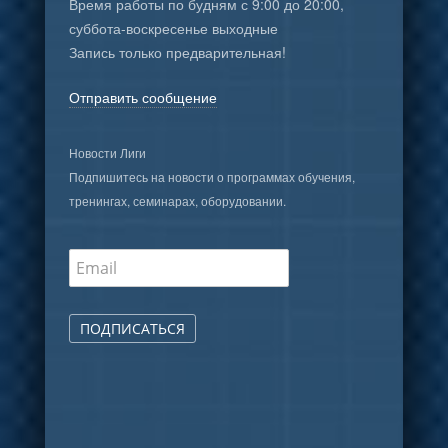
Время работы по будням с 9:00 до 20:00,
суббота-воскресенье выходные
Запись только предварительная!
Отправить сообщение
Новости Лиги
Подпишитесь на новости о программах обучения,
тренингах, семинарах, оборудовании.
ПОДПИСАТЬСЯ