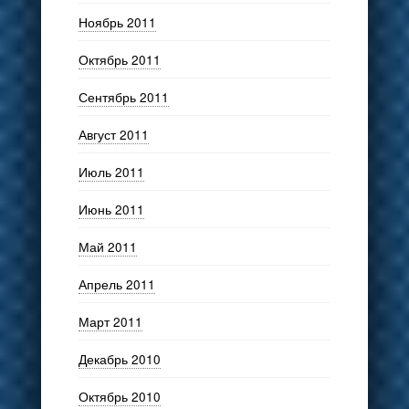
Ноябрь 2011
Октябрь 2011
Сентябрь 2011
Август 2011
Июль 2011
Июнь 2011
Май 2011
Апрель 2011
Март 2011
Декабрь 2010
Октябрь 2010