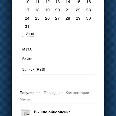
10
11
12
13
14
15
16
17
18
19
20
21
22
23
24
25
26
27
28
29
30
31
« Июн
МЕТА
Войти
Записи (RSS)
Популярное
Последние
Комментарии
Метки
Вышло обновление