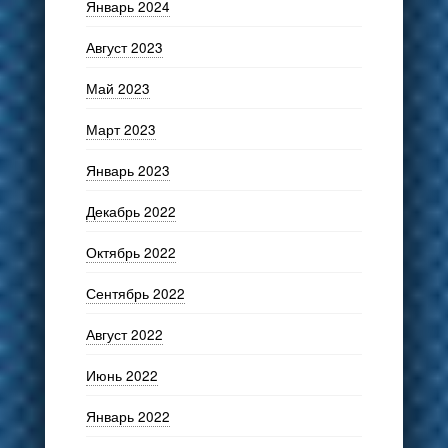
Январь 2024
Август 2023
Май 2023
Март 2023
Январь 2023
Декабрь 2022
Октябрь 2022
Сентябрь 2022
Август 2022
Июнь 2022
Январь 2022