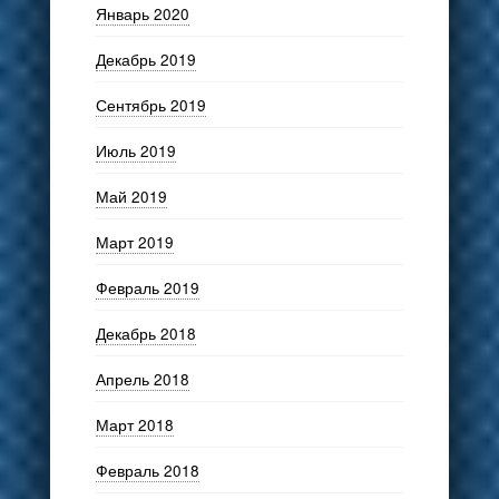
Январь 2020
Декабрь 2019
Сентябрь 2019
Июль 2019
Май 2019
Март 2019
Февраль 2019
Декабрь 2018
Апрель 2018
Март 2018
Февраль 2018