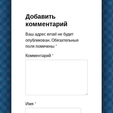
Добавить
комментарий
Ваш адрес email не будет
опубликован.
Обязательные
поля помечены
*
Комментарий
*
Имя
*