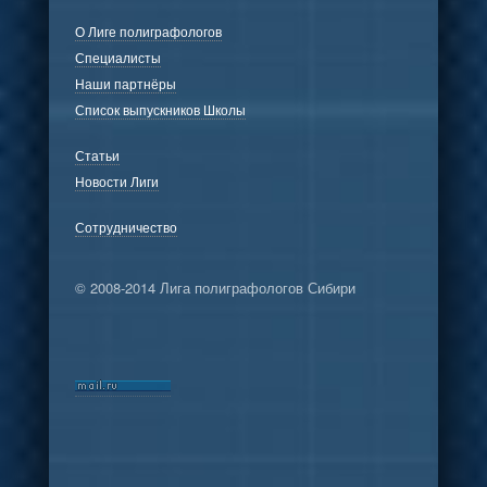
О Лиге полиграфологов
Специалисты
Наши партнёры
Список выпускников Школы
Статьи
Новости Лиги
Сотрудничество
© 2008-2014 Лига полиграфологов Сибири