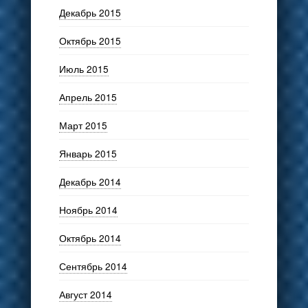
Декабрь 2015
Октябрь 2015
Июль 2015
Апрель 2015
Март 2015
Январь 2015
Декабрь 2014
Ноябрь 2014
Октябрь 2014
Сентябрь 2014
Август 2014