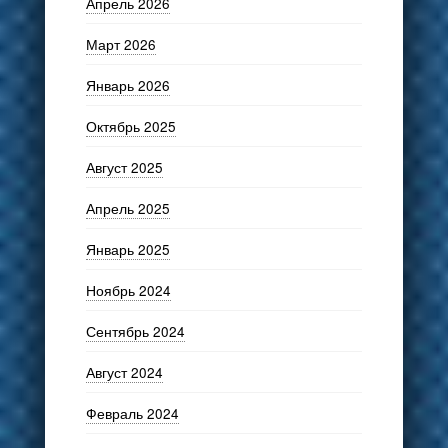
Апрель 2026
Март 2026
Январь 2026
Октябрь 2025
Август 2025
Апрель 2025
Январь 2025
Ноябрь 2024
Сентябрь 2024
Август 2024
Февраль 2024