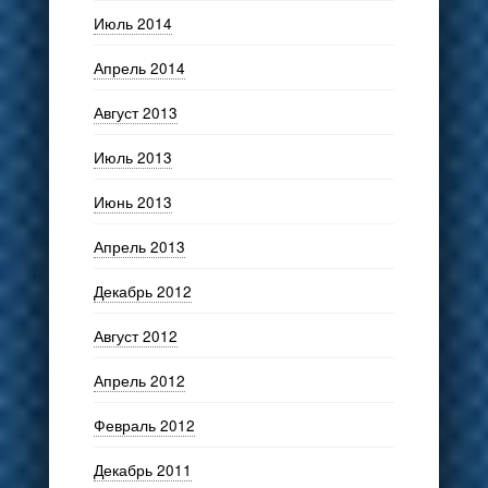
Июль 2014
Апрель 2014
Август 2013
Июль 2013
Июнь 2013
Апрель 2013
Декабрь 2012
Август 2012
Апрель 2012
Февраль 2012
Декабрь 2011