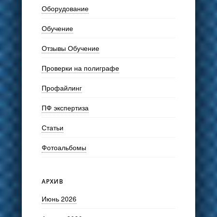
Оборудование
Обучение
Отзывы Обучение
Проверки на полиграфе
Профайлинг
ПФ экспертиза
Статьи
Фотоальбомы
АРХИВ
Июнь 2026