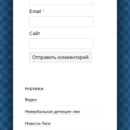
Email
*
Сайт
РУБРИКИ
Видео
Невербальная детекция лжи
Новости Лиги