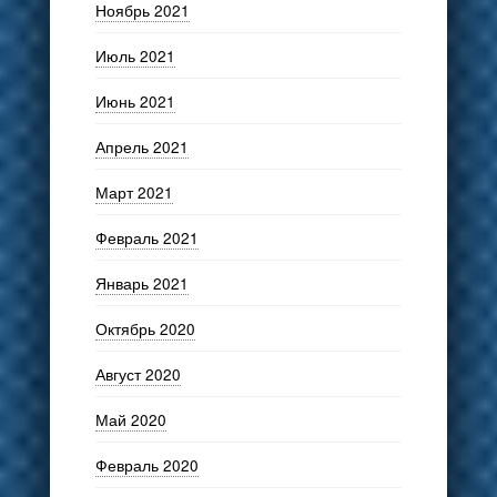
Ноябрь 2021
Июль 2021
Июнь 2021
Апрель 2021
Март 2021
Февраль 2021
Январь 2021
Октябрь 2020
Август 2020
Май 2020
Февраль 2020