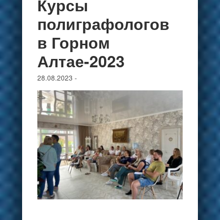
Курсы
полиграфологов
в Горном
Алтае-2023
28.08.2023
-