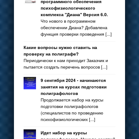
программного обеспечения
психофизиологического
комплекса "Диана" Версия 6.0.
Что нового в программном
обеспечении Диана? Добавлена
функция проверки проведения [...]
Какие вопросы нужно ставить на
проверку на полиграфе?
Периодически к нам приходит Заказчик и
пытается создать перечень вопросов [...]
9 сентября 2024 - начинаются
занятия на курсах подготовки
полиграфологов
Продолжается набор на курсы
подготовки полиграфологов
(специалистов по проведению
психофизиологических [...]
Идет набор на курсы