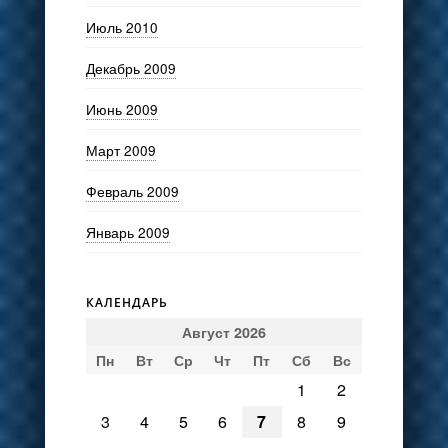
Июль 2010
Декабрь 2009
Июнь 2009
Март 2009
Февраль 2009
Январь 2009
КАЛЕНДАРЬ
Август 2026
Пн
Вт
Ср
Чт
Пт
Сб
Вс
1
2
3
4
5
6
7
8
9