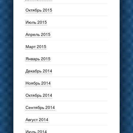
Октябрь 2015
Июль 2015
Апрель 2015
Март 2015
Январь 2015
Декабрь 2014
Ноябрь 2014
Октябрь 2014
Сентябрь 2014
Август 2014
Июль 2014