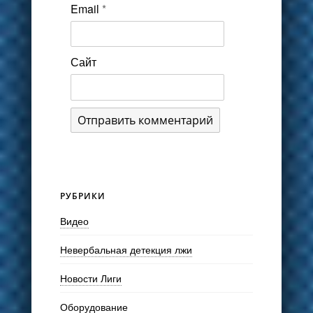
Email
*
Сайт
РУБРИКИ
Видео
Невербальная детекция лжи
Новости Лиги
Оборудование