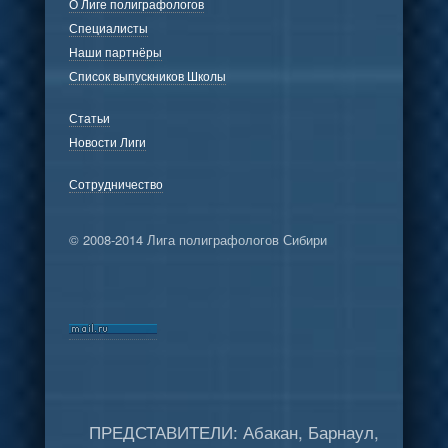
О Лиге полиграфологов
Специалисты
Наши партнёры
Список выпускников Школы
Статьи
Новости Лиги
Сотрудничество
© 2008-2014 Лига полиграфологов Сибири
ПРЕДСТАВИТЕЛИ: Абакан, Барнаул,