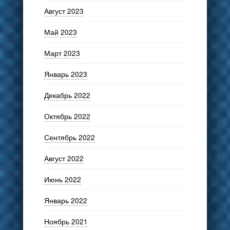
Август 2023
Май 2023
Март 2023
Январь 2023
Декабрь 2022
Октябрь 2022
Сентябрь 2022
Август 2022
Июнь 2022
Январь 2022
Ноябрь 2021