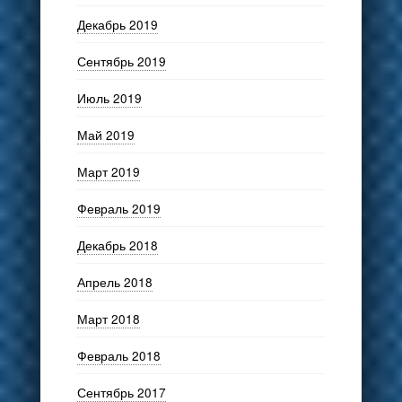
Декабрь 2019
Сентябрь 2019
Июль 2019
Май 2019
Март 2019
Февраль 2019
Декабрь 2018
Апрель 2018
Март 2018
Февраль 2018
Сентябрь 2017