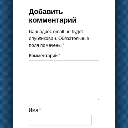
Добавить
комментарий
Ваш адрес email не будет
опубликован.
Обязательные
поля помечены
*
Комментарий
*
Имя
*