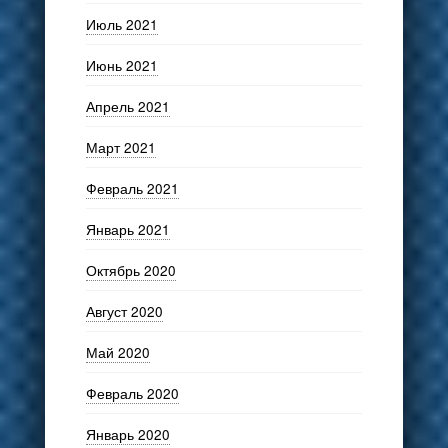
Июль 2021
Июнь 2021
Апрель 2021
Март 2021
Февраль 2021
Январь 2021
Октябрь 2020
Август 2020
Май 2020
Февраль 2020
Январь 2020