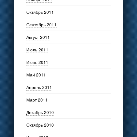
Октябрь 2011
Сентябрь 2011
Август 2011
Июль 2011
Июнь 2011
Май 2011
Апрель 2011
Март 2011
Декабрь 2010
Октябрь 2010