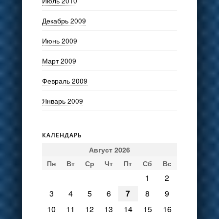
Июль 2010
Декабрь 2009
Июнь 2009
Март 2009
Февраль 2009
Январь 2009
КАЛЕНДАРЬ
Август 2026
Пн
Вт
Ср
Чт
Пт
Сб
Вс
1
2
3
4
5
6
7
8
9
10
11
12
13
14
15
16