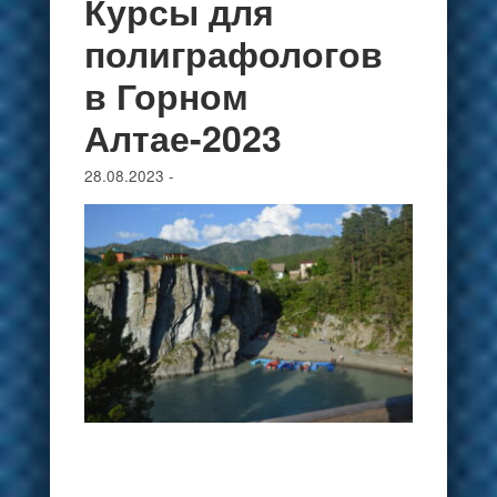
Курсы для
полиграфологов
в Горном
Алтае-2023
28.08.2023
-