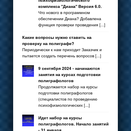
психофизиологического
комплекса "Диана" Версия 6.0.
Что нового в программном
обеспечении Диана? Добавлена
функция проверки проведения [...]
Какие вопросы нужно ставить на
проверку на полиграфе?
Периодически к нам приходит Заказчик и
пытается создать перечень вопросов [...]
9 сентября 2024 - начинаются
занятия на курсах подготовки
полиграфологов
Продолжается набор на курсы
подготовки полиграфологов
(специалистов по проведению
психофизиологических [...]
Идет набор на курсы
полиграфологов. Начало занятий
- 31 января