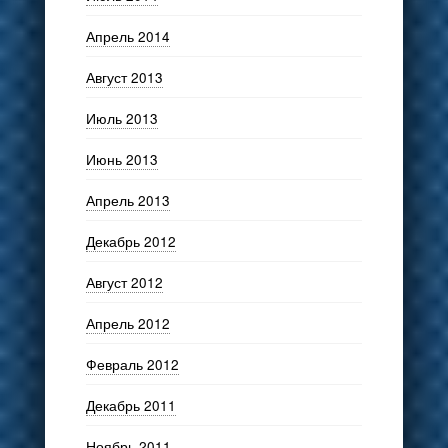
Апрель 2014
Август 2013
Июль 2013
Июнь 2013
Апрель 2013
Декабрь 2012
Август 2012
Апрель 2012
Февраль 2012
Декабрь 2011
Ноябрь 2011