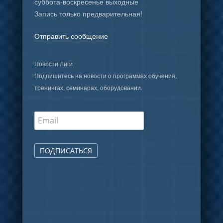
суббота-воскресенье выходные
Запись только предварительная!
Отправить сообщение
Новости Лиги
Подпишитесь на новости о программах обучения,
тренингах, семинарах, оборудовании.
ПОДПИСАТЬСЯ