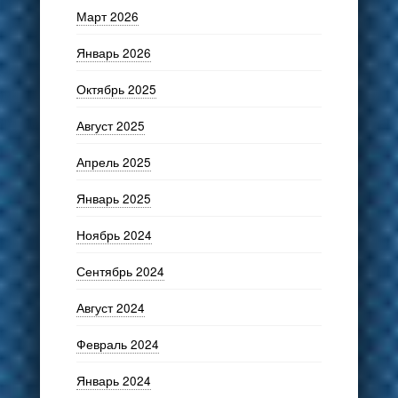
Март 2026
Январь 2026
Октябрь 2025
Август 2025
Апрель 2025
Январь 2025
Ноябрь 2024
Сентябрь 2024
Август 2024
Февраль 2024
Январь 2024