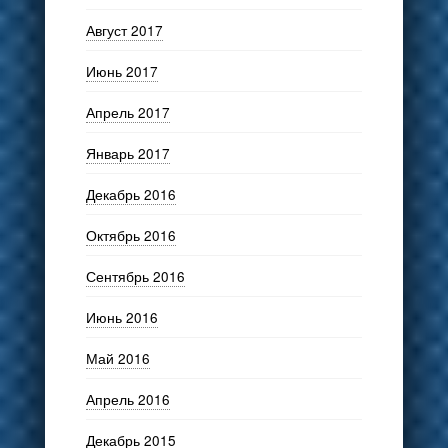
Август 2017
Июнь 2017
Апрель 2017
Январь 2017
Декабрь 2016
Октябрь 2016
Сентябрь 2016
Июнь 2016
Май 2016
Апрель 2016
Декабрь 2015