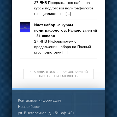
27 ЯНВ Продолжается набор на
курсы подготовки полиграфологов
(специалистов по [...]
Идет набор на курсы
полиграфологов. Начало занятий
- 31 января
27 ЯНВ Информируем о
продолжении набора на Полный
курс подготовки [...]
27 ЯНВАРЯ 2020 Г. — НАЧАЛО ЗАНЯТИЙ
КУРСОВ ПОЛИГРАФОЛОГОВ
Контактная информация
Новосибирск
ул. Выставочная, д. 15/1 оф. 401