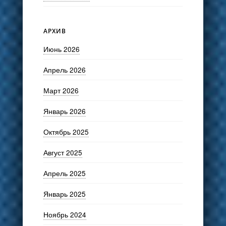
АРХИВ
Июнь 2026
Апрель 2026
Март 2026
Январь 2026
Октябрь 2025
Август 2025
Апрель 2025
Январь 2025
Ноябрь 2024