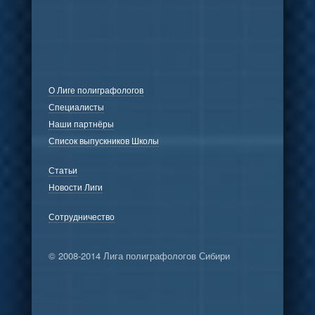
О Лиге полиграфологов
Специалисты
Наши партнёры
Список выпускников Школы
Статьи
Новости Лиги
Сотрудничество
© 2008-2014 Лига полиграфологов Сибири