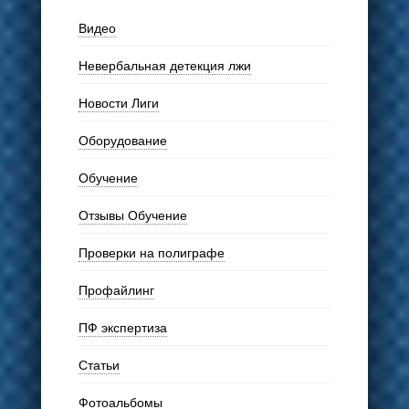
Видео
Невербальная детекция лжи
Новости Лиги
Оборудование
Обучение
Отзывы Обучение
Проверки на полиграфе
Профайлинг
ПФ экспертиза
Статьи
Фотоальбомы