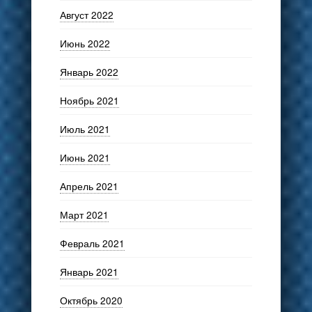
Август 2022
Июнь 2022
Январь 2022
Ноябрь 2021
Июль 2021
Июнь 2021
Апрель 2021
Март 2021
Февраль 2021
Январь 2021
Октябрь 2020