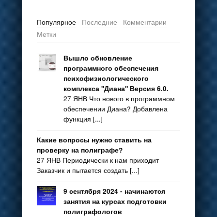
Популярное
Последние
Комментарии
Метки
Вышло обновление
программного обеспечения
психофизиологического
комплекса "Диана" Версия 6.0.
27 ЯНВ Что нового в программном
обеспечении Диана? Добавлена
функция [...]
Какие вопросы нужно ставить на
проверку на полиграфе?
27 ЯНВ Периодически к нам приходит
Заказчик и пытается создать [...]
9 сентября 2024 - начинаются
занятия на курсах подготовки
полиграфологов