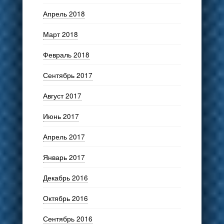
Апрель 2018
Март 2018
Февраль 2018
Сентябрь 2017
Август 2017
Июнь 2017
Апрель 2017
Январь 2017
Декабрь 2016
Октябрь 2016
Сентябрь 2016