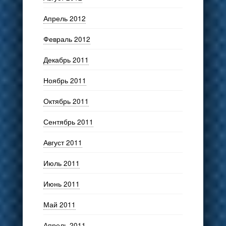
Апрель 2012
Февраль 2012
Декабрь 2011
Ноябрь 2011
Октябрь 2011
Сентябрь 2011
Август 2011
Июль 2011
Июнь 2011
Май 2011
Апрель 2011