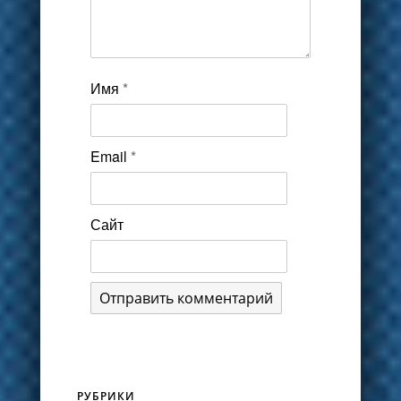
Имя
*
Email
*
Сайт
РУБРИКИ