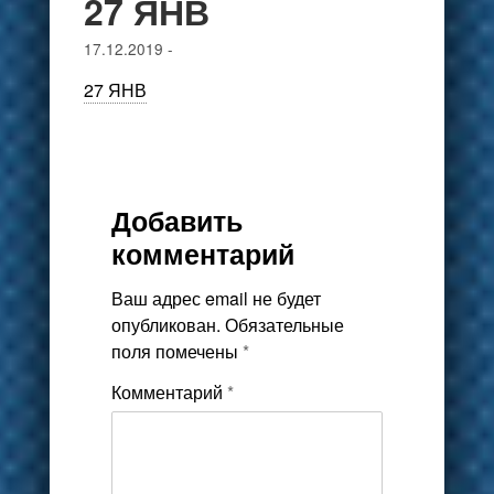
27 ЯНВ
17.12.2019
-
27 ЯНВ
Добавить
комментарий
Ваш адрес email не будет
опубликован.
Обязательные
поля помечены
*
Комментарий
*