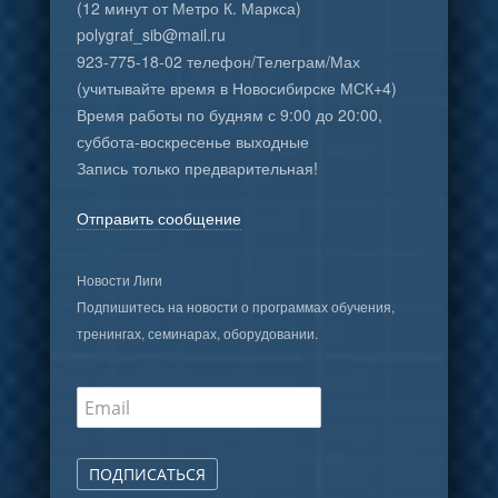
(12 минут от Метро К. Маркса)
polygraf_sib@mail.ru
923-775-18-02 телефон/Телеграм/Мах
(учитывайте время в Новосибирске МСК+4)
Время работы по будням с 9:00 до 20:00,
суббота-воскресенье выходные
Запись только предварительная!
Отправить сообщение
Новости Лиги
Подпишитесь на новости о программах обучения,
тренингах, семинарах, оборудовании.
ПОДПИСАТЬСЯ