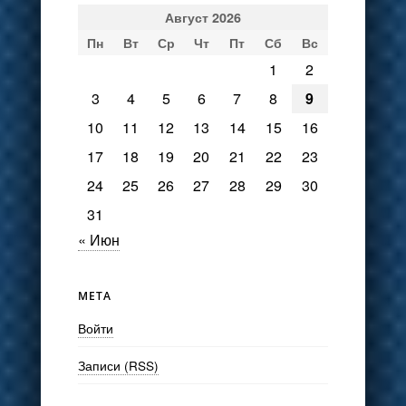
Август 2026
Пн
Вт
Ср
Чт
Пт
Сб
Вс
1
2
3
4
5
6
7
8
9
10
11
12
13
14
15
16
17
18
19
20
21
22
23
24
25
26
27
28
29
30
31
« Июн
МЕТА
Войти
Записи (RSS)