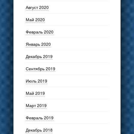
Август 2020
Май 2020
Февраль 2020
Январь 2020
Декабрь 2019
Сентябрь 2019
Июль 2019
Май 2019
Март 2019
Февраль 2019
Декабрь 2018