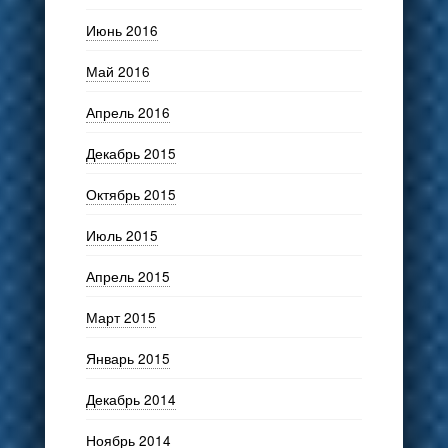
Июнь 2016
Май 2016
Апрель 2016
Декабрь 2015
Октябрь 2015
Июль 2015
Апрель 2015
Март 2015
Январь 2015
Декабрь 2014
Ноябрь 2014