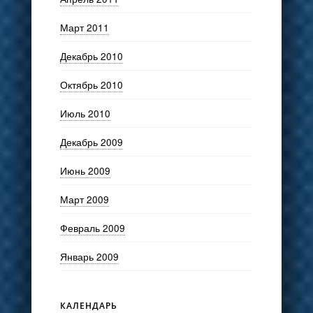
Март 2011
Декабрь 2010
Октябрь 2010
Июль 2010
Декабрь 2009
Июнь 2009
Март 2009
Февраль 2009
Январь 2009
КАЛЕНДАРЬ