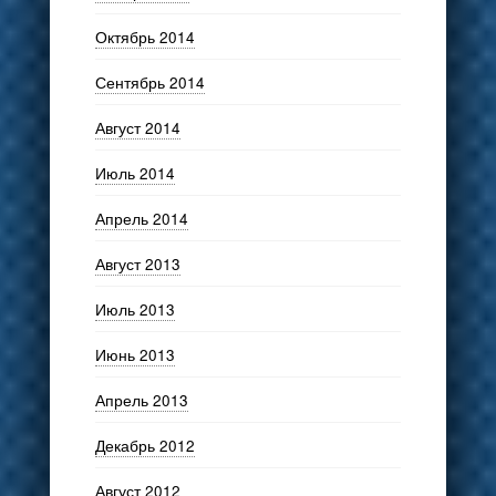
Октябрь 2014
Сентябрь 2014
Август 2014
Июль 2014
Апрель 2014
Август 2013
Июль 2013
Июнь 2013
Апрель 2013
Декабрь 2012
Август 2012