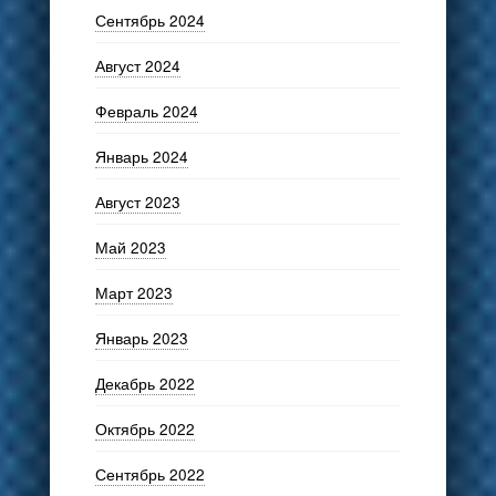
Сентябрь 2024
Август 2024
Февраль 2024
Январь 2024
Август 2023
Май 2023
Март 2023
Январь 2023
Декабрь 2022
Октябрь 2022
Сентябрь 2022